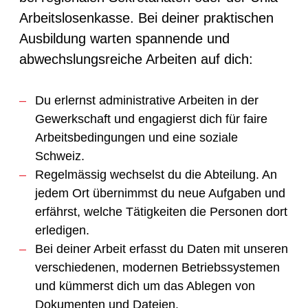
Arbeitslosenkasse. Bei deiner praktischen
Ausbildung warten spannende und
abwechslungsreiche Arbeiten auf dich:
Du erlernst administrative Arbeiten in der
Gewerkschaft und engagierst dich für faire
Arbeitsbedingungen und eine soziale
Schweiz.
Regelmässig wechselst du die Abteilung. An
jedem Ort übernimmst du neue Aufgaben und
erfährst, welche Tätigkeiten die Personen dort
erledigen.
Bei deiner Arbeit erfasst du Daten mit unseren
verschiedenen, modernen Betriebssystemen
und kümmerst dich um das Ablegen von
Dokumenten und Dateien.