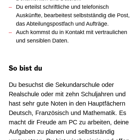
Du erteilst schriftliche und telefonisch
Auskünfte, bearbeitest selbstständig die Post,
das Abteilungspostfach und Aufträge.
Auch kommst du in Kontakt mit vertraulichen
und sensiblen Daten.
So bist du
Du besuchst die Sekundarschule oder
Realschule oder mit zehn Schuljahren und
hast sehr gute Noten in den Hauptfächern
Deutsch, Französisch und Mathematik. Es
macht dir Freude am PC zu arbeiten, deine
Aufgaben zu planen und selbstständig