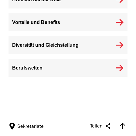
Vorteile und Benefits
Diversität und Gleichstellung
Berufswelten
Teilen
Sekretariate