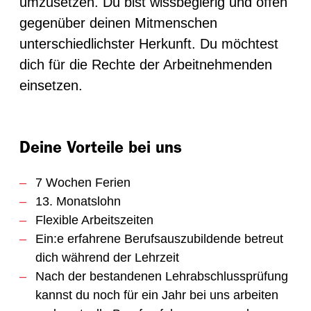
umzusetzen. Du bist wissbegierig und offen
gegenüber deinen Mitmenschen
unterschiedlichster Herkunft. Du möchtest
dich für die Rechte der Arbeitnehmenden
einsetzen.
Deine Vorteile bei uns
7 Wochen Ferien
13. Monatslohn
Flexible Arbeitszeiten
Ein:e erfahrene Berufsauszubildende betreut
dich während der Lehrzeit
Nach der bestandenen Lehrabschlussprüfung
kannst du noch für ein Jahr bei uns arbeiten