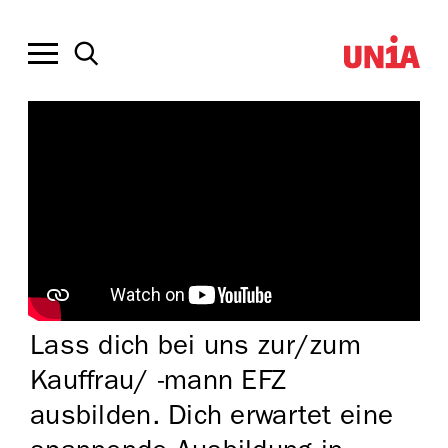
Suchst du eine Lehrstelle?
Lass dich bei uns zur/zum
Kauffrau/ -mann EFZ
ausbilden. Dich erwartet eine