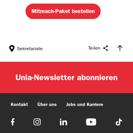
Teilen
Sekretariate
Unia-Newsletter abonnieren
Kontakt
Über uns
Jobs und Karriere