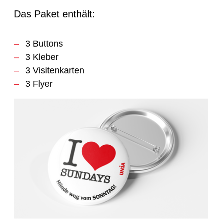
Das Paket enthält:
3 Buttons
3 Kleber
3 Visitenkarten
3 Flyer