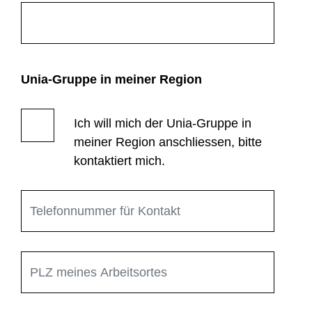
Unia-Gruppe in meiner Region
Ich will mich der Unia-Gruppe in
meiner Region anschliessen, bitte
kontaktiert mich.