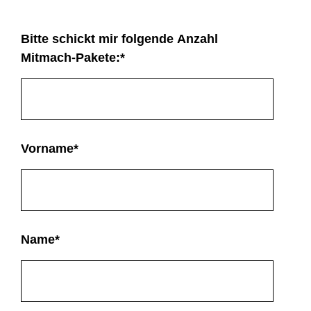
Bitte schickt mir folgende Anzahl
Mitmach-Pakete:
*
Vorname
*
Name
*