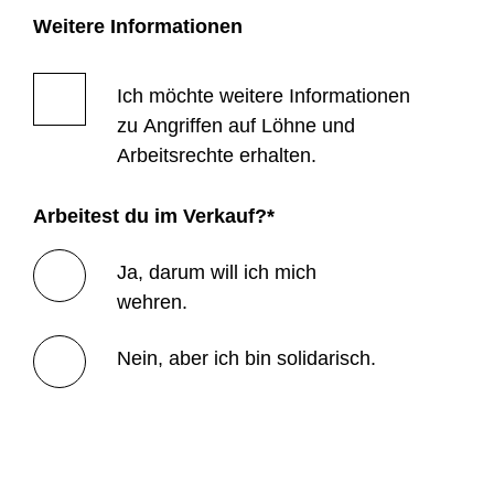
Weitere Informationen
Ich möchte weitere Informationen
zu Angriffen auf Löhne und
Arbeitsrechte erhalten.
Arbeitest du im Verkauf?
*
Ja, darum will ich mich
wehren.
Nein, aber ich bin solidarisch.