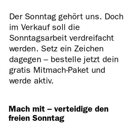
Der Sonntag gehört uns. Doch
im Verkauf soll die
Sonntagsarbeit verdreifacht
werden. Setz ein Zeichen
dagegen – bestelle jetzt dein
gratis Mitmach-Paket und
werde aktiv.
Mach mit – verteidige den
freien Sonntag