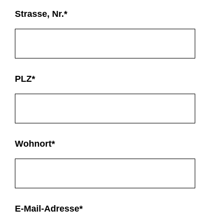
Strasse, Nr.
*
PLZ
*
Wohnort
*
E-Mail-Adresse
*