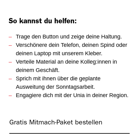
So kannst du helfen:
Trage den Button und zeige deine Haltung.
Verschönere dein Telefon, deinen Spind oder
deinen Laptop mit unserem Kleber.
Verteile Material an deine Kolleg:innen in
deinem Geschäft.
Sprich mit ihnen über die geplante
Ausweitung der Sonntagsarbeit.
Engagiere dich mit der Unia in deiner Region.
Gratis Mitmach-Paket bestellen