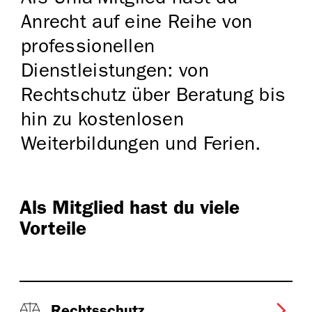
Anrecht auf eine Reihe von
professionellen
Dienstleistungen: von
Rechtschutz über Beratung bis
hin zu kostenlosen
Weiterbildungen und Ferien.
Als Mitglied hast du viele
Vorteile
Rechtsschutz