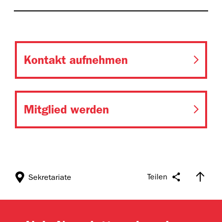
Kontakt aufnehmen
Mitglied werden
Teilen
Sekretariate