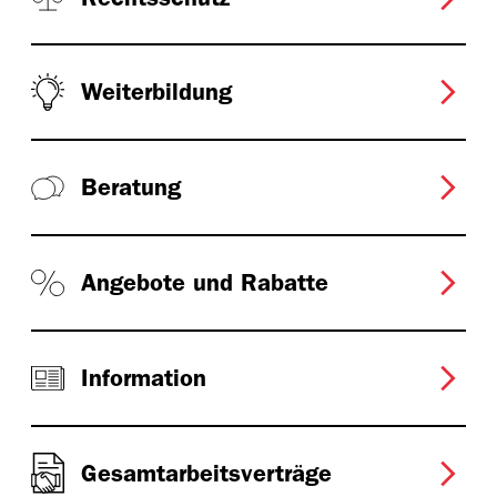
Weiterbildung
Beratung
Angebote und Rabatte
Information
Gesamtarbeitsverträge