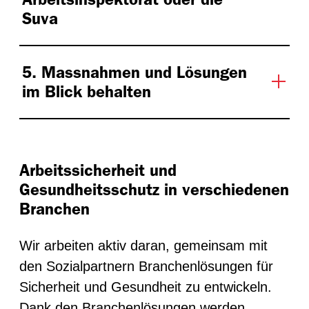
Suva
5. Massnahmen und Lösungen
im Blick behalten
Arbeitssicherheit und
Gesundheitsschutz in verschiedenen
Branchen
Wir arbeiten aktiv daran, gemeinsam mit
den Sozialpartnern Branchenlösungen für
Sicherheit und Gesundheit zu entwickeln.
Dank den Branchenlösungen werden