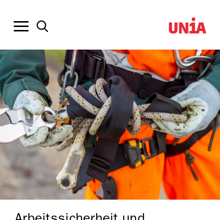
Arbeitssicherheit und