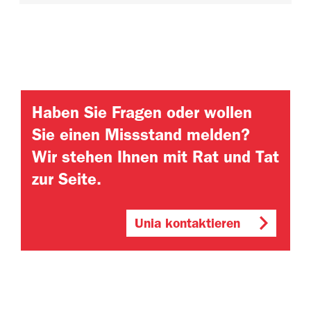
Haben Sie Fragen oder wollen
Sie einen Missstand melden?
Wir stehen Ihnen mit Rat und Tat
zur Seite.
Unia kontaktieren