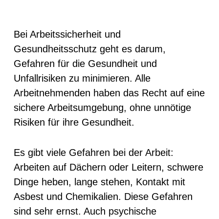
Bei Arbeitssicherheit und
Gesundheitsschutz geht es darum,
Gefahren für die Gesundheit und
Unfallrisiken zu minimieren. Alle
Arbeitnehmenden haben das Recht auf eine
sichere Arbeitsumgebung, ohne unnötige
Risiken für ihre Gesundheit.
Es gibt viele Gefahren bei der Arbeit:
Arbeiten auf Dächern oder Leitern, schwere
Dinge heben, lange stehen, Kontakt mit
Asbest und Chemikalien. Diese Gefahren
sind sehr ernst. Auch psychische