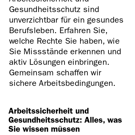
Gesundheitsschutz sind
unverzichtbar für ein gesundes
Berufsleben. Erfahren Sie,
welche Rechte Sie haben, wie
Sie Missstände erkennen und
aktiv Lösungen einbringen.
Gemeinsam schaffen wir
sichere Arbeitsbedingungen.
Arbeitssicherheit und
Gesundheitsschutz: Alles, was
Sie wissen müssen