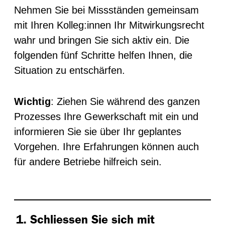
Nehmen Sie bei Missständen gemeinsam
mit Ihren Kolleg:innen Ihr Mitwirkungsrecht
wahr und bringen Sie sich aktiv ein. Die
folgenden fünf Schritte helfen Ihnen, die
Situation zu entschärfen.
Wichtig
: Ziehen Sie während des ganzen
Prozesses Ihre Gewerkschaft mit ein und
informieren Sie sie über Ihr geplantes
Vorgehen. Ihre Erfahrungen können auch
für andere Betriebe hilfreich sein.
1. Schliessen Sie sich mit