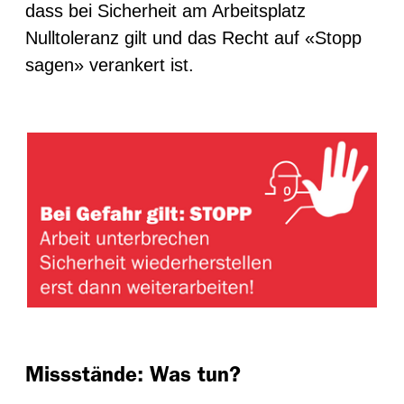
dass bei Sicherheit am Arbeitsplatz
Nulltoleranz gilt und das Recht auf «Stopp
sagen» verankert ist.
Missstände: Was tun?