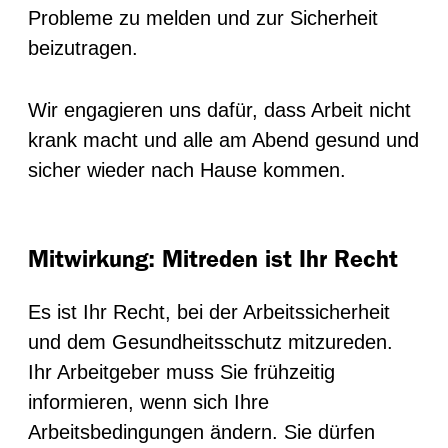
Probleme zu melden und zur Sicherheit
beizutragen.
Wir engagieren uns dafür, dass Arbeit nicht
krank macht und alle am Abend gesund und
sicher wieder nach Hause kommen.
Mitwirkung: Mitreden ist Ihr Recht
Es ist Ihr Recht, bei der Arbeitssicherheit
und dem Gesundheitsschutz mitzureden.
Ihr Arbeitgeber muss Sie frühzeitig
informieren, wenn sich Ihre
Arbeitsbedingungen ändern. Sie dürfen