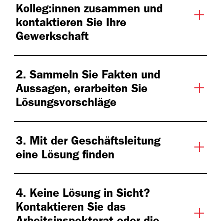
Kolleg:innen zusammen und
kontaktieren Sie Ihre
Gewerkschaft
2. Sammeln Sie Fakten und
Aussagen, erarbeiten Sie
Lösungsvorschläge
3. Mit der Geschäftsleitung
eine Lösung finden
4. Keine Lösung in Sicht?
Kontaktieren Sie das
Arbeitsinspektorat oder die