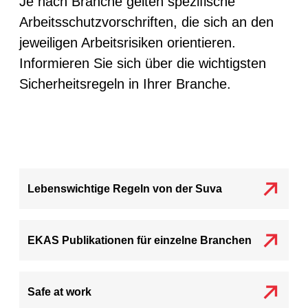
Je nach Branche gelten spezifische
Arbeitsschutzvorschriften, die sich an den
jeweiligen Arbeitsrisiken orientieren.
Informieren Sie sich über die wichtigsten
Sicherheitsregeln in Ihrer Branche.
Lebenswichtige Regeln von der Suva
EKAS Publikationen für einzelne Branchen
Safe at work