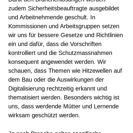
zudem Sicherheitsbeauftragte ausgebildet
und Arbeitnehmende geschult. In
Kommissionen und Arbeitsgruppen setzen
wir uns für bessere Gesetze und Richtlinien
ein und dafür, dass die Vorschriften
kontrolliert und die Schutzmassnahmen
konsequent angewendet werden. Wir
schauen, dass Themen wie Hitzewellen auf
dem Bau oder die Auswirkungen der
Digitalisierung rechtzeitig erkannt und
thematisiert werden. Besonders wichtig ist
uns, dass werdende Mütter und Lernende
wirksam geschützt werden.