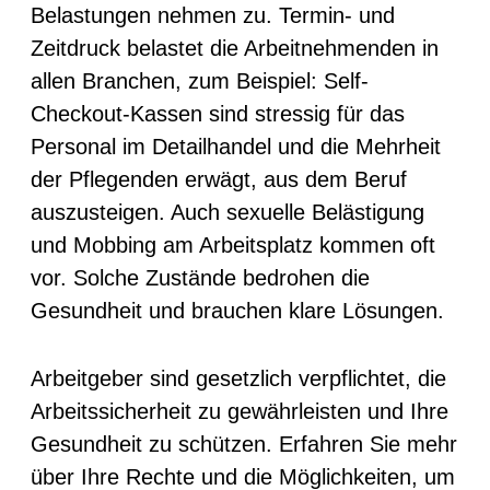
Belastungen nehmen zu. Termin- und
Zeitdruck belastet die Arbeitnehmenden in
allen Branchen, zum Beispiel: Self-
Checkout-Kassen sind stressig für das
Personal im Detailhandel und die Mehrheit
der Pflegenden erwägt, aus dem Beruf
auszusteigen. Auch sexuelle Belästigung
und Mobbing am Arbeitsplatz kommen oft
vor. Solche Zustände bedrohen die
Gesundheit und brauchen klare Lösungen.
Arbeitgeber sind gesetzlich verpflichtet, die
Arbeitssicherheit zu gewährleisten und Ihre
Gesundheit zu schützen. Erfahren Sie mehr
über Ihre Rechte und die Möglichkeiten, um