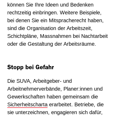
können Sie Ihre Ideen und Bedenken
rechtzeitig einbringen. Weitere Beispiele,
bei denen Sie ein Mitspracherecht haben,
sind die Organisation der Arbeitszeit,
Schichtpläne, Massnahmen bei Nachtarbeit
oder die Gestaltung der Arbeitsräume.
Stopp bei Gefahr
Die SUVA, Arbeitgeber- und
Arbeitnehmerverbände, Planer:innen und
Gewerkschaften haben gemeinsam die
Sicherheitscharta
erarbeitet. Betriebe, die
sie unterzeichnen, engagieren sich dafür,