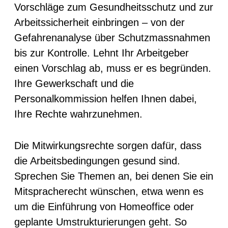
Vorschläge zum Gesundheitsschutz und zur
Arbeitssicherheit einbringen – von der
Gefahrenanalyse über Schutzmassnahmen
bis zur Kontrolle. Lehnt Ihr Arbeitgeber
einen Vorschlag ab, muss er es begründen.
Ihre Gewerkschaft und die
Personalkommission helfen Ihnen dabei,
Ihre Rechte wahrzunehmen.
Die Mitwirkungsrechte sorgen dafür, dass
die Arbeitsbedingungen gesund sind.
Sprechen Sie Themen an, bei denen Sie ein
Mitspracherecht wünschen, etwa wenn es
um die Einführung von Homeoffice oder
geplante Umstrukturierungen geht. So