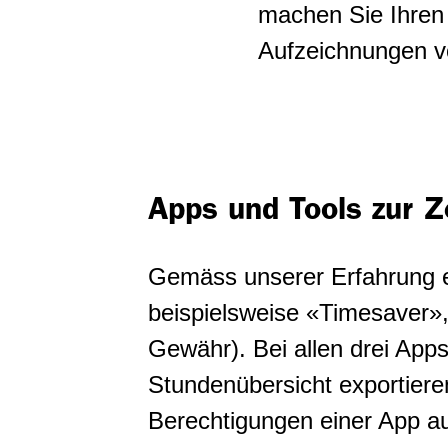
machen Sie Ihren 
Aufzeichnungen v
Apps und Tools zur Z
Gemäss unserer Erfahrung e
beispielsweise «Timesaver
Gewähr). Bei allen drei App
Stundenübersicht exportiere
Berechtigungen einer App au