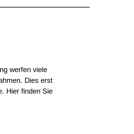
ng werfen viele
nahmen. Dies erst
. Hier finden Sie