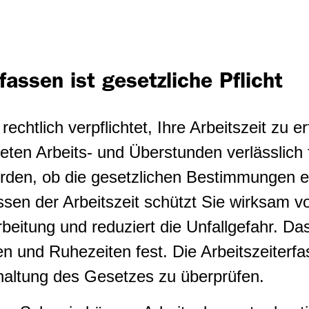
rfassen ist gesetzliche Pflicht
 rechtlich verpflichtet, Ihre Arbeitszeit zu 
teten Arbeits- und Überstunden verlässlich
rden, ob die gesetzlichen Bestimmungen e
sen der Arbeitszeit schützt Sie wirksam vo
beitung und reduziert die Unfallgefahr. Da
en und Ruhezeiten fest. Die Arbeitszeiterfa
nhaltung des Gesetzes zu überprüfen.