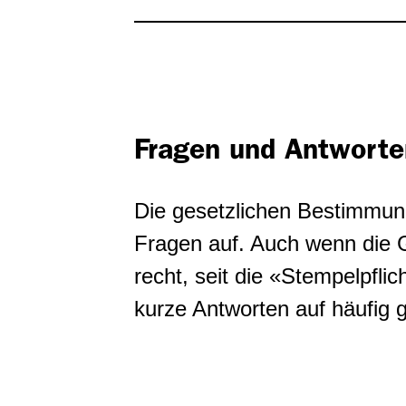
Fragen und Antworte
Die gesetzlichen Bestimmung
Fragen auf. Auch wenn die G
recht, seit die «Stempelpfli
kurze Antworten auf häufig g