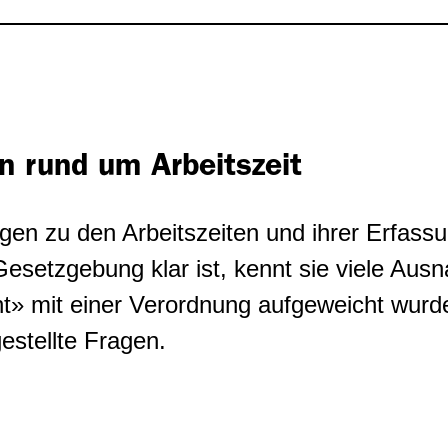
n rund um Arbeitszeit
en zu den Arbeitszeiten und ihrer Erfassu
esetzgebung klar ist, kennt sie viele Aus
cht» mit einer Verordnung aufgeweicht wurde
estellte Fragen.