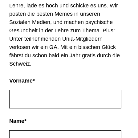
Lehre, lade es hoch und schicke es uns. Wir
posten die besten Memes in unseren
Sozialen Medien, und machen psychische
Gesundheit in der Lehre zum Thema. Plus:
Unter teilnehmenden Unia-Mitgliedern
verlosen wir ein GA. Mit ein bisschen Glück
fährst du schon bald ein Jahr gratis durch die
Schweiz.
Vorname
*
Name
*