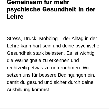
Gemeinsam für mehr
psychische Gesundheit in der
Lehre
Stress, Druck, Mobbing – der Alltag in der
Lehre kann hart sein und deine psychische
Gesundheit stark belasten. Es ist wichtig,
die Warnsignale zu erkennen und
rechtzeitig etwas zu unternehmen. Wir
setzen uns für bessere Bedingungen ein,
damit du gesund und sicher durch deine
Ausbildung kommst.