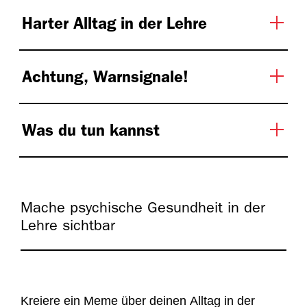
Harter Alltag in der Lehre
Achtung, Warnsignale!
Was du tun kannst
Mache psychische Gesundheit in der
Lehre sichtbar
Kreiere ein Meme über deinen Alltag in der