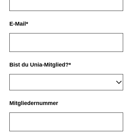
E-Mail
*
Bist du Unia-Mitglied?
*
Mitgliedernummer