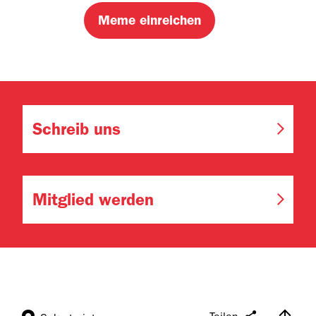
Schreib uns
Mitglied werden