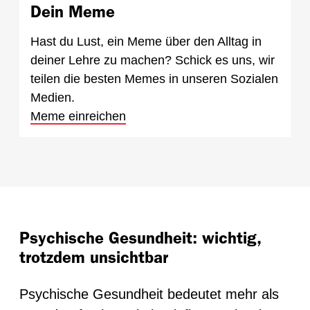
Dein Meme
Hast du Lust, ein Meme über den Alltag in
deiner Lehre zu machen? Schick es uns, wir
teilen die besten Memes in unseren Sozialen
Medien.
Meme einreichen
Psychische Gesundheit: wichtig,
trotzdem unsichtbar
Psychische Gesundheit bedeutet mehr als