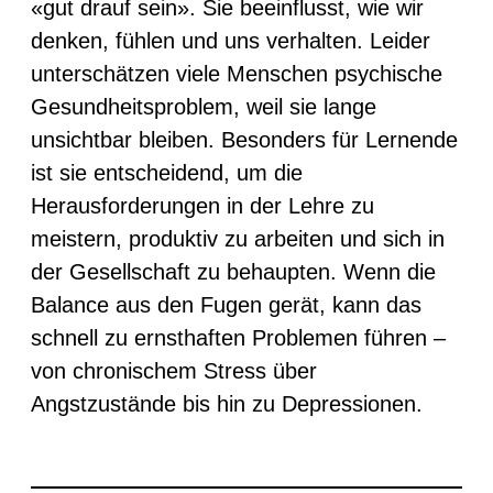
«gut drauf sein». Sie beeinflusst, wie wir
denken, fühlen und uns verhalten. Leider
unterschätzen viele Menschen psychische
Gesundheitsproblem, weil sie lange
unsichtbar bleiben. Besonders für Lernende
ist sie entscheidend, um die
Herausforderungen in der Lehre zu
meistern, produktiv zu arbeiten und sich in
der Gesellschaft zu behaupten. Wenn die
Balance aus den Fugen gerät, kann das
schnell zu ernsthaften Problemen führen –
von chronischem Stress über
Angstzustände bis hin zu Depressionen.