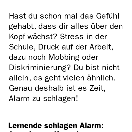
Hast du schon mal das Gefühl
gehabt, dass dir alles über den
Kopf wächst? Stress in der
Schule, Druck auf der Arbeit,
dazu noch Mobbing oder
Diskriminierung? Du bist nicht
allein, es geht vielen ähnlich.
Genau deshalb ist es Zeit,
Alarm zu schlagen!
Lernende schlagen Alarm: