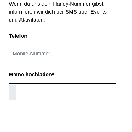
Wenn du uns dein Handy-Nummer gibst,
informieren wir dich per SMS über Events
und Aktivitäten.
Telefon
Meme hochladen
*