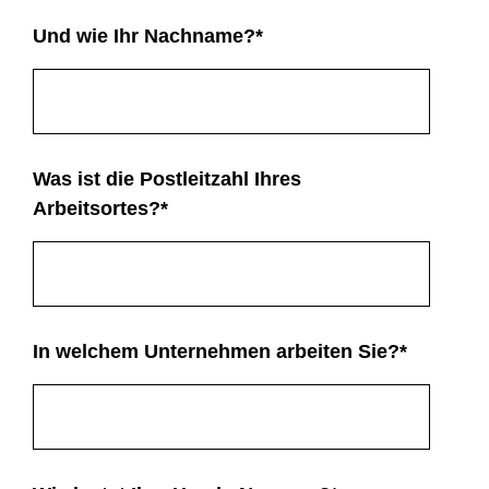
Und wie Ihr Nachname?
*
Was ist die Postleitzahl Ihres
Arbeitsortes?
*
In welchem Unternehmen arbeiten Sie?
*