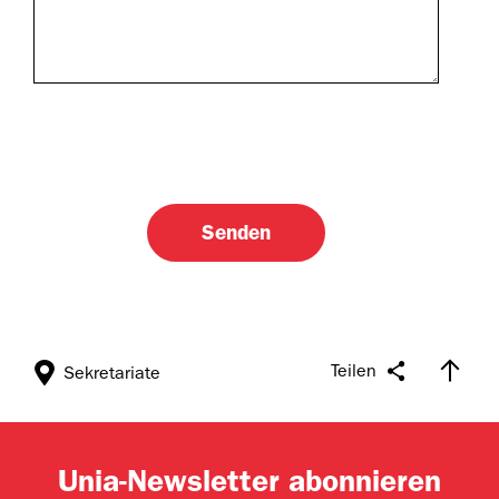
Teilen
Sekretariate
Unia-Newsletter abonnieren