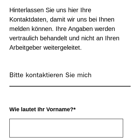
Hinterlassen Sie uns hier Ihre
Kontaktdaten, damit wir uns bei Ihnen
melden können. Ihre Angaben werden
vertraulich behandelt und nicht an Ihren
Arbeitgeber weitergeleitet.
Bitte kontaktieren Sie mich
Wie lautet Ihr Vorname?
*