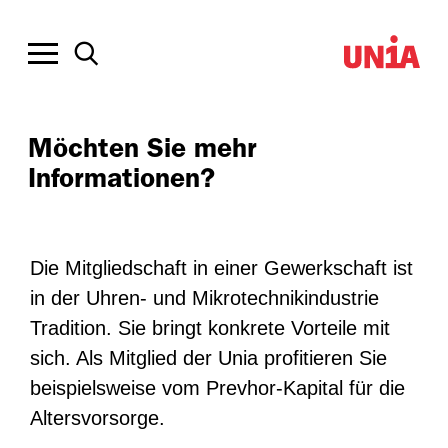
Möchten Sie mehr
Informationen?
Die Mitgliedschaft in einer Gewerkschaft ist
in der Uhren- und Mikrotechnikindustrie
Tradition. Sie bringt konkrete Vorteile mit
sich. Als Mitglied der Unia profitieren Sie
beispielsweise vom Prevhor-Kapital für die
Altersvorsorge.