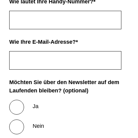
Wie lautet Ihre Handy-Nummer?
*
Wie Ihre E-Mail-Adresse?
*
Möchten Sie über den Newsletter auf dem
Laufenden bleiben? (optional)
Ja
Nein