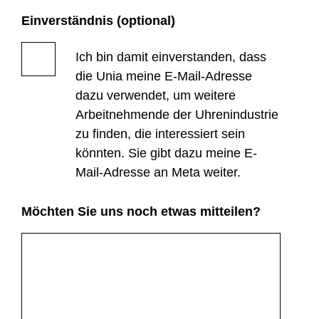
Einverständnis (optional)
Ich bin damit einverstanden, dass
die Unia meine E-Mail-Adresse
dazu verwendet, um weitere
Arbeitnehmende der Uhrenindustrie
zu finden, die interessiert sein
könnten. Sie gibt dazu meine E-
Mail-Adresse an Meta weiter.
Möchten Sie uns noch etwas mitteilen?