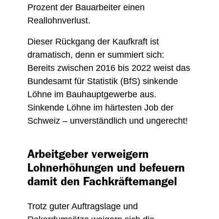
Prozent der Bauarbeiter einen
Reallohnverlust.
Dieser Rückgang der Kaufkraft ist
dramatisch, denn er summiert sich:
Bereits zwischen 2016 bis 2022 weist das
Bundesamt für Statistik (BfS) sinkende
Löhne im Bauhauptgewerbe aus.
Sinkende Löhne im härtesten Job der
Schweiz – unverständlich und ungerecht!
Arbeitgeber verweigern
Lohnerhöhungen und befeuern
damit den Fachkräftemangel
Trotz guter Auftragslage und