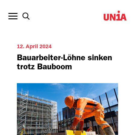
12. April 2024
Bauarbeiter-Löhne sinken
trotz Bauboom