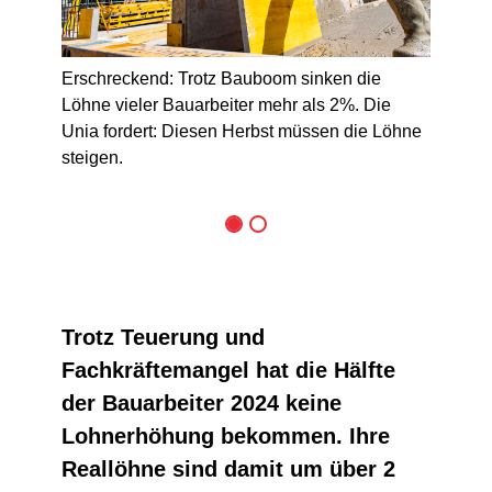
Erschreckend: Trotz Bauboom sinken die
Löhne vieler Bauarbeiter mehr als 2%. Die
Unia fordert: Diesen Herbst müssen die Löhne
steigen.
Trotz Teuerung und
Fachkräftemangel hat die Hälfte
der Bauarbeiter 2024 keine
Lohnerhöhung bekommen. Ihre
Reallöhne sind damit um über 2