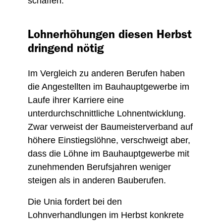
schaffen.
Lohnerhöhungen diesen Herbst
dringend nötig
Im Vergleich zu anderen Berufen haben
die Angestellten im Bauhauptgewerbe im
Laufe ihrer Karriere eine
unterdurchschnittliche Lohnentwicklung.
Zwar verweist der Baumeisterverband auf
höhere Einstiegslöhne, verschweigt aber,
dass die Löhne im Bauhauptgewerbe mit
zunehmenden Berufsjahren weniger
steigen als in anderen Bauberufen.
Die Unia fordert bei den
Lohnverhandlungen im Herbst konkrete