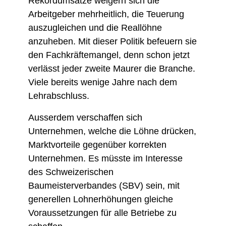
Rekordumsätze weigern sich die
Arbeitgeber mehrheitlich, die Teuerung
auszugleichen und die Reallöhne
anzuheben. Mit dieser Politik befeuern sie
den Fachkräftemangel, denn schon jetzt
verlässt jeder zweite Maurer die Branche.
Viele bereits wenige Jahre nach dem
Lehrabschluss.
Ausserdem verschaffen sich
Unternehmen, welche die Löhne drücken,
Marktvorteile gegenüber korrekten
Unternehmen. Es müsste im Interesse
des Schweizerischen
Baumeisterverbandes (SBV) sein, mit
generellen Lohnerhöhungen gleiche
Voraussetzungen für alle Betriebe zu