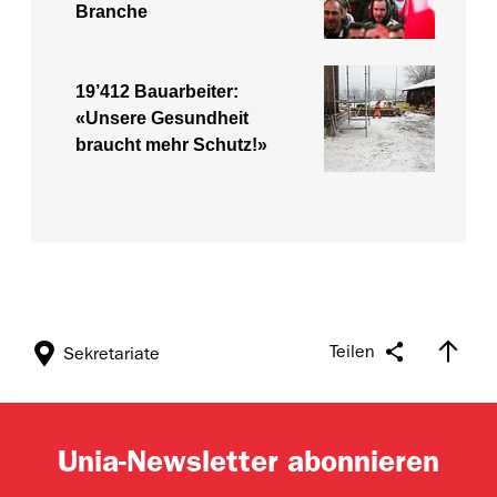
Branche
19’412 Bauarbeiter:
«Unsere Gesundheit
braucht mehr Schutz!»
Teilen
Sekretariate
Unia-Newsletter abonnieren