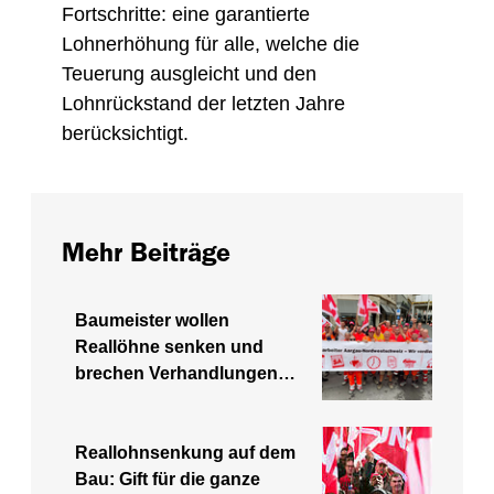
Fortschritte: eine garantierte
Lohnerhöhung für alle, welche die
Teuerung ausgleicht und den
Lohnrückstand der letzten Jahre
berücksichtigt.
Mehr Beiträge
Baumeister wollen
Reallöhne senken und
brechen Verhandlungen…
Reallohnsenkung auf dem
Bau: Gift für die ganze