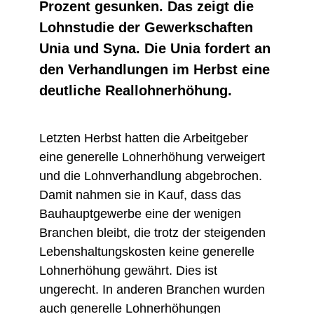
Prozent gesunken. Das zeigt die
Lohnstudie der Gewerkschaften
Unia und Syna. Die Unia fordert an
den Verhandlungen im Herbst eine
deutliche Reallohnerhöhung.
Letzten Herbst hatten die Arbeitgeber
eine generelle Lohnerhöhung verweigert
und die Lohnverhandlung abgebrochen.
Damit nahmen sie in Kauf, dass das
Bauhauptgewerbe eine der wenigen
Branchen bleibt, die trotz der steigenden
Lebenshaltungskosten keine generelle
Lohnerhöhung gewährt. Dies ist
ungerecht. In anderen Branchen wurden
auch generelle Lohnerhöhungen