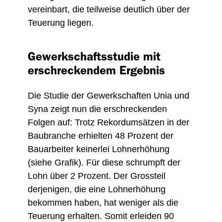
vereinbart, die teilweise deutlich über der
Teuerung liegen.
Gewerkschaftsstudie mit
erschreckendem Ergebnis
Die Studie der Gewerkschaften Unia und
Syna zeigt nun die erschreckenden
Folgen auf: Trotz Rekordumsätzen in der
Baubranche erhielten 48 Prozent der
Bauarbeiter keinerlei Lohnerhöhung
(siehe Grafik). Für diese schrumpft der
Lohn über 2 Prozent. Der Grossteil
derjenigen, die eine Lohnerhöhung
bekommen haben, hat weniger als die
Teuerung erhalten. Somit erleiden 90