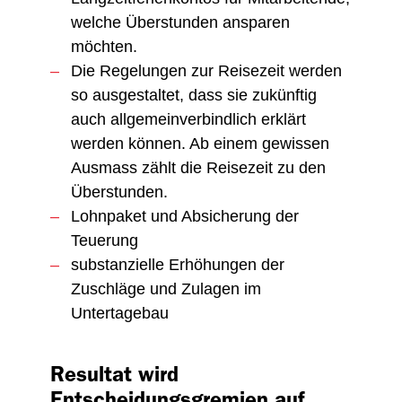
welche Überstunden ansparen
möchten.
Die Regelungen zur Reisezeit werden
so ausgestaltet, dass sie zukünftig
auch allgemeinverbindlich erklärt
werden können. Ab einem gewissen
Ausmass zählt die Reisezeit zu den
Überstunden.
Lohnpaket und Absicherung der
Teuerung
substanzielle Erhöhungen der
Zuschläge und Zulagen im
Untertagebau
Resultat wird
Entscheidungsgremien auf