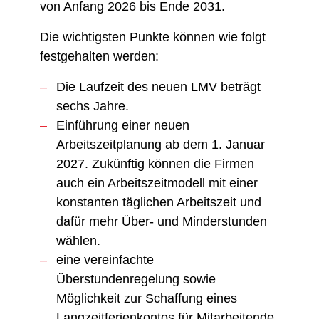
von Anfang 2026 bis Ende 2031.
Die wichtigsten Punkte können wie folgt
festgehalten werden:
Die Laufzeit des neuen LMV beträgt
sechs Jahre.
Einführung einer neuen
Arbeitszeitplanung ab dem 1. Januar
2027. Zukünftig können die Firmen
auch ein Arbeitszeitmodell mit einer
konstanten täglichen Arbeitszeit und
dafür mehr Über- und Minderstunden
wählen.
eine vereinfachte
Überstundenregelung sowie
Möglichkeit zur Schaffung eines
Langzeitferienkontos für Mitarbeitende,