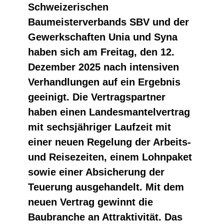
Schweizerischen
Baumeisterverbands SBV und der
Gewerkschaften Unia und Syna
haben sich am Freitag, den 12.
Dezember 2025 nach intensiven
Verhandlungen auf ein Ergebnis
geeinigt. Die Vertragspartner
haben einen Landesmantelvertrag
mit sechsjähriger Laufzeit mit
einer neuen Regelung der Arbeits-
und Reisezeiten, einem Lohnpaket
sowie einer Absicherung der
Teuerung ausgehandelt. Mit dem
neuen Vertrag gewinnt die
Baubranche an Attraktivität. Das