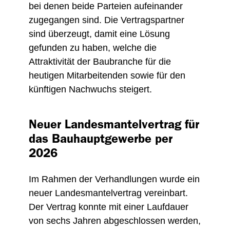
bei denen beide Parteien aufeinander
zugegangen sind. Die Vertragspartner
sind überzeugt, damit eine Lösung
gefunden zu haben, welche die
Attraktivität der Baubranche für die
heutigen Mitarbeitenden sowie für den
künftigen Nachwuchs steigert.
Neuer Landesmantelvertrag für
das Bauhauptgewerbe per
2026
Im Rahmen der Verhandlungen wurde ein
neuer Landesmantelvertrag vereinbart.
Der Vertrag konnte mit einer Laufdauer
von sechs Jahren abgeschlossen werden,