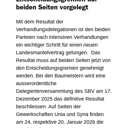
beiden Seiten vorgelegt
Mit dem Resultat der
Verhandlungsdelegationen ist den beiden
Parteien nach intensiven Verhandlungen
ein wichtiger Schritt für einen neuen
Landesmantelvertrag gelungen. Das
Resultat muss auf beiden Seiten jetzt von
den Entscheidungsgremien genehmigt
werden. Bei den Baumeistern wird eine
ausserordentliche
Delegiertenversammlung des SBV am 17.
Dezember 2025 das definitive Resultat
beschliessen. Auf Seiten der
Gewerkschaften Unia und Syna finden
am 24. respektive 20. Januar 2026 die