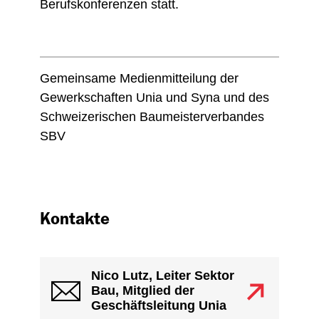
Berufskonferenzen statt.
Gemeinsame Medienmitteilung der
Gewerkschaften Unia und Syna und des
Schweizerischen Baumeisterverbandes
SBV
Kontakte
Nico Lutz, Leiter Sektor
Bau, Mitglied der
Geschäftsleitung Unia