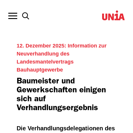
12. Dezember 2025: Information zur
Neuverhandlung des
Landesmantelvertrags
Bauhauptgewerbe
Baumeister und
Gewerkschaften einigen
sich auf
Verhandlungsergebnis
Die Verhandlungsdelegationen des