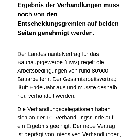
Ergebnis der Verhandlungen muss
noch von den
Entscheidungsgremien auf beiden
Seiten genehmigt werden.
Der Landesmantelvertrag für das
Bauhauptgewerbe (LMV) regelt die
Arbeitsbedingungen von rund 80'000
Bauarbeitern. Der Gesamtarbeitsvertrag
läuft Ende Jahr aus und musste deshalb
neu verhandelt werden.
Die Verhandlungsdelegationen haben
sich an der 10. Verhandlungsrunde auf
ein Ergebnis geeinigt. Der neue Vertrag
ist geprägt von intensiven Verhandlungen,