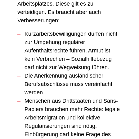
Arbeitsplatzes. Diese gilt es zu
verteidigen. Es braucht aber auch
Verbesserungen:
Kurzarbeitsbewilligungen dürfen nicht
zur Umgehung regulärer
Aufenthaltsrechte führen. Armut ist
kein Verbrechen – Sozialhilfebezug
darf nicht zur Wegweisung führen.
Die Anerkennung ausländischer
Berufsabschlüsse muss vereinfacht
werden.
Menschen aus Drittstaaten und Sans-
Papiers brauchen mehr Rechte: legale
Arbeitsmigration und kollektive
Regularisierungen sind nötig.
Einbürgerung darf keine Frage des