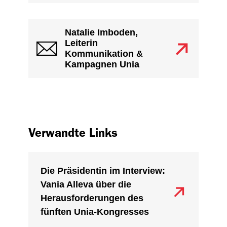
Natalie Imboden,
Leiterin
Kommunikation &
Kampagnen Unia
Verwandte Links
Die Präsidentin im Interview:
Vania Alleva über die
Herausforderungen des
fünften Unia-Kongresses