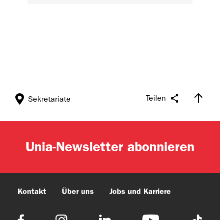
Teilen
Sekretariate
Unia-Newsletter abonnieren
Kontakt
Über uns
Jobs und Karriere