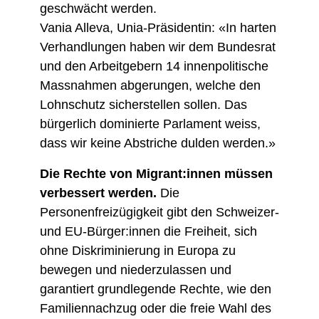
geschwächt werden.
Vania Alleva, Unia-Präsidentin: «In harten
Verhandlungen haben wir dem Bundesrat
und den Arbeitgebern 14 innenpolitische
Massnahmen abgerungen, welche den
Lohnschutz sicherstellen sollen. Das
bürgerlich dominierte Parlament weiss,
dass wir keine Abstriche dulden werden.»
Die Rechte von Migrant:innen müssen
verbessert werden.
Die
Personenfreizügigkeit gibt den Schweizer-
und EU-Bürger:innen die Freiheit, sich
ohne Diskriminierung in Europa zu
bewegen und niederzulassen und
garantiert grundlegende Rechte, wie den
Familiennachzug oder die freie Wahl des