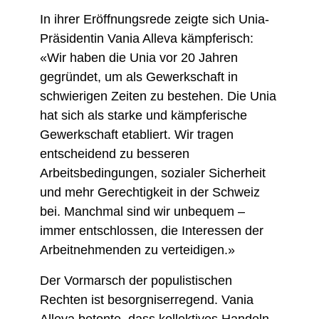
In ihrer Eröffnungsrede zeigte sich Unia-
Präsidentin Vania Alleva kämpferisch:
«Wir haben die Unia vor 20 Jahren
gegründet, um als Gewerkschaft in
schwierigen Zeiten zu bestehen. Die Unia
hat sich als starke und kämpferische
Gewerkschaft etabliert. Wir tragen
entscheidend zu besseren
Arbeitsbedingungen, sozialer Sicherheit
und mehr Gerechtigkeit in der Schweiz
bei. Manchmal sind wir unbequem –
immer entschlossen, die Interessen der
Arbeitnehmenden zu verteidigen.»
Der Vormarsch der populistischen
Rechten ist besorgniserregend. Vania