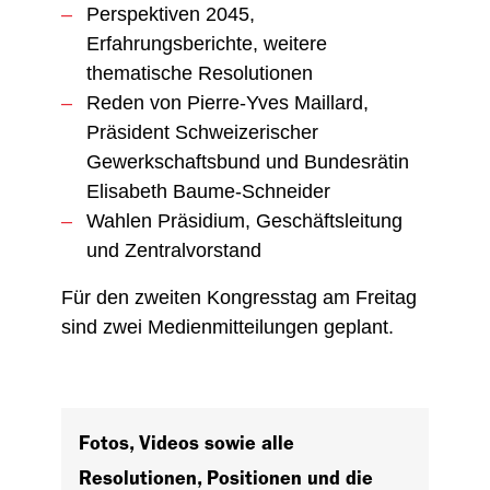
Perspektiven 2045,
Erfahrungsberichte, weitere
thematische Resolutionen
Reden von Pierre-Yves Maillard,
Präsident Schweizerischer
Gewerkschaftsbund und Bundesrätin
Elisabeth Baume-Schneider
Wahlen Präsidium, Geschäftsleitung
und Zentralvorstand
Für den zweiten Kongresstag am Freitag
sind zwei Medienmitteilungen geplant.
Fotos, Videos sowie alle
Resolutionen, Positionen und die