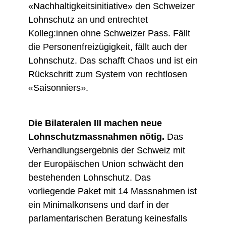
«Nachhaltigkeitsinitiative» den Schweizer
Lohnschutz an und entrechtet
Kolleg:innen ohne Schweizer Pass. Fällt
die Personenfreizügigkeit, fällt auch der
Lohnschutz. Das schafft Chaos und ist ein
Rückschritt zum System von rechtlosen
«Saisonniers».
Die Bilateralen III machen neue
Lohnschutzmassnahmen nötig.
Das
Verhandlungsergebnis der Schweiz mit
der Europäischen Union schwächt den
bestehenden Lohnschutz. Das
vorliegende Paket mit 14 Massnahmen ist
ein Minimalkonsens und darf in der
parlamentarischen Beratung keinesfalls