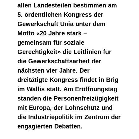
allen Landesteilen bestimmen am
5. ordentlichen Kongress der
Gewerkschaft Unia unter dem
Motto «20 Jahre stark –
gemeinsam für soziale
Gerechtigkeit» die Leitlinien für
die Gewerkschaftsarbeit der
nächsten vier Jahre. Der
dreitätigte Kongress findet in Brig
im Wallis statt. Am Eröffnungstag
standen die Personenfreizügigkeit
mit Europa, der Lohnschutz und
die Industriepolitik im Zentrum der
engagierten Debatten.