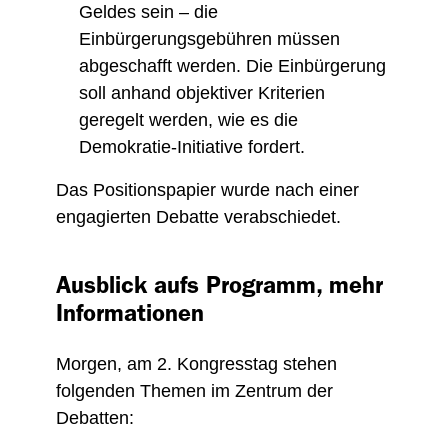
Geldes sein – die
Einbürgerungsgebühren müssen
abgeschafft werden. Die Einbürgerung
soll anhand objektiver Kriterien
geregelt werden, wie es die
Demokratie-Initiative fordert.
Das Positionspapier wurde nach einer
engagierten Debatte verabschiedet.
Ausblick aufs Programm, mehr
Informationen
Morgen, am 2. Kongresstag stehen
folgenden Themen im Zentrum der
Debatten: