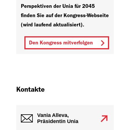
Perspektiven der Unia für 2045
finden Sie auf der Kongress-Webseite
(wird laufend aktualisiert).
Den Kongress mitverfolgen
Kontakte
Vania Alleva,
Präsidentin Unia