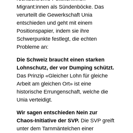
Migrant:innen als Sündenböcke. Das
verurteilt die Gewerkschaft Unia
entschieden und geht mit einem
Positionspapier, indem sie ihre
Schwerpunkte festlegt, die echten
Probleme an:
Die Schweiz braucht einen starken
Lohnschutz, der vor Dumping schützt.
Das Prinzip «Gleicher Lohn für gleiche
Arbeit am gleichen Ort» ist eine
historische Errungenschaft, welche die
Unia verteidigt.
Wir sagen entschieden Nein zur
Chaos-Initiative der SVP.
Die SVP greift
unter dem Tarnmäntelchen einer