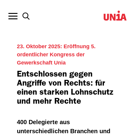
23. Oktober 2025: Eröffnung 5.
ordentlicher Kongress der
Gewerkschaft Unia
Entschlossen gegen
Angriffe von Rechts: für
einen starken Lohnschutz
und mehr Rechte
400 Delegierte aus
unterschiedlichen Branchen und