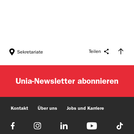
Teilen
Sekretariate
Unia-Newsletter abonnieren
Kontakt
Über uns
Jobs und Karriere