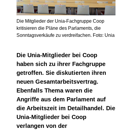
Die Mitglieder der Unia-Fachgruppe Coop
kritisieren die Pläne des Parlaments, die
Sonntagsverkäufe zu verdreifachen. Foto: Unia
Die Unia-Mitglieder bei Coop
haben sich zu ihrer Fachgruppe
getroffen. Sie diskutierten ihren
neuen Gesamtarbeitsvertrag.
Ebenfalls Thema waren die
Angriffe aus dem Parlament auf
die Arbeitszeit im Detailhandel. Die
Unia-Mitglieder bei Coop
verlangen von der