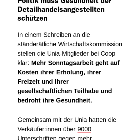
Politik muss Gesundheit der
Detailhandelsangestellten
schützen
In einem Schreiben an die
ständerätliche Wirtschaftskommission
stellen die Unia-Mitglieder bei Coop
klar:
Mehr Sonntagsarbeit geht auf
Kosten ihrer Erholung, ihrer
Freizeit und ihrer
gesellschaftlichen Teilhabe und
bedroht ihre Gesundheit.
Gemeinsam mit der Unia hatten die
Verkäufer:innen über
9000
Unterschriften gegen mehr