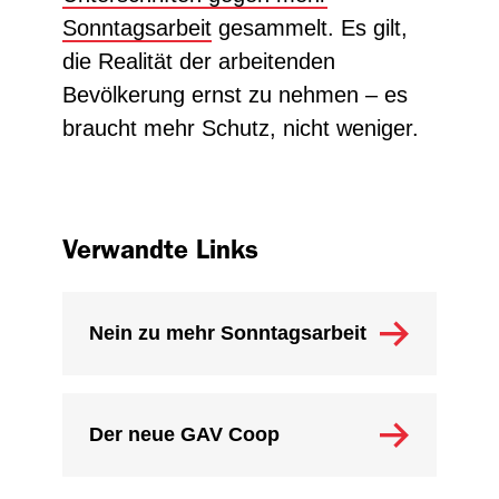
Sonntagsarbeit
gesammelt. Es gilt,
die Realität der arbeitenden
Bevölkerung ernst zu nehmen – es
braucht mehr Schutz, nicht weniger.
Verwandte Links
Nein zu mehr Sonntagsarbeit
Der neue GAV Coop