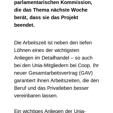
parlamentarischen Kommission,
die das Thema nächste Woche
berät, dass sie das Projekt
beendet.
Die Arbeitszeit ist neben den tiefen
Löhnen eines der wichtigsten
Anliegen im Detailhandel – so auch
bei den Unia-Mitgliedern bei Coop. Ihr
neuer Gesamtarbeitsvertrag (GAV)
garantiert ihnen Arbeitszeiten, die den
Beruf und das Privatleben besser
vereinbaren lassen.
Ein wichtiges Anliegen der Unia-