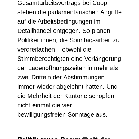
Gesamtarbeitsvertrags bei Coop
stehen die parlamentarischen Angriffe
auf die Arbeitsbedingungen im
Detailhandel entgegen. So planen
Politiker:innen, die Sonntagsarbeit zu
verdreifachen – obwohl die
Stimmberechtigten eine Verlängerung
der Ladenöffnungszeiten in mehr als
zwei Dritteln der Abstimmungen
immer wieder abgelehnt hatten. Und
die Mehrheit der Kantone schöpfen
nicht einmal die vier
bewilligungsfreien Sonntage aus.