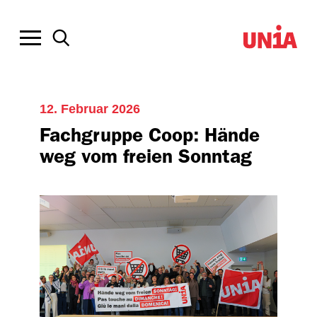
12. Februar 2026
Fachgruppe Coop: Hände
weg vom freien Sonntag