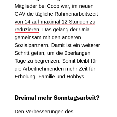
Mitglieder bei Coop war, im neuen
GAV die tägliche
Rahmenarbeitszeit
von 14 auf maximal 12 Stunden zu
reduzieren
. Das gelang der Unia
gemeinsam mit den anderen
Sozialpartnern. Damit ist ein weiterer
Schritt getan, um die überlangen
Tage zu begrenzen. Somit bleibt für
die Arbeitnehmenden mehr Zeit für
Erholung, Familie und Hobbys.
Dreimal mehr Sonntagsarbeit?
Den Verbesserungen des