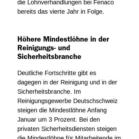
die Lohnverhandlungen bei Fenaco
bereits das vierte Jahr in Folge.
Höhere Mindestlöhne in der
Reinigungs- und
Sicherheitsbranche
Deutliche Fortschritte gibt es
dagegen in der Reinigung und in der
Sicherheitsbranche. Im
Reinigungsgewerbe Deutschschweiz
steigen die Mindestlöhne Anfang
Januar um 3 Prozent. Bei den
privaten Sicherheitsdiensten steigen
die Mindestlöhne für Mitarbeitende im