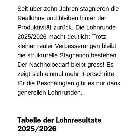
Seit über zehn Jahren stagnieren die
Reallöhne und bleiben hinter der
Produktivität zurück. Die Lohnrunde
2025/2026 macht deutlich: Trotz
kleiner realer Verbesserungen bleibt
die strukturelle Stagnation bestehen.
Der Nachholbedarf bleibt gross! Es
zeigt sich einmal mehr: Fortschritte
für die Beschäftigten gibt es nur dank
generellen Lohnrunden.
Tabelle der Lohnresultate
2025/2026