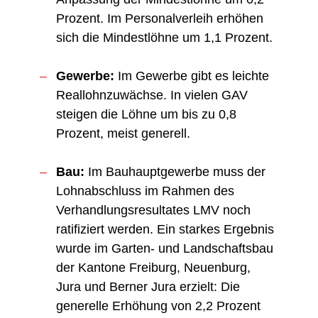
Prozent. Im Personalverleih erhöhen
sich die Mindestlöhne um 1,1 Prozent.
Gewerbe:
Im Gewerbe gibt es leichte
Reallohnzuwächse. In vielen GAV
steigen die Löhne um bis zu 0,8
Prozent, meist generell.
Bau:
Im Bauhauptgewerbe muss der
Lohnabschluss im Rahmen des
Verhandlungsresultates LMV noch
ratifiziert werden. Ein starkes Ergebnis
wurde im Garten- und Landschaftsbau
der Kantone Freiburg, Neuenburg,
Jura und Berner Jura erzielt: Die
generelle Erhöhung von 2,2 Prozent