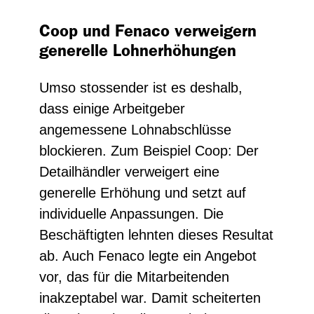
Coop und Fenaco verweigern
generelle Lohnerhöhungen
Umso stossender ist es deshalb,
dass einige Arbeitgeber
angemessene Lohnabschlüsse
blockieren. Zum Beispiel Coop: Der
Detailhändler verweigert eine
generelle Erhöhung und setzt auf
individuelle Anpassungen. Die
Beschäftigten lehnten dieses Resultat
ab. Auch Fenaco legte ein Angebot
vor, das für die Mitarbeitenden
inakzeptabel war. Damit scheiterten