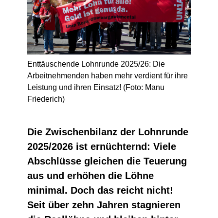
Enttäuschende Lohnrunde 2025/26: Die
Arbeitnehmenden haben mehr verdient für ihre
Leistung und ihren Einsatz! (Foto: Manu
Friederich)
Die Zwischenbilanz der Lohnrunde
2025/2026 ist ernüchternd: Viele
Abschlüsse gleichen die Teuerung
aus und erhöhen die Löhne
minimal. Doch das reicht nicht!
Seit über zehn Jahren stagnieren