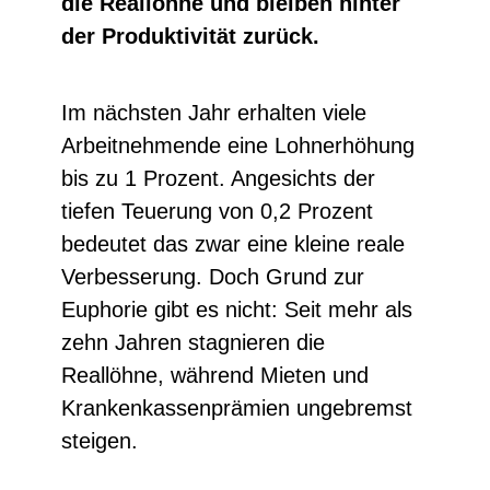
die Reallöhne und bleiben hinter
der Produktivität zurück.
Im nächsten Jahr erhalten viele
Arbeitnehmende eine Lohnerhöhung
bis zu 1 Prozent. Angesichts der
tiefen Teuerung von 0,2 Prozent
bedeutet das zwar eine kleine reale
Verbesserung. Doch Grund zur
Euphorie gibt es nicht: Seit mehr als
zehn Jahren stagnieren die
Reallöhne, während Mieten und
Krankenkassenprämien ungebremst
steigen.