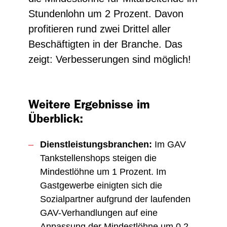
Stundenlohn um 2 Prozent. Davon
profitieren rund zwei Drittel aller
Beschäftigten in der Branche. Das
zeigt: Verbesserungen sind möglich!
Weitere Ergebnisse im
Überblick:
Dienstleistungsbranchen:
Im GAV
Tankstellenshops steigen die
Mindestlöhne um 1 Prozent. Im
Gastgewerbe einigten sich die
Sozialpartner aufgrund der laufenden
GAV-Verhandlungen auf eine
Anpassung der Mindestlöhne um 0,2