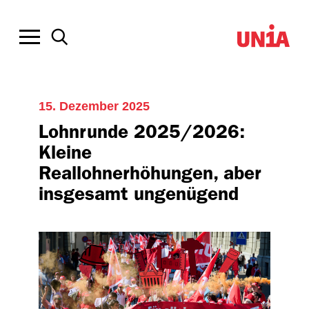
15. Dezember 2025
Lohnrunde 2025/2026:
Kleine
Reallohnerhöhungen, aber
insgesamt ungenügend