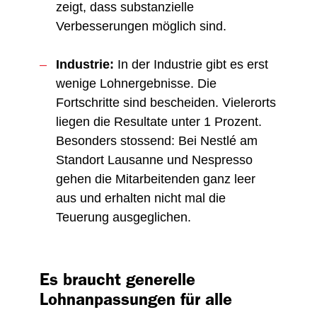
zeigt, dass substanzielle
Verbesserungen möglich sind.
Industrie:
In der Industrie gibt es erst
wenige Lohnergebnisse. Die
Fortschritte sind bescheiden. Vielerorts
liegen die Resultate unter 1 Prozent.
Besonders stossend: Bei Nestlé am
Standort Lausanne und Nespresso
gehen die Mitarbeitenden ganz leer
aus und erhalten nicht mal die
Teuerung ausgeglichen.
Es braucht generelle
Lohnanpassungen für alle