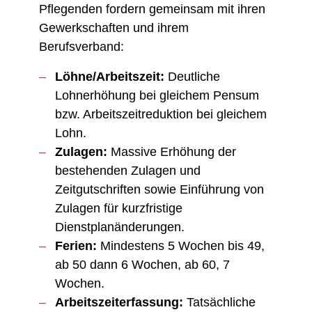
Pflegenden fordern gemeinsam mit ihren
Gewerkschaften und ihrem
Berufsverband:
Löhne/Arbeitszeit:
Deutliche
Lohnerhöhung bei gleichem Pensum
bzw. Arbeitszeitreduktion bei gleichem
Lohn.
Zulagen:
Massive Erhöhung der
bestehenden Zulagen und
Zeitgutschriften sowie Einführung von
Zulagen für kurzfristige
Dienstplanänderungen.
Ferien:
Mindestens 5 Wochen bis 49,
ab 50 dann 6 Wochen, ab 60, 7
Wochen.
Arbeitszeiterfassung:
Tatsächliche