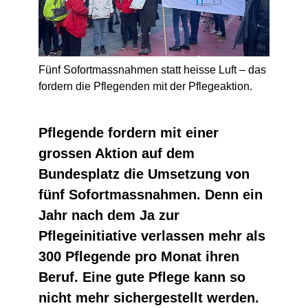
Fünf Sofortmassnahmen statt heisse Luft – das
fordern die Pflegenden mit der Pflegeaktion.
Pflegende fordern mit einer
grossen Aktion auf dem
Bundesplatz die Umsetzung von
fünf Sofortmassnahmen. Denn ein
Jahr nach dem Ja zur
Pflegeinitiative verlassen mehr als
300 Pflegende pro Monat ihren
Beruf. Eine gute Pflege kann so
nicht mehr sichergestellt werden.