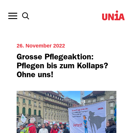
26. November 2022
Grosse Pflegeaktion:
Pflegen bis zum Kollaps?
Ohne uns!