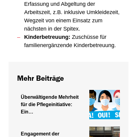
Erfassung und Abgeltung der
Arbeitszeit, z.B. inklusive Umkleidezeit,
Wegzeit von einem Einsatz zum
nächsten in der Spitex.
Kinderbetreuung:
Zuschüsse für
familienergänzende Kinderbetreuung.
Mehr Beiträge
Überwältigende Mehrheit
für die Pflegeinitiative:
Ein…
Engagement der