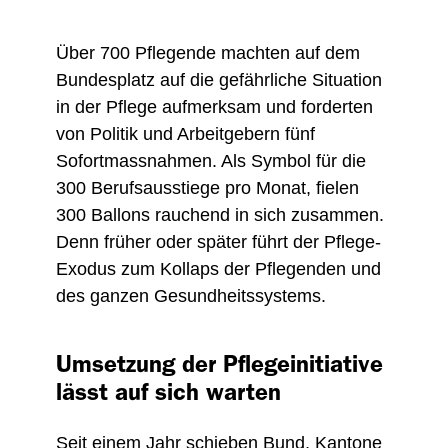
Über 700 Pflegende machten auf dem
Bundesplatz auf die gefährliche Situation
in der Pflege aufmerksam und forderten
von Politik und Arbeitgebern fünf
Sofortmassnahmen. Als Symbol für die
300 Berufsausstiege pro Monat, fielen
300 Ballons rauchend in sich zusammen.
Denn früher oder später führt der Pflege-
Exodus zum Kollaps der Pflegenden und
des ganzen Gesundheitssystems.
Umsetzung der Pflegeinitiative
lässt auf sich warten
Seit einem Jahr schieben Bund, Kantone