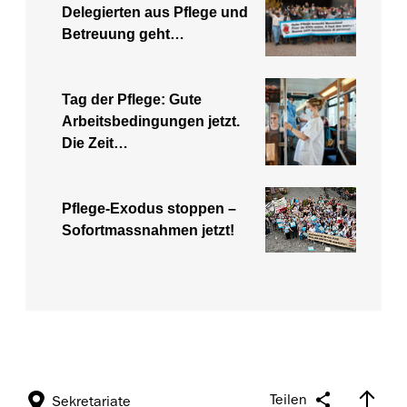
Delegierten aus Pflege und
Betreuung geht…
Tag der Pflege: Gute
Arbeitsbedingungen jetzt.
Die Zeit…
Pflege-Exodus stoppen –
Sofortmassnahmen jetzt!
Teilen
Sekretariate