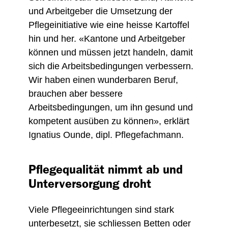
und Arbeitgeber die Umsetzung der
Pflegeinitiative wie eine heisse Kartoffel
hin und her. «Kantone und Arbeitgeber
können und müssen jetzt handeln, damit
sich die Arbeitsbedingungen verbessern.
Wir haben einen wunderbaren Beruf,
brauchen aber bessere
Arbeitsbedingungen, um ihn gesund und
kompetent ausüben zu können», erklärt
Ignatius Ounde, dipl. Pflegefachmann.
Pflegequalität nimmt ab und
Unterversorgung droht
Viele Pflegeeinrichtungen sind stark
unterbesetzt, sie schliessen Betten oder