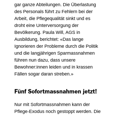
gar ganze Abteilungen. Die Überlastung
des Personals führt zu Fehlern bei der
Arbeit, die Pflegequalität sinkt und es
droht eine Unterversorgung der
Bevölkerung. Paula Will, AGS in
Ausbildung, berichtet: «Das lange
Ignorieren der Probleme durch die Politik
und die langjährigen Sparmassnahmen
führen nun dazu, dass unsere
Bewohner:innen leiden und in krassen
Fällen sogar daran streben.»
Fünf Sofortmassnahmen jetzt!
Nur mit Sofortmassnahmen kann der
Pflege-Exodus noch gestoppt werden. Die