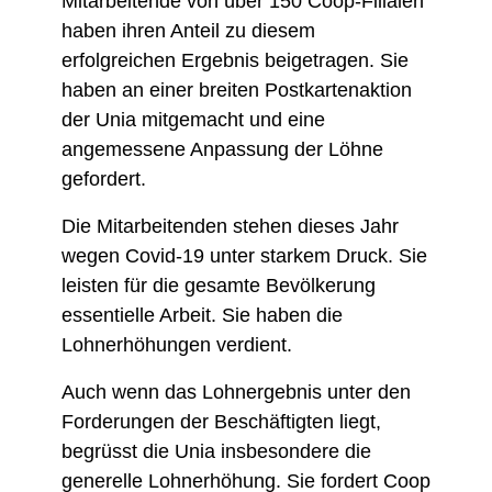
Mitarbeitende von über 150 Coop-Filialen
haben ihren Anteil zu diesem
erfolgreichen Ergebnis beigetragen. Sie
haben an einer breiten Postkartenaktion
der Unia mitgemacht und eine
angemessene Anpassung der Löhne
gefordert.
Die Mitarbeitenden stehen dieses Jahr
wegen Covid-19 unter starkem Druck. Sie
leisten für die gesamte Bevölkerung
essentielle Arbeit. Sie haben die
Lohnerhöhungen verdient.
Auch wenn das Lohnergebnis unter den
Forderungen der Beschäftigten liegt,
begrüsst die Unia insbesondere die
generelle Lohnerhöhung. Sie fordert Coop