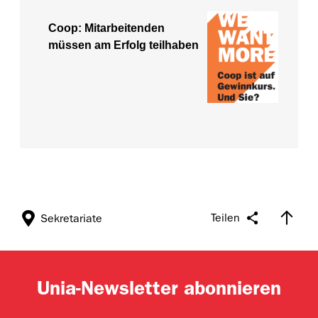
Coop: Mitarbeitenden
müssen am Erfolg teilhaben
Teilen
Sekretariate
Unia-Newsletter abonnieren