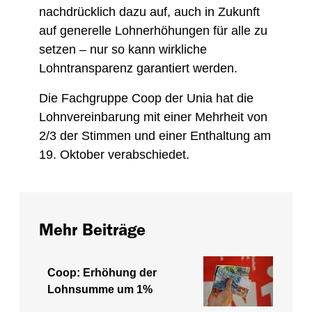
nachdrücklich dazu auf, auch in Zukunft
auf generelle Lohnerhöhungen für alle zu
setzen – nur so kann wirkliche
Lohntransparenz garantiert werden.
Die Fachgruppe Coop der Unia hat die
Lohnvereinbarung mit einer Mehrheit von
2/3 der Stimmen und einer Enthaltung am
19. Oktober verabschiedet.
Mehr Beiträge
Coop: Erhöhung der
Lohnsumme um 1%