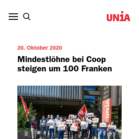
20. Oktober 2020
Mindestlöhne bei Coop
steigen um 100 Franken