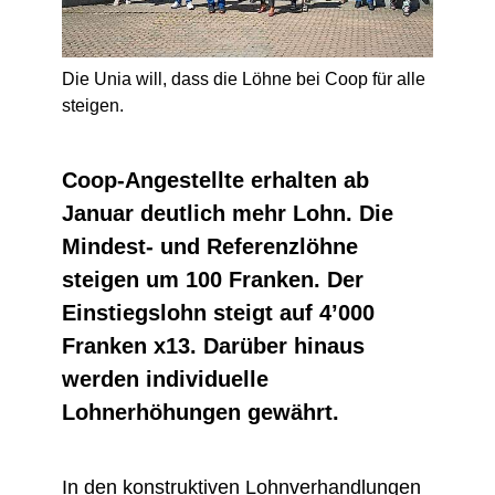
Die Unia will, dass die Löhne bei Coop für alle
steigen.
Coop-Angestellte erhalten ab
Januar deutlich mehr Lohn. Die
Mindest- und Referenzlöhne
steigen um 100 Franken. Der
Einstiegslohn steigt auf 4’000
Franken x13. Darüber hinaus
werden individuelle
Lohnerhöhungen gewährt.
In den konstruktiven Lohnverhandlungen