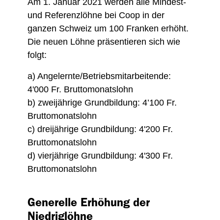
Am 1. Januar 2021 werden alle Mindest-
und Referenzlöhne bei Coop in der
ganzen Schweiz um 100 Franken erhöht.
Die neuen Löhne präsentieren sich wie
folgt:
a) Angelernte/Betriebsmitarbeitende:
4'000 Fr. Bruttomonatslohn
b) zweijährige Grundbildung: 4’100 Fr.
Bruttomonatslohn
c) dreijährige Grundbildung: 4'200 Fr.
Bruttomonatslohn
d) vierjährige Grundbildung: 4'300 Fr.
Bruttomonatslohn
Generelle Erhöhung der
Niedriglöhne