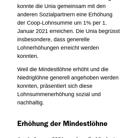
konnte die Unia gemeinsam mit den
anderen Sozialpartnern eine Erhöhung
der Coop-Lohnsumme um 1% per 1.
Januar 2021 erreichen. Die Unia begrüsst
insbesondere, dass generelle
Lohnerhöhungen erreicht werden
konnten.
Weil die Mindestlöhne erhöht und die
Niedriglöhne generell angehoben werden
konnten, präsentiert sich diese
Lohnsummenerhöhung sozial und
nachhaltig.
Erhöhung der Mindestlöhne