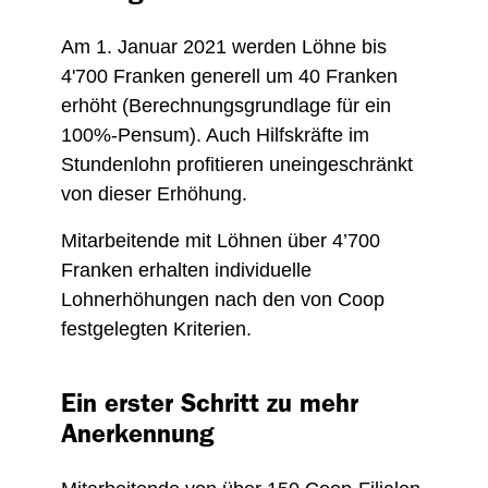
Am 1. Januar 2021 werden Löhne bis
4'700 Franken generell um 40 Franken
erhöht (Berechnungsgrundlage für ein
100%-Pensum). Auch Hilfskräfte im
Stundenlohn profitieren uneingeschränkt
von dieser Erhöhung.
Mitarbeitende mit Löhnen über 4’700
Franken erhalten individuelle
Lohnerhöhungen nach den von Coop
festgelegten Kriterien.
Ein erster Schritt zu mehr
Anerkennung