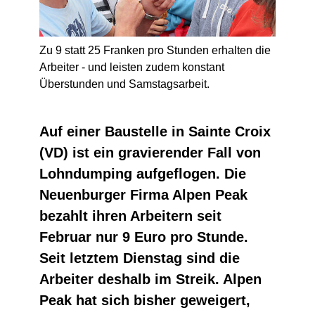
Zu 9 statt 25 Franken pro Stunden erhalten die
Arbeiter - und leisten zudem konstant
Überstunden und Samstagsarbeit.
Auf einer Baustelle in Sainte Croix
(VD) ist ein gravierender Fall von
Lohndumping aufgeflogen. Die
Neuenburger Firma Alpen Peak
bezahlt ihren Arbeitern seit
Februar nur 9 Euro pro Stunde.
Seit letztem Dienstag sind die
Arbeiter deshalb im Streik. Alpen
Peak hat sich bisher geweigert,