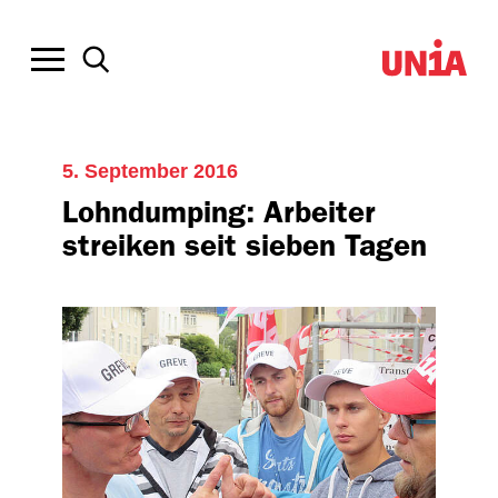
5. September 2016
Lohndumping: Arbeiter
streiken seit sieben Tagen