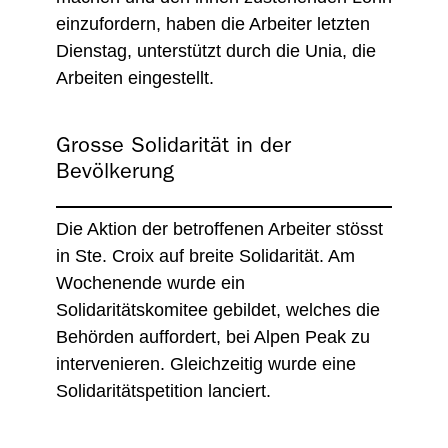
einzufordern, haben die Arbeiter letzten
Dienstag, unterstützt durch die Unia, die
Arbeiten eingestellt.
Grosse Solidarität in der
Bevölkerung
Die Aktion der betroffenen Arbeiter stösst
in Ste. Croix auf breite Solidarität. Am
Wochenende wurde ein
Solidaritätskomitee gebildet, welches die
Behörden auffordert, bei Alpen Peak zu
intervenieren. Gleichzeitig wurde eine
Solidaritätspetition lanciert.