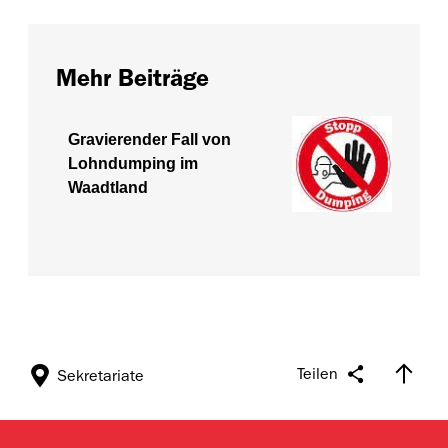
Mehr Beiträge
Gravierender Fall von
Lohndumping im
Waadtland
Teilen
Sekretariate