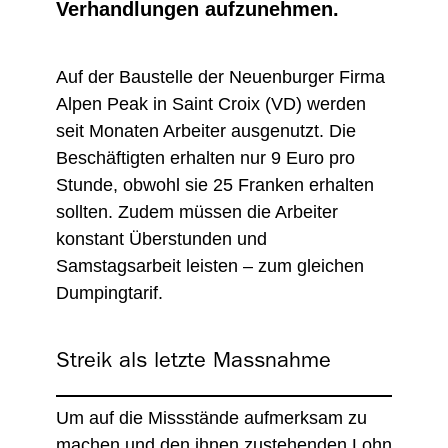
Verhandlungen aufzunehmen.
Auf der Baustelle der Neuenburger Firma
Alpen Peak in Saint Croix (VD) werden
seit Monaten Arbeiter ausgenutzt. Die
Beschäftigten erhalten nur 9 Euro pro
Stunde, obwohl sie 25 Franken erhalten
sollten. Zudem müssen die Arbeiter
konstant Überstunden und
Samstagsarbeit leisten – zum gleichen
Dumpingtarif.
Streik als letzte Massnahme
Um auf die Missstände aufmerksam zu
machen und den ihnen zustehenden Lohn