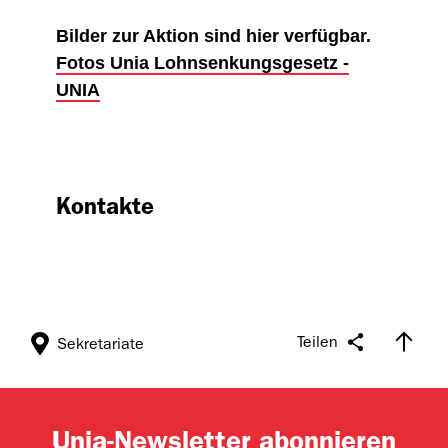
Bilder zur Aktion sind hier verfügbar.
Fotos Unia Lohnsenkungsgesetz -
UNIA
Kontakte
Teilen
Sekretariate
Unia-Newsletter abonnieren