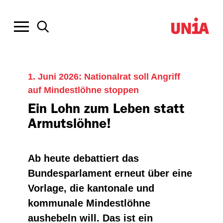
1. Juni 2026: Nationalrat soll Angriff
auf Mindestlöhne stoppen
Ein Lohn zum Leben statt
Armutslöhne!
Ab heute debattiert das
Bundesparlament erneut über eine
Vorlage, die kantonale und
kommunale Mindestlöhne
aushebeln will. Das ist ein