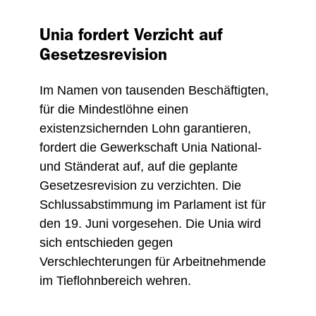
Unia fordert Verzicht auf
Gesetzesrevision
Im Namen von tausenden Beschäftigten,
für die Mindestlöhne einen
existenzsichernden Lohn garantieren,
fordert die Gewerkschaft Unia National-
und Ständerat auf, auf die geplante
Gesetzesrevision zu verzichten. Die
Schlussabstimmung im Parlament ist für
den 19. Juni vorgesehen. Die Unia wird
sich entschieden gegen
Verschlechterungen für Arbeitnehmende
im Tieflohnbereich wehren.