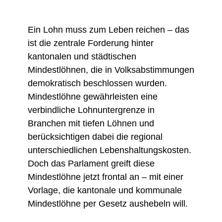
Ein Lohn muss zum Leben reichen – das
ist die zentrale Forderung hinter
kantonalen und städtischen
Mindestlöhnen, die in Volksabstimmungen
demokratisch beschlossen wurden.
Mindestlöhne gewährleisten eine
verbindliche Lohnuntergrenze in
Branchen mit tiefen Löhnen und
berücksichtigen dabei die regional
unterschiedlichen Lebenshaltungskosten.
Doch das Parlament greift diese
Mindestlöhne jetzt frontal an – mit einer
Vorlage, die kantonale und kommunale
Mindestlöhne per Gesetz aushebeln will.