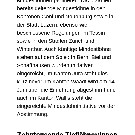
Mindestlöhnen profitieren. Dazu zählen
bereits geltende Mindestlöhne in den
Kantonen Genf und Neuenburg sowie in
der Stadt Luzern, ebenso wie
beschlossene Regelungen im Tessin
sowie in den Städten Zürich und
Winterthur. Auch künftige Mindestlöhne
stehen auf dem Spiel: In Bern, Biel und
Schaffhausen wurden Initiativen
eingereicht, im Kanton Jura steht dies
kurz bevor. Im Kanton Waadt wird am 14.
Juni über die Einführung abgestimmt und
auch im Kanton Wallis steht die
eingereichte Mindestlohninitiative vor der
Abstimmung.
Zehntausende Tieflöhner:innen