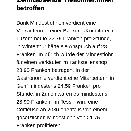
betroffen
Dank Mindestlöhnen verdient eine
Verkäuferin in einer Bäckerei-Konditorei in
Luzern heute 22.75 Franken pro Stunde,
in Winterthur hätte sie Anspruch auf 23
Franken. In Zürich würde der Mindestlohn
für einen Verkäufer im Tankstellenshop
23.90 Franken betragen. In der
Gastronomie verdient eine Mitarbeiterin in
Genf mindestens 24.59 Franken pro
Stunde, in Zürich wären es mindestens
23.90 Franken. Im Tessin wird eine
Coiffeuse ab 2030 ebenfalls von einem
gesetzlichen Mindestlohn von 21.75
Franken profitieren.