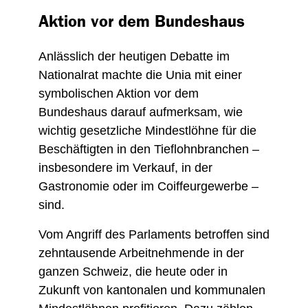
Aktion vor dem Bundeshaus
Anlässlich der heutigen Debatte im
Nationalrat machte die Unia mit einer
symbolischen Aktion vor dem
Bundeshaus darauf aufmerksam, wie
wichtig gesetzliche Mindestlöhne für die
Beschäftigten in den Tieflohnbranchen –
insbesondere im Verkauf, in der
Gastronomie oder im Coiffeurgewerbe –
sind.
Vom Angriff des Parlaments betroffen sind
zehntausende Arbeitnehmende in der
ganzen Schweiz, die heute oder in
Zukunft von kantonalen und kommunalen