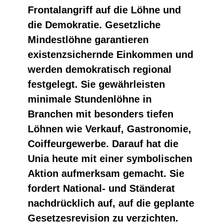
Frontalangriff auf die Löhne und
die Demokratie. Gesetzliche
Mindestlöhne garantieren
existenzsichernde Einkommen und
werden demokratisch regional
festgelegt. Sie gewährleisten
minimale Stundenlöhne in
Branchen mit besonders tiefen
Löhnen wie Verkauf, Gastronomie,
Coiffeurgewerbe. Darauf hat die
Unia heute mit einer symbolischen
Aktion aufmerksam gemacht. Sie
fordert National- und Ständerat
nachdrücklich auf, auf die geplante
Gesetzesrevision zu verzichten.