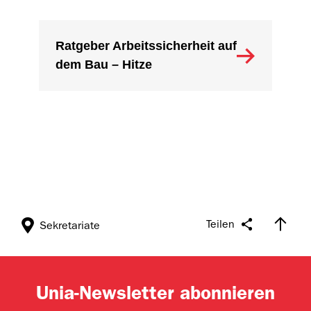
Ratgeber Arbeitssicherheit auf
dem Bau – Hitze
Teilen
Sekretariate
Unia-Newsletter abonnieren