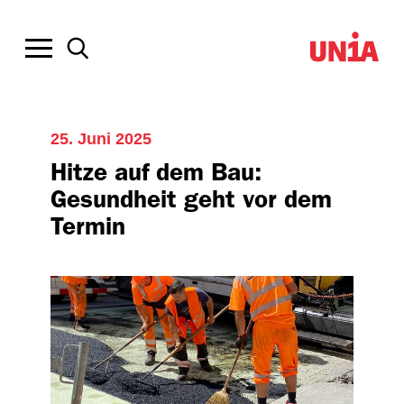
25. Juni 2025
Hitze auf dem Bau:
Gesundheit geht vor dem
Termin