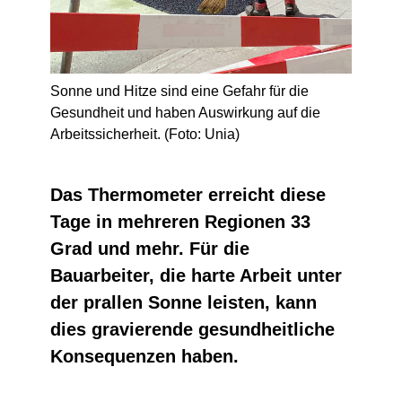
Sonne und Hitze sind eine Gefahr für die
Gesundheit und haben Auswirkung auf die
Arbeitssicherheit. (Foto: Unia)
Das Thermometer erreicht diese
Tage in mehreren Regionen 33
Grad und mehr. Für die
Bauarbeiter, die harte Arbeit unter
der prallen Sonne leisten, kann
dies gravierende gesundheitliche
Konsequenzen haben.