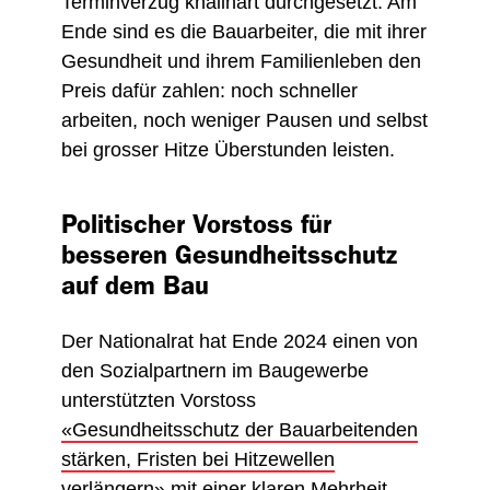
Terminverzug knallhart durchgesetzt. Am
Ende sind es die Bauarbeiter, die mit ihrer
Gesundheit und ihrem Familienleben den
Preis dafür zahlen: noch schneller
arbeiten, noch weniger Pausen und selbst
bei grosser Hitze Überstunden leisten.
Politischer Vorstoss für
besseren Gesundheitsschutz
auf dem Bau
Der Nationalrat hat Ende 2024 einen von
den Sozialpartnern im Baugewerbe
unterstützten Vorstoss
«Gesundheitsschutz der Bauarbeitenden
stärken, Fristen bei Hitzewellen
verlängern»
mit einer klaren Mehrheit