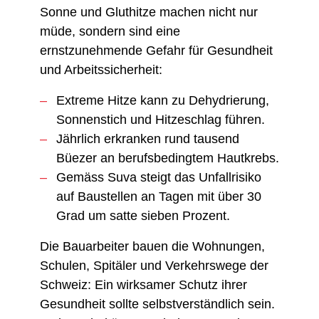
Sonne und Gluthitze machen nicht nur
müde, sondern sind eine
ernstzunehmende Gefahr für Gesundheit
und Arbeitssicherheit:
Extreme Hitze kann zu Dehydrierung,
Sonnenstich und Hitzeschlag führen.
Jährlich erkranken rund tausend
Büezer an berufsbedingtem Hautkrebs.
Gemäss Suva steigt das Unfallrisiko
auf Baustellen an Tagen mit über 30
Grad um satte sieben Prozent.
Die Bauarbeiter bauen die Wohnungen,
Schulen, Spitäler und Verkehrswege der
Schweiz: Ein wirksamer Schutz ihrer
Gesundheit sollte selbstverständlich sein.