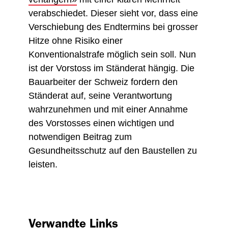
verabschiedet. Dieser sieht vor, dass eine
Verschiebung des Endtermins bei grosser
Hitze ohne Risiko einer
Konventionalstrafe möglich sein soll. Nun
ist der Vorstoss im Ständerat hängig. Die
Bauarbeiter der Schweiz fordern den
Ständerat auf, seine Verantwortung
wahrzunehmen und mit einer Annahme
des Vorstosses einen wichtigen und
notwendigen Beitrag zum
Gesundheitsschutz auf den Baustellen zu
leisten.
Verwandte Links