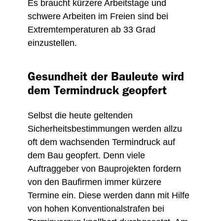
Es braucht kürzere Arbeitstage und
schwere Arbeiten im Freien sind bei
Extremtemperaturen ab 33 Grad
einzustellen.
Gesundheit der Bauleute wird
dem Termindruck geopfert
Selbst die heute geltenden
Sicherheitsbestimmungen werden allzu
oft dem wachsenden Termindruck auf
dem Bau geopfert. Denn viele
Auftraggeber von Bauprojekten fordern
von den Baufirmen immer kürzere
Termine ein. Diese werden dann mit Hilfe
von hohen Konventionalstrafen bei