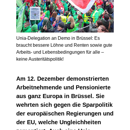
Unia-Delegation an Demo in Brüssel: Es
braucht bessere Löhne und Renten sowie gute
Arbeits- und Lebensbedingungen für alle –
keine Austeritätspolitik!
Am 12. Dezember demonstrierten
Arbeitnehmende und Pensionierte
aus ganz Europa in Brüssel. Sie
wehrten sich gegen die Sparpolitik
der europäischen Regierungen und
der EU, welche Ungleichheiten