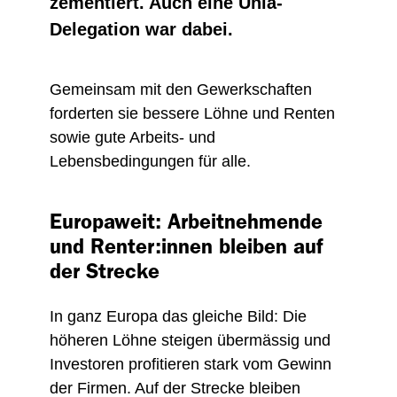
zementiert. Auch eine Unia-
Delegation war dabei.
Gemeinsam mit den Gewerkschaften
forderten sie bessere Löhne und Renten
sowie gute Arbeits- und
Lebensbedingungen für alle.
Europaweit: Arbeitnehmende
und Renter:innen bleiben auf
der Strecke
In ganz Europa das gleiche Bild: Die
höheren Löhne steigen übermässig und
Investoren profitieren stark vom Gewinn
der Firmen. Auf der Strecke bleiben