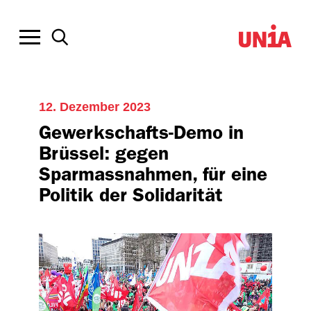
12. Dezember 2023
Gewerkschafts-Demo in
Brüssel: gegen
Sparmassnahmen, für eine
Politik der Solidarität