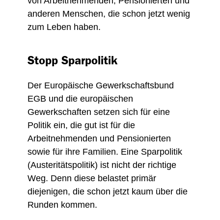
von Arbeitnehmenden, Pensionierten und
anderen Menschen, die schon jetzt wenig
zum Leben haben.
Stopp Sparpolitik
Der Europäische Gewerkschaftsbund
EGB und die europäischen
Gewerkschaften setzen sich für eine
Politik ein, die gut ist für die
Arbeitnehmenden und Pensionierten
sowie für ihre Familien. Eine Sparpolitik
(Austeritätspolitik) ist nicht der richtige
Weg. Denn diese belastet primär
diejenigen, die schon jetzt kaum über die
Runden kommen.