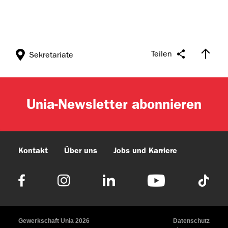
Teilen
Sekretariate
Unia-Newsletter abonnieren
Kontakt
Über uns
Jobs und Karriere
Gewerkschaft Unia 2026
Datenschutz