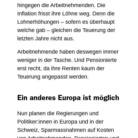
hingegen die Arbeitnehmenden. Die
Inflation frisst ihre Löhne weg. Denn die
Lohnerhöhungen – sofern es überhaupt
welche gab – gleichen die Teuerung der
letzten Jahre nicht aus.
Arbeitnehmende haben deswegen immer
weniger in der Tasche. Und Pensionierte
erst recht, da ihre Renten kaum der
Teuerung angepasst werden.
Ein anderes Europa ist möglich
Nun planen die Regierungen und
Politiker:innen in Europa und in der
Schweiz, Sparmassnahmen auf Kosten