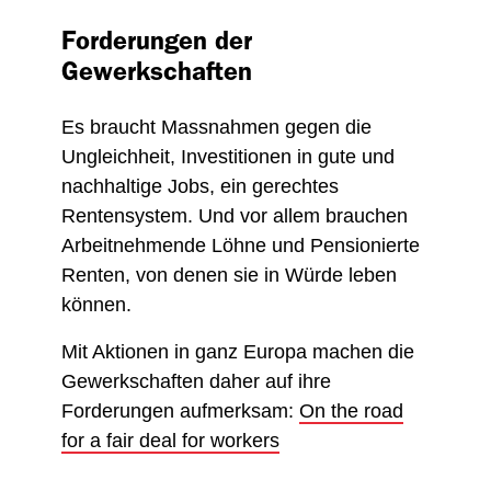
Forderungen der
Gewerkschaften
Es braucht Massnahmen gegen die
Ungleichheit, Investitionen in gute und
nachhaltige Jobs, ein gerechtes
Rentensystem. Und vor allem brauchen
Arbeitnehmende Löhne und Pensionierte
Renten, von denen sie in Würde leben
können.
Mit Aktionen in ganz Europa machen die
Gewerkschaften daher auf ihre
Forderungen aufmerksam:
On the road
for a fair deal for workers