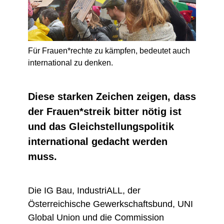
Für Frauen*rechte zu kämpfen, bedeutet auch
international zu denken.
Diese starken Zeichen zeigen, dass
der Frauen*streik bitter nötig ist
und das Gleichstellungspolitik
international gedacht werden
muss.
Die IG Bau, IndustriALL, der
Österreichische Gewerkschaftsbund, UNI
Global Union und die Commission