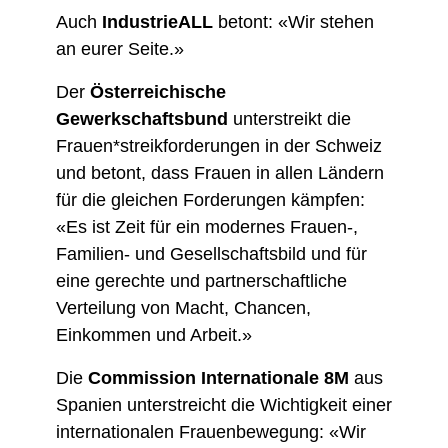
Auch
IndustrieALL
betont: «Wir stehen
an eurer Seite.»
Der
Österreichische
Gewerkschaftsbund
unterstreikt die
Frauen*streikforderungen in der Schweiz
und betont, dass Frauen in allen Ländern
für die gleichen Forderungen kämpfen:
«Es ist Zeit für ein modernes Frauen-,
Familien- und Gesellschaftsbild und für
eine gerechte und partnerschaftliche
Verteilung von Macht, Chancen,
Einkommen und Arbeit.»
Die
Commission Internationale 8M
aus
Spanien unterstreicht die Wichtigkeit einer
internationalen Frauenbewegung: «Wir