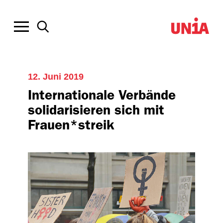
12. Juni 2019
Internationale Verbände
solidarisieren sich mit
Frauen*streik