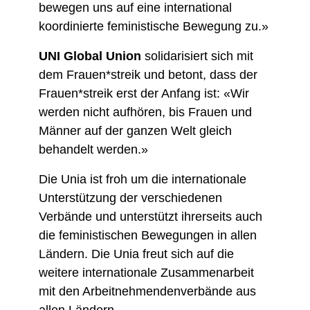
bewegen uns auf eine international
koordinierte feministische Bewegung zu.»
UNI Global Union
solidarisiert sich mit
dem Frauen*streik und betont, dass der
Frauen*streik erst der Anfang ist: «Wir
werden nicht aufhören, bis Frauen und
Männer auf der ganzen Welt gleich
behandelt werden.»
Die Unia ist froh um die internationale
Unterstützung der verschiedenen
Verbände und unterstützt ihrerseits auch
die feministischen Bewegungen in allen
Ländern. Die Unia freut sich auf die
weitere internationale Zusammenarbeit
mit den Arbeitnehmendenverbände aus