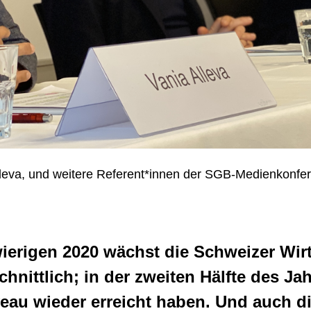
Alleva, und weitere Referent*innen der SGB-Medienkonfe
ierigen 2020 wächst die Schweizer Wirt
nittlich; in der zweiten Hälfte des Jah
eau wieder erreicht haben. Und auch di