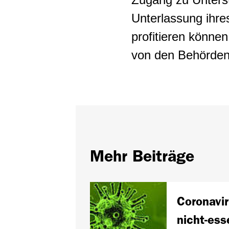
Unterlassung ihre
profitieren könne
von den Behörden
Mehr Beiträge
Coronavir
nicht-ess