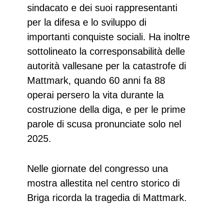
sindacato e dei suoi rappresentanti
per la difesa e lo sviluppo di
importanti conquiste sociali. Ha inoltre
sottolineato la corresponsabilità delle
autorità vallesane per la catastrofe di
Mattmark, quando 60 anni fa 88
operai persero la vita durante la
costruzione della diga, e per le prime
parole di scusa pronunciate solo nel
2025.
Nelle giornate del congresso una
mostra allestita nel centro storico di
Briga ricorda la tragedia di Mattmark.