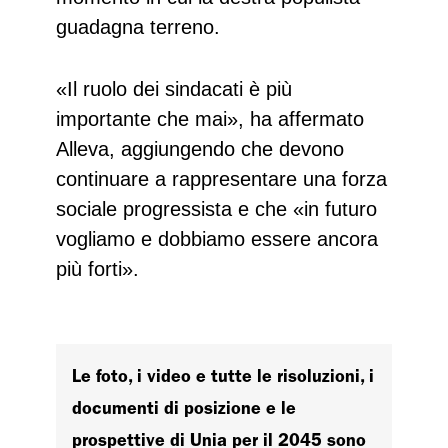
guadagna terreno.
«Il ruolo dei sindacati è più
importante che mai», ha affermato
Alleva, aggiungendo che devono
continuare a rappresentare una forza
sociale progressista e che «in futuro
vogliamo e dobbiamo essere ancora
più forti».
Le foto, i video e tutte le risoluzioni, i
documenti di posizione e le
prospettive di Unia per il 2045 sono