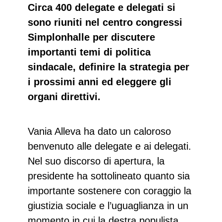
Circa 400 delegate e delegati si
sono riuniti nel centro congressi
Simplonhalle per discutere
importanti temi di politica
sindacale, definire la strategia per
i prossimi anni ed eleggere gli
organi direttivi.
Vania Alleva ha dato un caloroso
benvenuto alle delegate e ai delegati.
Nel suo discorso di apertura, la
presidente ha sottolineato quanto sia
importante sostenere con coraggio la
giustizia sociale e l’uguaglianza in un
momento in cui la destra populista