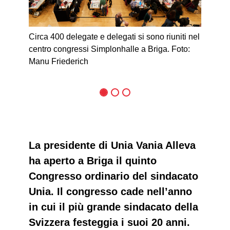
Circa 400 delegate e delegati si sono riuniti nel
centro congressi Simplonhalle a Briga. Foto:
Manu Friederich
La presidente di Unia Vania Alleva
ha aperto a Briga il quinto
Congresso ordinario del sindacato
Unia. Il congresso cade nell’anno
in cui il più grande sindacato della
Svizzera festeggia i suoi 20 anni.