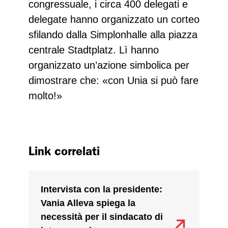
congressuale, i circa 400 delegati e
delegate hanno organizzato un corteo
sfilando dalla Simplonhalle alla piazza
centrale Stadtplatz. Lì hanno
organizzato un’azione simbolica per
dimostrare che: «con Unia si può fare
molto!»
Link correlati
Intervista con la presidente:
Vania Alleva spiega la
necessità per il sindacato di