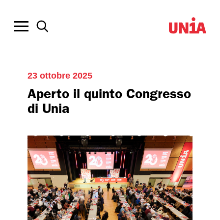
23 ottobre 2025
Aperto il quinto Congresso
di Unia