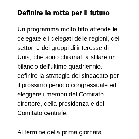
Definire la rotta per il futuro
Un programma molto fitto attende le
delegate e i delegati delle regioni, dei
settori e dei gruppi di interesse di
Unia, che sono chiamati a stilare un
bilancio dell’ultimo quadriennio,
definire la strategia del sindacato per
il prossimo periodo congressuale ed
eleggere i membri del Comitato
direttore, della presidenza e del
Comitato centrale.
Al termine della prima giornata