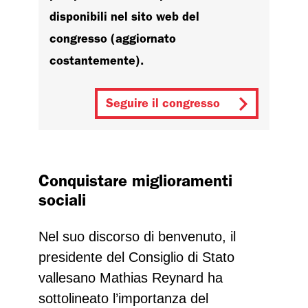
disponibili nel sito web del
congresso (aggiornato
costantemente).
Seguire il congresso
Conquistare miglioramenti
sociali
Nel suo discorso di benvenuto, il
presidente del Consiglio di Stato
vallesano Mathias Reynard ha
sottolineato l’importanza del