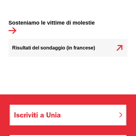
Sosteniamo le vittime di molestie
Risultati del sondaggio (in francese)
Iscriviti a Unia