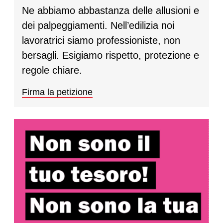
Ne abbiamo abbastanza delle allusioni e
dei palpeggiamenti. Nell’edilizia noi
lavoratrici siamo professioniste, non
bersagli. Esigiamo rispetto, protezione e
regole chiare.
Firma la petizione