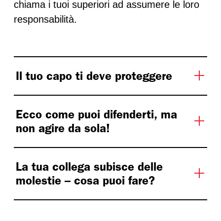
chiama i tuoi superiori ad assumere le loro
responsabilità.
Il tuo capo ti deve proteggere
Ecco come puoi difenderti, ma
non agire da sola!
La tua collega subisce delle
molestie – cosa puoi fare?