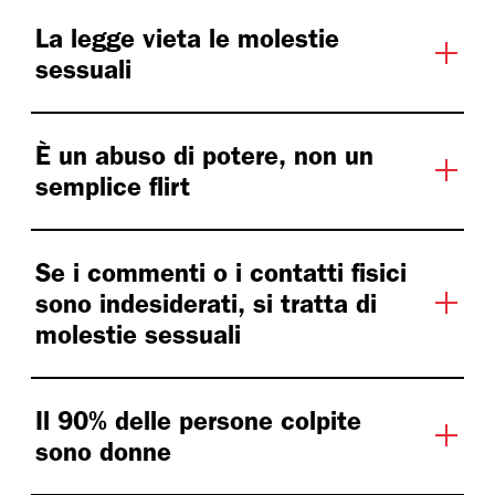
La legge vieta le molestie
sessuali
È un abuso di potere, non un
semplice flirt
Se i commenti o i contatti fisici
sono indesiderati, si tratta di
molestie sessuali
Il 90% delle persone colpite
sono donne