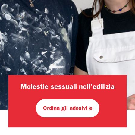
Molestie sessuali nell'edilizia
Ordina gli adesivi e