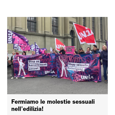
Fermiamo le molestie sessuali
nell’edilizia!