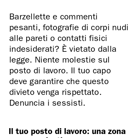
Barzellette e commenti
pesanti, fotografie di corpi nudi
alle pareti o contatti fisici
indesiderati? È vietato dalla
legge. Niente molestie sul
posto di lavoro. Il tuo capo
deve garantire che questo
divieto venga rispettato.
Denuncia i sessisti.
Il tuo posto di lavoro: una zona