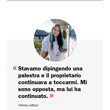
«
Stavamo dipingendo una
palestra e il proprietario
continuava a toccarmi. Mi
sono opposta, ma lui ha
»
continuato.
Yelines, pittrice