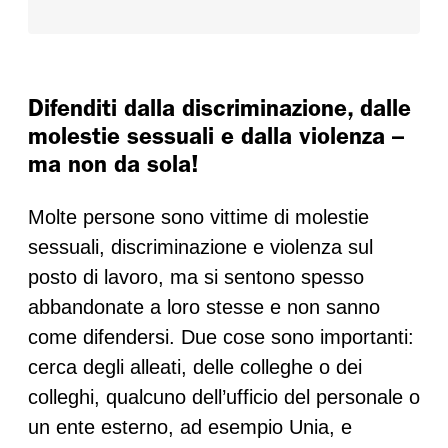
Difenditi dalla discriminazione, dalle
molestie sessuali e dalla violenza –
ma non da sola!
Molte persone sono vittime di molestie
sessuali, discriminazione e violenza sul
posto di lavoro, ma si sentono spesso
abbandonate a loro stesse e non sanno
come difendersi. Due cose sono importanti:
cerca degli alleati, delle colleghe o dei
colleghi, qualcuno dell’ufficio del personale o
un ente esterno, ad esempio Unia, e