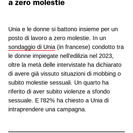
a zero molestie
Unia e le donne si battono insieme per un
posto di lavoro a zero molestie. In un
sondaggio di Unia
(in francese) condotto tra
le donne impiegate nell'edilizia nel 2023,
oltre la metà delle intervistate ha dichiarato
di avere già vissuto situazioni di mobbing o
subito molestie sessuali. Un quarto ha
riferito di aver subito violenze a sfondo
sessuale. E l’82% ha chiesto a Unia di
intraprendere una campagna.