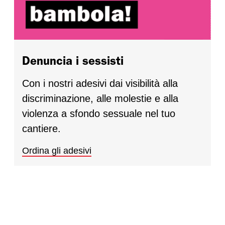
Denuncia i sessisti
Con i nostri adesivi dai visibilità alla
discriminazione, alle molestie e alla
violenza a sfondo sessuale nel tuo
cantiere.
Ordina gli adesivi