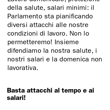
della salute, salari minimi: il
Parlamento sta pianificando
diversi attacchi alle nostre
condizioni di lavoro. Non lo
permetteremo! Insieme
difendiamo la nostra salute, i
nostri salari e la domenica non
lavorativa.
Basta attacchi al tempo e ai
salari!