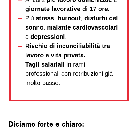
giornate lavorative di 17 ore
.
Più
stress
,
burnout
,
disturbi del
sonno
,
malattie cardiovascolari
e
depressioni
.
Rischio di inconciliabilità tra
lavoro e vita privata.
Tagli salariali
in rami
professionali con retribuzioni già
molto basse.
Diciamo forte e chiaro: