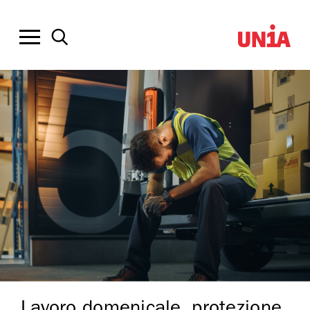
Lavoro domenicale, protezione