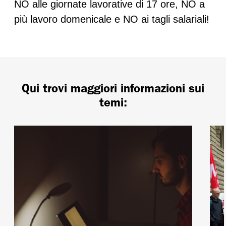
NO alle giornate lavorative di 17 ore, NO a
più lavoro domenicale e NO ai tagli salariali!
Qui trovi maggiori informazioni sui
temi: