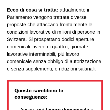
Ecco di cosa si tratta:
attualmente in
Parlamento vengono trattate diverse
proposte che attaccano frontalmente le
condizioni lavorative di milioni di persone in
Svizzera. Si prospettano dodici aperture
domenicali invece di quattro, giornate
lavorative interminabili, più lavoro
domenicale senza obbligo di autorizzazione
e senza supplementi, e riduzioni salariali.
Queste sarebbero le
conseguenze:
Ancora
più lavoro domenicale
e