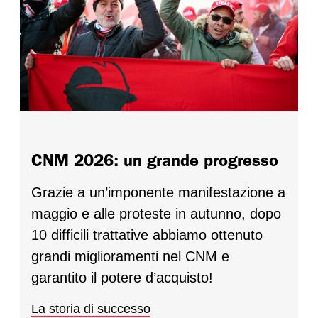
CNM 2026: un grande progresso
Grazie a un’imponente manifestazione a
maggio e alle proteste in autunno, dopo
10 difficili trattative abbiamo ottenuto
grandi miglioramenti nel CNM e
garantito il potere d’acquisto!
La storia di successo