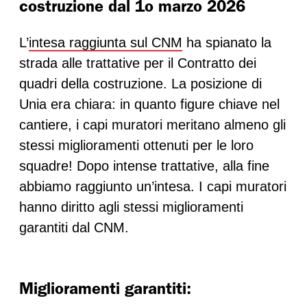
costruzione dal 1o marzo 2026
L’
intesa raggiunta sul CNM
ha spianato la
strada alle trattative per il Contratto dei
quadri della costruzione. La posizione di
Unia era chiara: in quanto figure chiave nel
cantiere, i capi muratori meritano almeno gli
stessi miglioramenti ottenuti per le loro
squadre! Dopo intense trattative, alla fine
abbiamo raggiunto un’intesa. I capi muratori
hanno diritto agli stessi miglioramenti
garantiti dal CNM.
Miglioramenti garantiti: