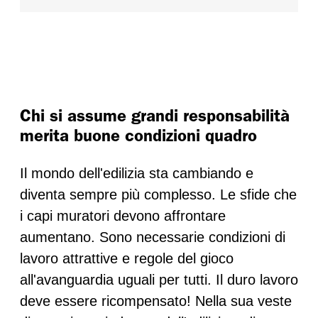
Chi si assume grandi responsabilità
merita buone condizioni quadro
Il mondo dell'edilizia sta cambiando e
diventa sempre più complesso. Le sfide che
i capi muratori devono affrontare
aumentano. Sono necessarie condizioni di
lavoro attrattive e regole del gioco
all'avanguardia uguali per tutti. Il duro lavoro
deve essere ricompensato! Nella sua veste