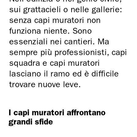
sui grattacieli o nelle gallerie:
senza capi muratori non
funziona niente. Sono
essenziali nei cantieri. Ma
sempre più professionisti, capi
squadra e capi muratori
lasciano il ramo ed è difficile
trovare nuove leve.
I capi muratori affrontano
grandi sfide