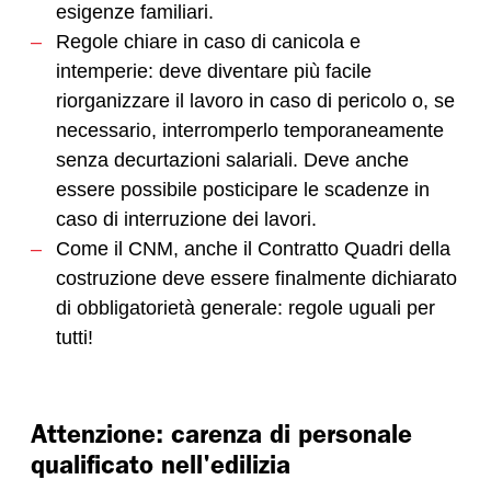
esigenze familiari.
Regole chiare in caso di canicola e
intemperie: deve diventare più facile
riorganizzare il lavoro in caso di pericolo o, se
necessario, interromperlo temporaneamente
senza decurtazioni salariali. Deve anche
essere possibile posticipare le scadenze in
caso di interruzione dei lavori.
Come il CNM, anche il Contratto Quadri della
costruzione deve essere finalmente dichiarato
di obbligatorietà generale: regole uguali per
tutti!
Attenzione: carenza di personale
qualificato nell'edilizia