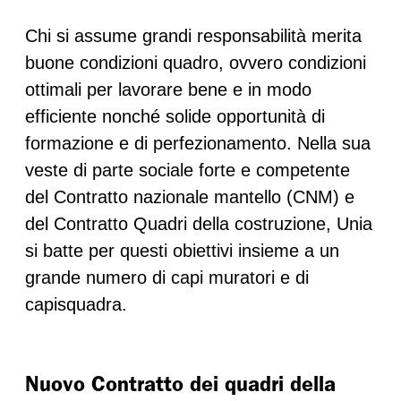
Chi si assume grandi responsabilità merita
buone condizioni quadro, ovvero condizioni
ottimali per lavorare bene e in modo
efficiente nonché solide opportunità di
formazione e di perfezionamento. Nella sua
veste di parte sociale forte e competente
del Contratto nazionale mantello (CNM) e
del Contratto Quadri della costruzione, Unia
si batte per questi obiettivi insieme a un
grande numero di capi muratori e di
capisquadra.
Nuovo Contratto dei quadri della