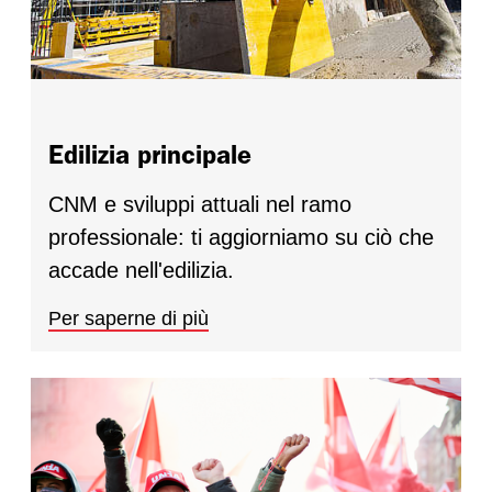
Edilizia principale
CNM e sviluppi attuali nel ramo
professionale: ti aggiorniamo su ciò che
accade nell'edilizia.
Per saperne di più