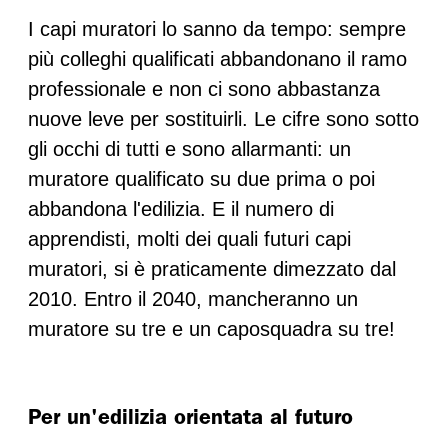
I capi muratori lo sanno da tempo: sempre
più colleghi qualificati abbandonano il ramo
professionale e non ci sono abbastanza
nuove leve per sostituirli. Le cifre sono sotto
gli occhi di tutti e sono allarmanti: un
muratore qualificato su due prima o poi
abbandona l'edilizia. E il numero di
apprendisti, molti dei quali futuri capi
muratori, si è praticamente dimezzato dal
2010. Entro il 2040, mancheranno un
muratore su tre e un caposquadra su tre!
Per un'edilizia orientata al futuro