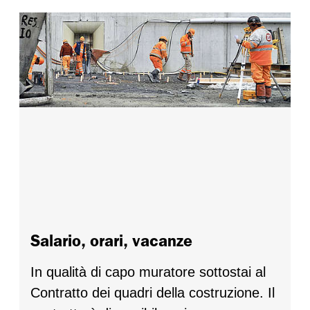
Salario, orari, vacanze
In qualità di capo muratore sottostai al
Contratto dei quadri della costruzione. Il