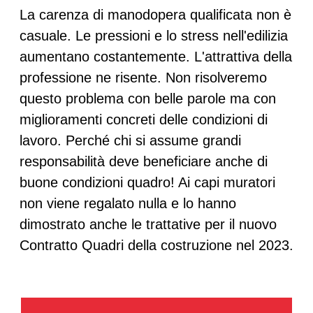
La carenza di manodopera qualificata non è
casuale. Le pressioni e lo stress nell'edilizia
aumentano costantemente. L'attrattiva della
professione ne risente. Non risolveremo
questo problema con belle parole ma con
miglioramenti concreti delle condizioni di
lavoro. Perché chi si assume grandi
responsabilità deve beneficiare anche di
buone condizioni quadro! Ai capi muratori
non viene regalato nulla e lo hanno
dimostrato anche le trattative per il nuovo
Contratto Quadri della costruzione nel 2023.