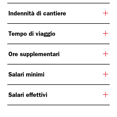
Indennità di cantiere
Tempo di viaggio
Ore supplementari
Salari minimi
Salari effettivi