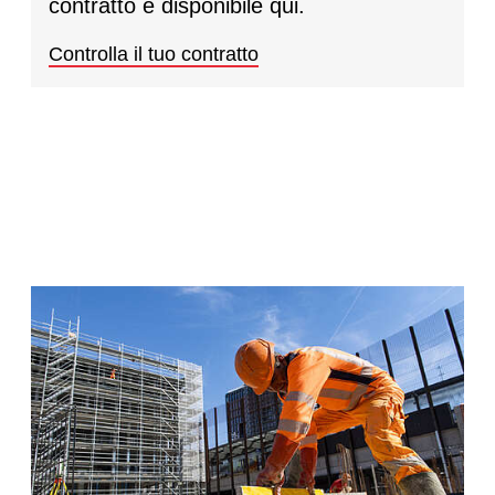
contratto è disponibile qui.
Controlla il tuo contratto