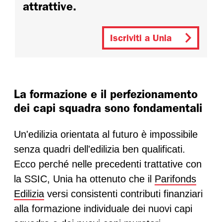
attrattive.
Iscriviti a Unia
La formazione e il perfezionamento
dei capi squadra sono fondamentali
Un'edilizia orientata al futuro è impossibile
senza quadri dell'edilizia ben qualificati.
Ecco perché nelle precedenti trattative con
la SSIC, Unia ha ottenuto che il
Parifonds
Edilizia
versi consistenti contributi finanziari
alla formazione individuale dei nuovi capi