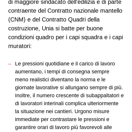
di maggiore sindacato dell'edilizia e di parte
contraente del Contratto nazionale mantello
(CNM) e del Contratto Quadri della
costruzione, Unia si batte per buone
condizioni quadro per i capi squadra e i capi
muratori:
Le pressioni quotidiane e il carico di lavoro
aumentano, i tempi di consegna sempre
meno realistici diventano la norma e le
giornate lavorative si allungano sempre di più.
Inoltre, il numero crescente di subappaltatori e
di lavoratori interinali complica ulteriormente
la situazione nei cantieri. Urgono misure
immediate per contrastare le pressioni e
garantire orari di lavoro più favorevoli alle