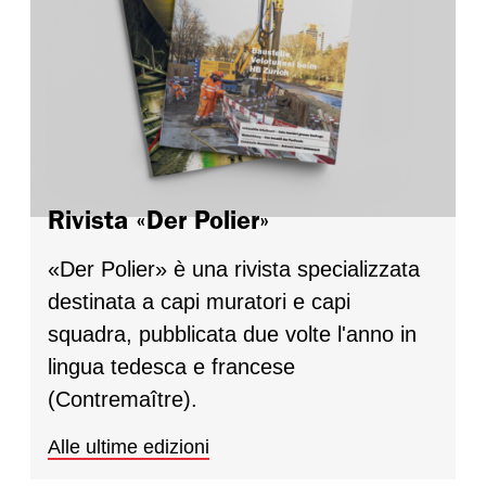
Rivista «Der Polier»
«Der Polier» è una rivista specializzata
destinata a capi muratori e capi
squadra, pubblicata due volte l'anno in
lingua tedesca e francese
(Contremaître).
Alle ultime edizioni