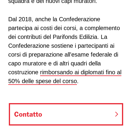
squadra e dei nuovi capi muratori.
Dal 2018, anche la Confederazione
partecipa ai costi dei corsi, a complemento
dei contributi del Parifonds Edilizia. La
Confederazione sostiene i partecipanti ai
corsi di preparazione all'esame federale di
capo muratore e di altri quadri della
costruzione
rimborsando ai diplomati fino al
50% delle spese del corso
.
Contatto