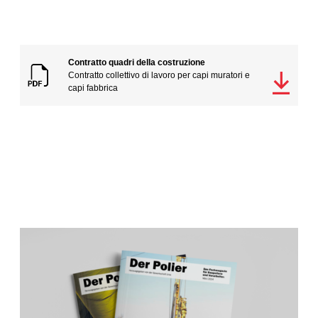
Contratto quadri della costruzione
Contratto collettivo di lavoro per capi muratori e
capi fabbrica