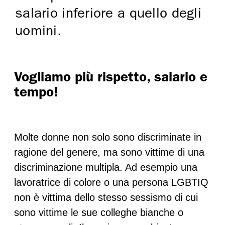
salario inferiore a quello degli
uomini.
Vogliamo più rispetto, salario e
tempo!
Molte donne non solo sono discriminate in
ragione del genere, ma sono vittime di una
discriminazione multipla. Ad esempio una
lavoratrice di colore o una persona LGBTIQ
non è vittima dello stesso sessismo di cui
sono vittime le sue colleghe bianche o