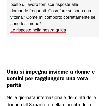
posto di lavoro fornisce risposte alle
domande frequenti. Cosa fare se sono una
vittima? Come mi comporto correttamente se
sono testimone?
Le risposte nella nostra guida
Unia si impegna insieme a donne e
uomini per raggiungere una vera
parità
Nella giornata internazionale dei diritti delle
donne dell’8 marzo e nella giornata dello