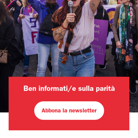
Ben informati/e sulla parità
Abbona la newsletter