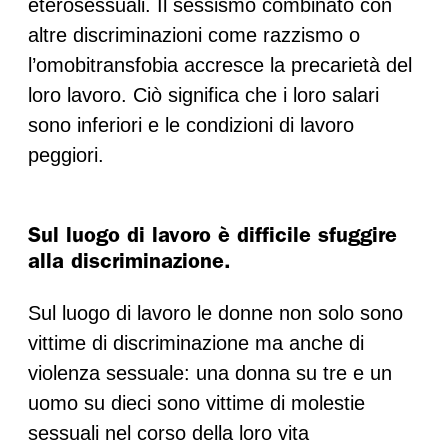
eterosessuali. Il sessismo combinato con
altre discriminazioni come razzismo o
l’omobitransfobia accresce la precarietà del
loro lavoro. Ciò significa che i loro salari
sono inferiori e le condizioni di lavoro
peggiori.
Sul luogo di lavoro è difficile sfuggire
alla discriminazione.
Sul luogo di lavoro le donne non solo sono
vittime di discriminazione ma anche di
violenza sessuale: una donna su tre e un
uomo su dieci sono vittime di molestie
sessuali nel corso della loro vita