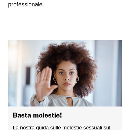
professionale.
Basta molestie!
La nostra guida sulle molestie sessuali sul