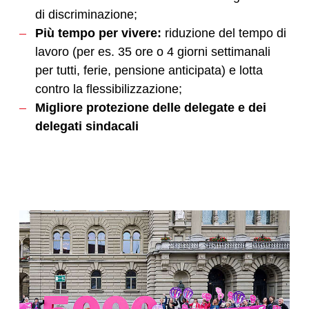
di discriminazione;
Più tempo per vivere:
riduzione del tempo di
lavoro (per es. 35 ore o 4 giorni settimanali
per tutti, ferie, pensione anticipata) e lotta
contro la flessibilizzazione;
Migliore protezione delle delegate e dei
delegati sindacali