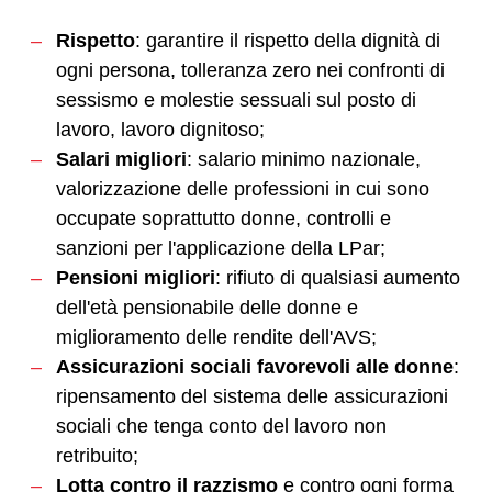
Rispetto
: garantire il rispetto della dignità di
ogni persona, tolleranza zero nei confronti di
sessismo e molestie sessuali sul posto di
lavoro, lavoro dignitoso;
Salari migliori
: salario minimo nazionale,
valorizzazione delle professioni in cui sono
occupate soprattutto donne, controlli e
sanzioni per l'applicazione della LPar;‌
Pensioni migliori
: rifiuto di qualsiasi aumento
dell'età pensionabile delle donne e
miglioramento delle rendite dell'AVS;
Assicurazioni sociali favorevoli alle donne
:
ripensamento del sistema delle assicurazioni
sociali che tenga conto del lavoro non
retribuito;
Lotta contro il razzismo
e contro ogni forma