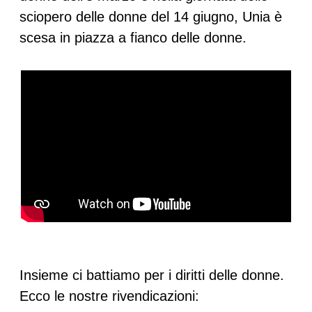
sciopero delle donne del 14 giugno, Unia è
scesa in piazza a fianco delle donne.
Insieme ci battiamo per i diritti delle donne.
Ecco le nostre rivendicazioni: