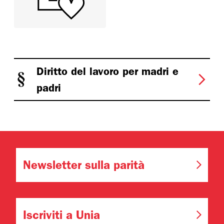
Diritto del lavoro per madri e
padri
Newsletter sulla parità
Iscriviti a Unia