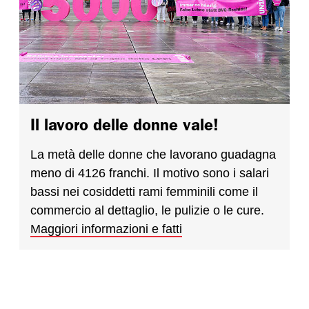
Il lavoro delle donne vale!
La metà delle donne che lavorano guadagna
meno di 4126 franchi. Il motivo sono i salari
bassi nei cosiddetti rami femminili come il
commercio al dettaglio, le pulizie o le cure.
Maggiori informazioni e fatti