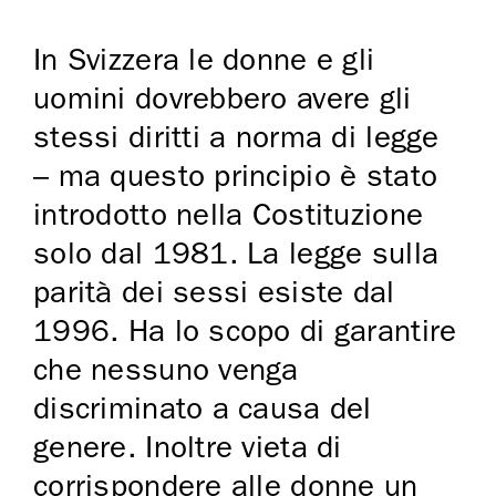
In Svizzera le donne e gli
uomini dovrebbero avere gli
stessi diritti a norma di legge
– ma questo principio è stato
introdotto nella Costituzione
solo dal 1981. La legge sulla
parità dei sessi esiste dal
1996. Ha lo scopo di garantire
che nessuno venga
discriminato a causa del
genere. Inoltre vieta di
corrispondere alle donne un