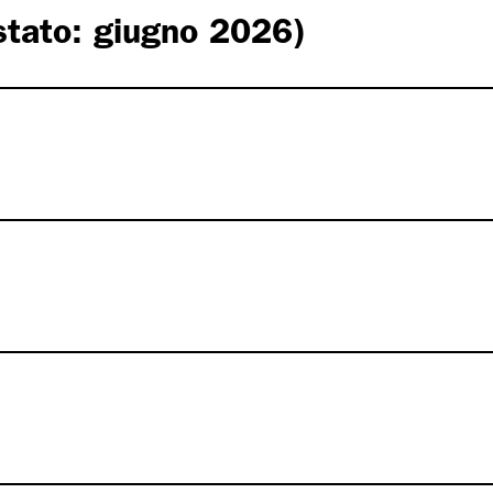
(stato: giugno 2026)