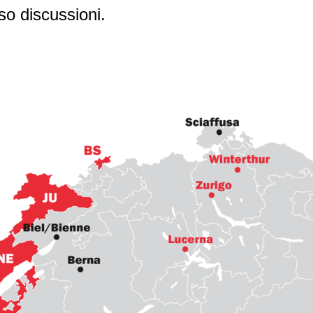
rso discussioni.