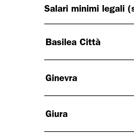
Salari minimi legali 
Basilea Città
Ginevra
Giura