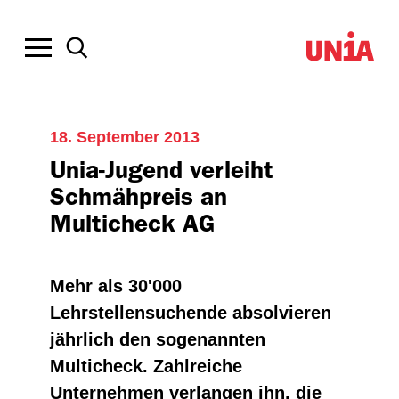
18. September 2013
Unia-Jugend verleiht
Schmähpreis an
Multicheck AG
Mehr als 30'000
Lehrstellensuchende absolvieren
jährlich den sogenannten
Multicheck. Zahlreiche
Unternehmen verlangen ihn, die