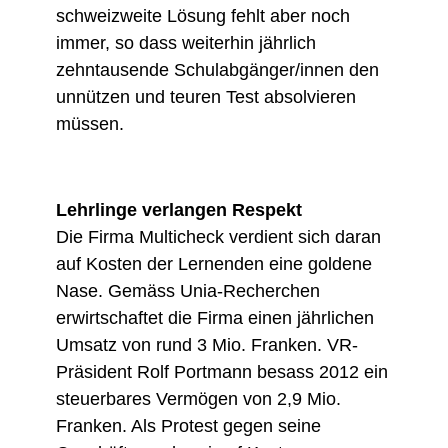
schweizweite Lösung fehlt aber noch
immer, so dass weiterhin jährlich
zehntausende Schulabgänger/innen den
unnützen und teuren Test absolvieren
müssen.
Lehrlinge verlangen Respekt
Die Firma Multicheck verdient sich daran
auf Kosten der Lernenden eine goldene
Nase. Gemäss Unia-Recherchen
erwirtschaftet die Firma einen jährlichen
Umsatz von rund 3 Mio. Franken. VR-
Präsident Rolf Portmann besass 2012 ein
steuerbares Vermögen von 2,9 Mio.
Franken. Als Protest gegen seine