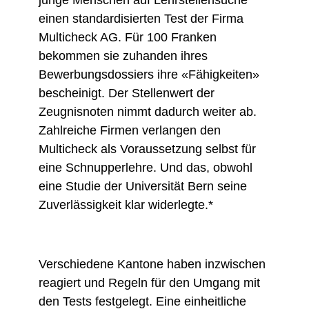
junge Menschen auf Lehrstellensuche
einen standardisierten Test der Firma
Multicheck AG. Für 100 Franken
bekommen sie zuhanden ihres
Bewerbungsdossiers ihre «Fähigkeiten»
bescheinigt. Der Stellenwert der
Zeugnisnoten nimmt dadurch weiter ab.
Zahlreiche Firmen verlangen den
Multicheck als Voraussetzung selbst für
eine Schnupperlehre. Und das, obwohl
eine Studie der Universität Bern seine
Zuverlässigkeit klar widerlegte.*
Verschiedene Kantone haben inzwischen
reagiert und Regeln für den Umgang mit
den Tests festgelegt. Eine einheitliche