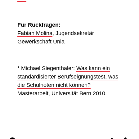
Für Rückfragen:
Fabian Molina
, Jugendsekretär
Gewerkschaft Unia
* Michael Siegenthaler:
Was kann ein
standardisierter Berufseignungstest, was
die Schulnoten nicht können?
Masterarbeit, Universität Bern 2010.