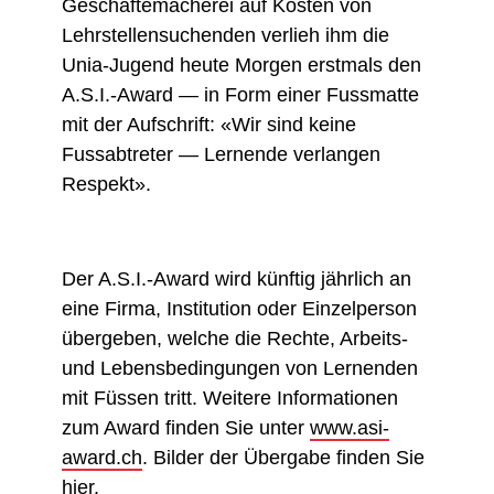
Geschäftemacherei auf Kosten von
Lehrstellensuchenden verlieh ihm die
Unia-Jugend heute Morgen erstmals den
A.S.I.-Award — in Form einer Fussmatte
mit der Aufschrift: «Wir sind keine
Fussabtreter — Lernende verlangen
Respekt».
Der A.S.I.-Award wird künftig jährlich an
eine Firma, Institution oder Einzelperson
übergeben, welche die Rechte, Arbeits-
und Lebensbedingungen von Lernenden
mit Füssen tritt. Weitere Informationen
zum Award finden Sie unter
www.asi-
award.ch
. Bilder der Übergabe finden Sie
hier
.