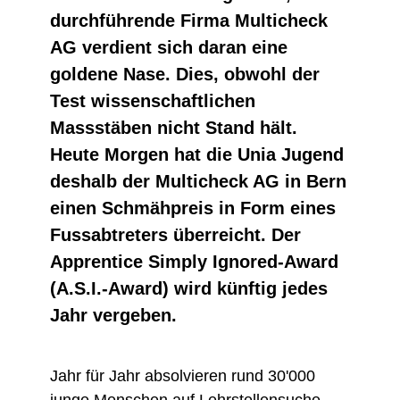
durchführende Firma Multicheck
AG verdient sich daran eine
goldene Nase. Dies, obwohl der
Test wissenschaftlichen
Massstäben nicht Stand hält.
Heute Morgen hat die Unia Jugend
deshalb der Multicheck AG in Bern
einen Schmähpreis in Form eines
Fussabtreters überreicht. Der
Apprentice Simply Ignored-Award
(A.S.I.-Award) wird künftig jedes
Jahr vergeben.
Jahr für Jahr absolvieren rund 30'000