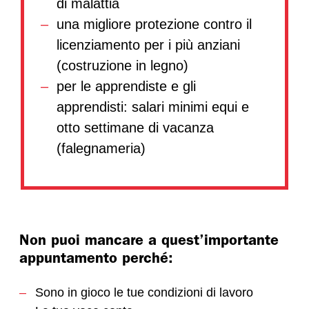
di malattia
una migliore protezione contro il
licenziamento per i più anziani
(costruzione in legno)
per le apprendiste e gli
apprendisti: salari minimi equi e
otto settimane di vacanza
(falegnameria)
Non puoi mancare a quest’importante
appuntamento perché:
Sono in gioco le tue condizioni di lavoro