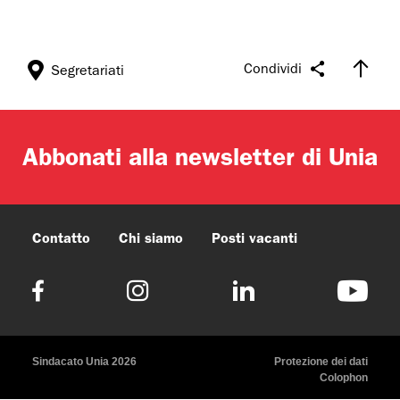
Condividi
Segretariati
Abbonati alla newsletter di Unia
Contatto
Chi siamo
Posti vacanti
Sindacato Unia 2026
Protezione dei dati
Colophon