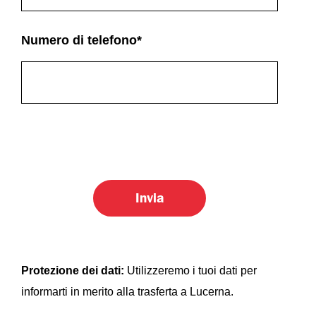
Numero di telefono
*
Protezione dei dati:
Utilizzeremo i tuoi dati per
informarti in merito alla trasferta a Lucerna.