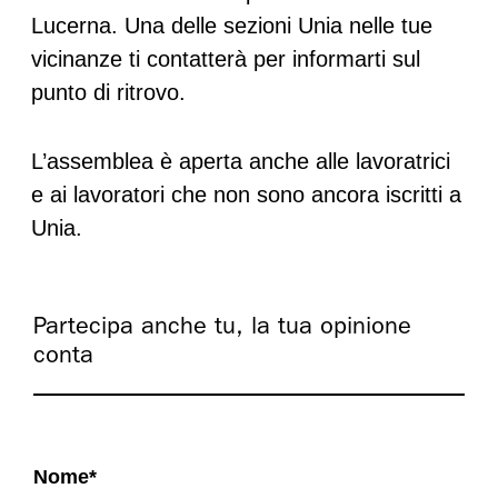
Lucerna. Una delle sezioni Unia nelle tue
vicinanze ti contatterà per informarti sul
punto di ritrovo.
L’assemblea è aperta anche alle lavoratrici
e ai lavoratori che non sono ancora iscritti a
Unia.
Partecipa anche tu, la tua opinione
conta
Nome
*