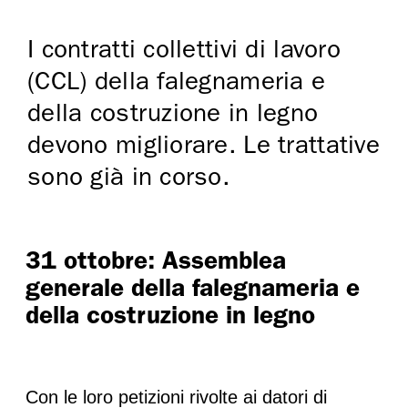
I contratti collettivi di lavoro
(CCL) della falegnameria e
della costruzione in legno
devono migliorare. Le trattative
sono già in corso.
31 ottobre: Assemblea
generale della falegnameria e
della costruzione in legno
Con le loro petizioni rivolte ai datori di