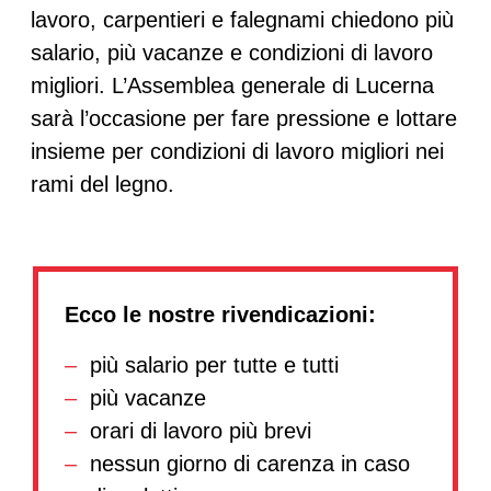
lavoro, carpentieri e falegnami chiedono più
salario, più vacanze e condizioni di lavoro
migliori. L’Assemblea generale di Lucerna
sarà l’occasione per fare pressione e lottare
insieme per condizioni di lavoro migliori nei
rami del legno.
Ecco le nostre rivendicazioni:
più salario per tutte e tutti
più vacanze
orari di lavoro più brevi
nessun giorno di carenza in caso