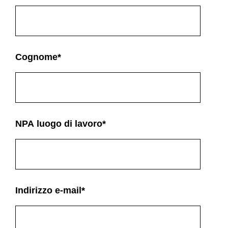
Cognome
*
NPA luogo di lavoro
*
Indirizzo e-mail
*