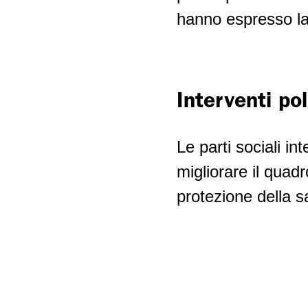
hanno espresso la 
Interventi pol
Le parti sociali in
migliorare il quadr
protezione della 