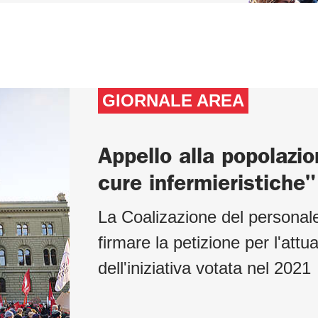
GIORNALE AREA
Appello alla popolazio
cure infermieristiche"
La Coalizazione del personale
firmare la petizione per l'att
dell'iniziativa votata nel 2021