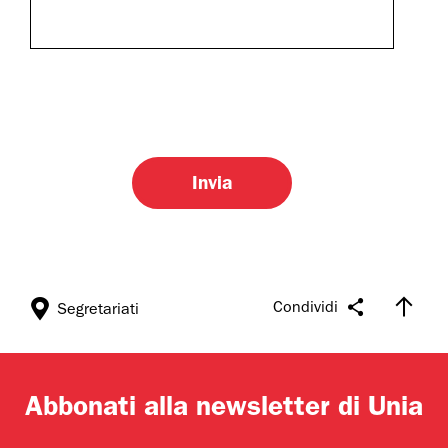
Condividi
Segretariati
Abbonati alla newsletter di Unia