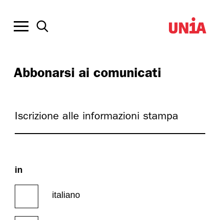
Abbonarsi ai comunicati
Iscrizione alle informazioni stampa
in
italiano