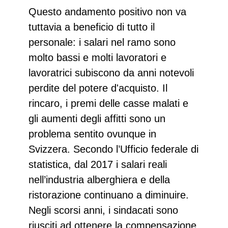
Questo andamento positivo non va
tuttavia a beneficio di tutto il
personale: i salari nel ramo sono
molto bassi e molti lavoratori e
lavoratrici subiscono da anni notevoli
perdite del potere d'acquisto. Il
rincaro, i premi delle casse malati e
gli aumenti degli affitti sono un
problema sentito ovunque in
Svizzera. Secondo l’Ufficio federale di
statistica, dal 2017 i salari reali
nell’industria alberghiera e della
ristorazione continuano a diminuire.
Negli scorsi anni, i sindacati sono
riusciti ad ottenere la compensazione