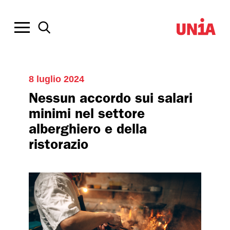
8 luglio 2024
Nessun accordo sui salari
minimi nel settore
alberghiero e della
ristorazio