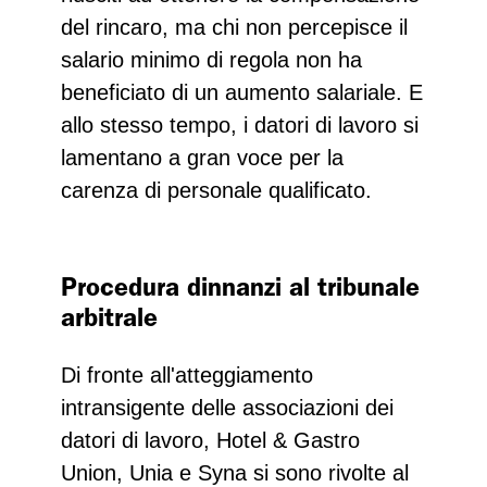
del rincaro, ma chi non percepisce il
salario minimo di regola non ha
beneficiato di un aumento salariale. E
allo stesso tempo, i datori di lavoro si
lamentano a gran voce per la
carenza di personale qualificato.
Procedura dinnanzi al tribunale
arbitrale
Di fronte all'atteggiamento
intransigente delle associazioni dei
datori di lavoro, Hotel & Gastro
Union, Unia e Syna si sono rivolte al