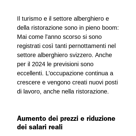
Il turismo e il settore alberghiero e
della ristorazione sono in pieno boom:
Mai come l'anno scorso si sono
registrati così tanti pernottamenti nel
settore alberghiero svizzero. Anche
per il 2024 le previsioni sono
eccellenti. L’occupazione continua a
crescere e vengono creati nuovi posti
di lavoro, anche nella ristorazione.
Aumento dei prezzi e riduzione
dei salari reali