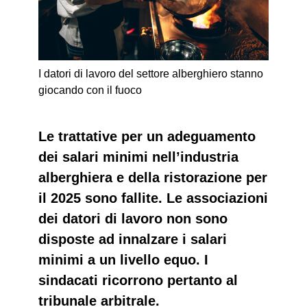
I datori di lavoro del settore alberghiero stanno
giocando con il fuoco
Le trattative per un adeguamento
dei salari minimi nell’industria
alberghiera e della ristorazione per
il 2025 sono fallite. Le associazioni
dei datori di lavoro non sono
disposte ad innalzare i salari
minimi a un livello equo. I
sindacati ricorrono pertanto al
tribunale arbitrale.