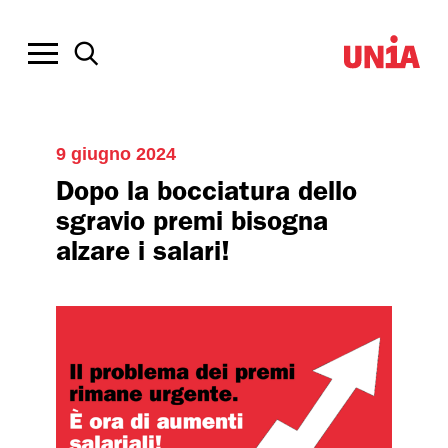
9 giugno 2024
Dopo la bocciatura dello
sgravio premi bisogna
alzare i salari!