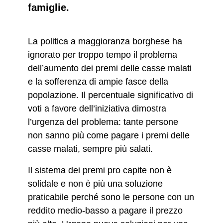
famiglie.
La politica a maggioranza borghese ha
ignorato per troppo tempo il problema
dell’aumento dei premi delle casse malati
e la sofferenza di ampie fasce della
popolazione. Il percentuale significativo di
voti a favore dell’iniziativa dimostra
l’urgenza del problema: tante persone
non sanno più come pagare i premi delle
casse malati, sempre più salati.
Il sistema dei premi pro capite non è
solidale e non è più una soluzione
praticabile perché sono le persone con un
reddito medio-basso a pagare il prezzo