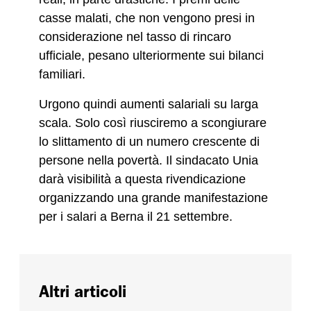
casse malati, che non vengono presi in
considerazione nel tasso di rincaro
ufficiale, pesano ulteriormente sui bilanci
familiari.
Urgono quindi aumenti salariali su larga
scala. Solo così riusciremo a scongiurare
lo slittamento di un numero crescente di
persone nella povertà. Il sindacato Unia
darà visibilità a questa rivendicazione
organizzando una grande manifestazione
per i salari a Berna il 21 settembre.
Altri articoli