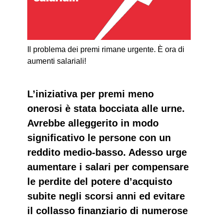
Il problema dei premi rimane urgente. È ora di
aumenti salariali!
L’iniziativa per premi meno
onerosi è stata bocciata alle urne.
Avrebbe alleggerito in modo
significativo le persone con un
reddito medio-basso. Adesso urge
aumentare i salari per compensare
le perdite del potere d’acquisto
subite negli scorsi anni ed evitare
il collasso finanziario di numerose