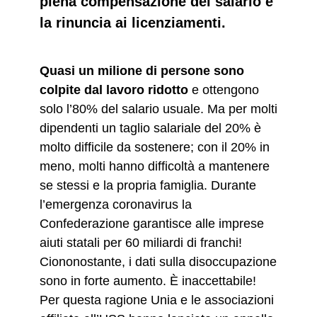
piena compensazione del salario e
la rinuncia ai licenziamenti.
Quasi un milione di persone sono
colpite dal lavoro ridotto
e ottengono
solo l’80% del salario usuale. Ma per molti
dipendenti un taglio salariale del 20% è
molto difficile da sostenere; con il 20% in
meno, molti hanno difficoltà a mantenere
se stessi e la propria famiglia. Durante
l’emergenza coronavirus la
Confederazione garantisce alle imprese
aiuti statali per 60 miliardi di franchi!
Ciononostante, i dati sulla disoccupazione
sono in forte aumento. È inaccettabile!
Per questa ragione Unia e le associazioni