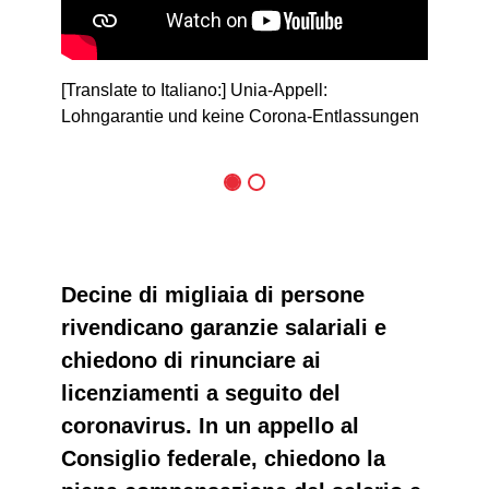
[Translate to Italiano:] Unia-Appell:
Lohngarantie und keine Corona-Entlassungen
Decine di migliaia di persone
rivendicano garanzie salariali e
chiedono di rinunciare ai
licenziamenti a seguito del
coronavirus. In un appello al
Consiglio federale, chiedono la