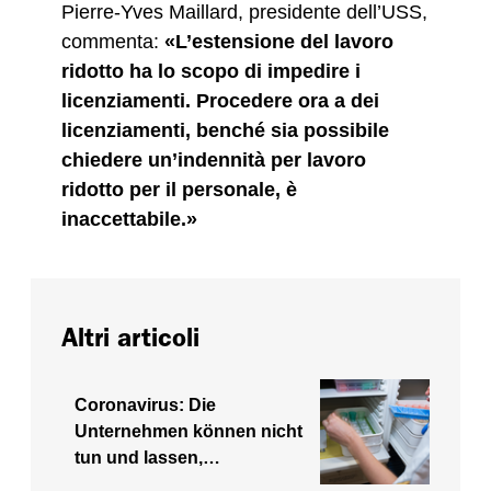
Pierre-Yves Maillard, presidente dell’USS,
commenta:
«L’estensione del lavoro
ridotto ha lo scopo di impedire i
licenziamenti. Procedere ora a dei
licenziamenti, benché sia possibile
chiedere un’indennità per lavoro
ridotto per il personale, è
inaccettabile.»
Altri articoli
Coronavirus: Die
Unternehmen können nicht
tun und lassen,…