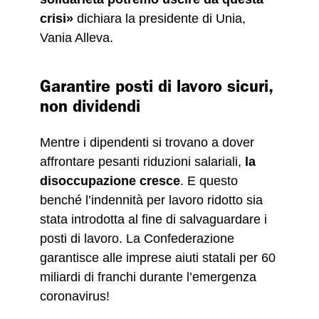
crisi»
dichiara la presidente di Unia,
Vania Alleva.
Garantire posti di lavoro sicuri,
non dividendi
Mentre i dipendenti si trovano a dover
affrontare pesanti riduzioni salariali,
la
disoccupazione cresce
. E questo
benché l’indennità per lavoro ridotto sia
stata introdotta al fine di salvaguardare i
posti di lavoro. La Confederazione
garantisce alle imprese aiuti statali per 60
miliardi di franchi durante l’emergenza
coronavirus!