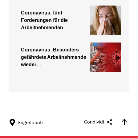
Coronavirus: fünf
Forderungen für die
Arbeitnehmenden
Coronavirus: Besonders
gefährdete Arbeitnehmende
wieder…
Condividi
Segretariati