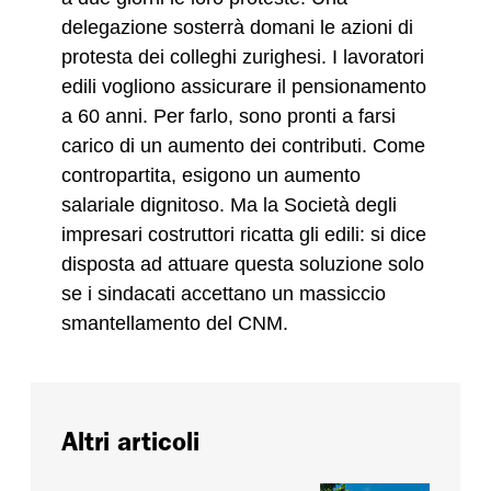
delegazione sosterrà domani le azioni di
protesta dei colleghi zurighesi. I lavoratori
edili vogliono assicurare il pensionamento
a 60 anni. Per farlo, sono pronti a farsi
carico di un aumento dei contributi. Come
contropartita, esigono un aumento
salariale dignitoso. Ma la Società degli
impresari costruttori ricatta gli edili: si dice
disposta ad attuare questa soluzione solo
se i sindacati accettano un massiccio
smantellamento del CNM.
Altri articoli