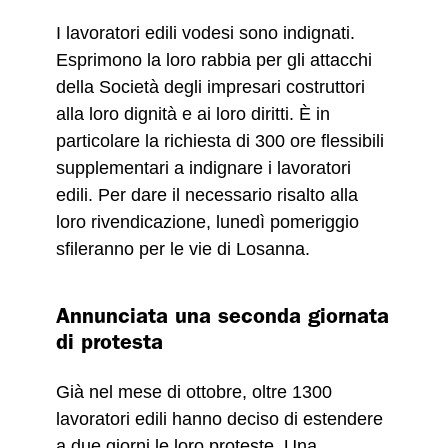
I lavoratori edili vodesi sono indignati.
Esprimono la loro rabbia per gli attacchi
della Società degli impresari costruttori
alla loro dignità e ai loro diritti. È in
particolare la richiesta di 300 ore flessibili
supplementari a indignare i lavoratori
edili. Per dare il necessario risalto alla
loro rivendicazione, lunedì pomeriggio
sfileranno per le vie di Losanna.
Annunciata una seconda giornata
di protesta
Già nel mese di ottobre, oltre 1300
lavoratori edili hanno deciso di estendere
a due giorni le loro proteste. Una