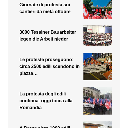
Giornate di protesta sui
cantieri da metà ottobre
3000 Tessiner Bauarbeiter
legen die Arbeit nieder
Le proteste proseguono:
circa 2500 edili scendono in
piazza…
La protesta degli edili
continua: oggi tocca alla
Romandia