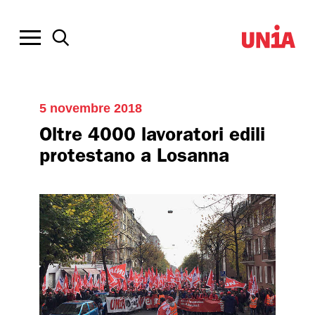
5 novembre 2018
Oltre 4000 lavoratori edili
protestano a Losanna