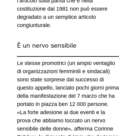
l’articolo sulla parità che è nella
costituzione dal 1981 non può essere
degradato a un semplice articolo
congiunturale.
È un nervo sensibile
Le stesse promotrici (un ampio ventaglio
di organizzazioni femminili e sindacali)
sono state sorprese dal successo di
questo appello, lanciato pochi giorni prima
della manifestazione del 7 marzo che ha
portato in piazza ben 12 000 persone.
«La forte adesione ai due eventi e la
prova che abbiamo toccato un nervo
sensibile delle donne», afferma Corinne