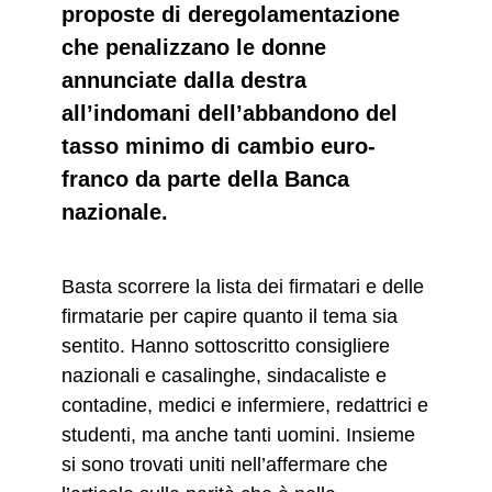
proposte di deregolamentazione
che penalizzano le donne
annunciate dalla destra
all’indomani dell’abbandono del
tasso minimo di cambio euro-
franco da parte della Banca
nazionale.
Basta scorrere la lista dei firmatari e delle
firmatarie per capire quanto il tema sia
sentito. Hanno sottoscritto consigliere
nazionali e casalinghe, sindacaliste e
contadine, medici e infermiere, redattrici e
studenti, ma anche tanti uomini. Insieme
si sono trovati uniti nell’affermare che