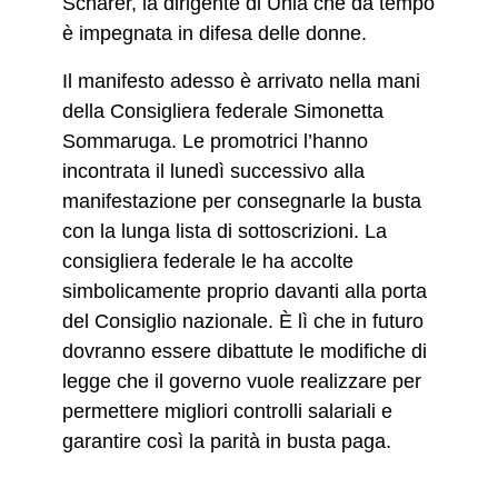
Schärer, la dirigente di Unia che da tempo
è impegnata in difesa delle donne.
Il manifesto adesso è arrivato nella mani
della Consigliera federale Simonetta
Sommaruga. Le promotrici l’hanno
incontrata il lunedì successivo alla
manifestazione per consegnarle la busta
con la lunga lista di sottoscrizioni. La
consigliera federale le ha accolte
simbolicamente proprio davanti alla porta
del Consiglio nazionale. È lì che in futuro
dovranno essere dibattute le modifiche di
legge che il governo vuole realizzare per
permettere migliori controlli salariali e
garantire così la parità in busta paga.