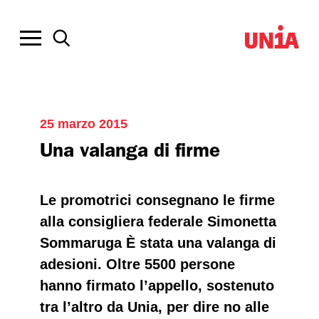
25 marzo 2015
Una valanga di firme
Le promotrici consegnano le firme
alla consigliera federale Simonetta
Sommaruga È stata una valanga di
adesioni. Oltre 5500 persone
hanno firmato l’appello, sostenuto
tra l’altro da Unia, per dire no alle