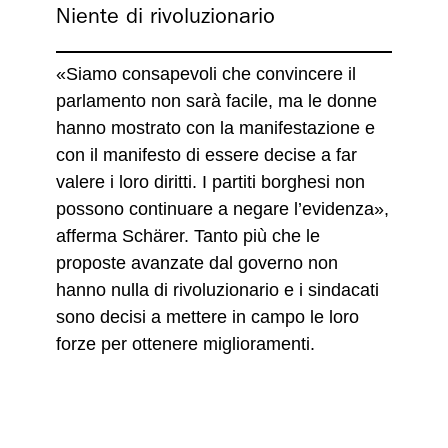
Niente di rivoluzionario
«Siamo consapevoli che convincere il
parlamento non sarà facile, ma le donne
hanno mostrato con la manifestazione e
con il manifesto di essere decise a far
valere i loro diritti. I partiti borghesi non
possono continuare a negare l’evidenza»,
afferma Schärer. Tanto più che le
proposte avanzate dal governo non
hanno nulla di rivoluzionario e i sindacati
sono decisi a mettere in campo le loro
forze per ottenere miglioramenti.