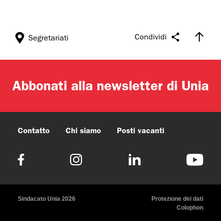
Condividi
Segretariati
Abbonati alla newsletter di Unia
Contatto
Chi siamo
Posti vacanti
Sindacato Unia 2026
Protezione dei dati
Colophon