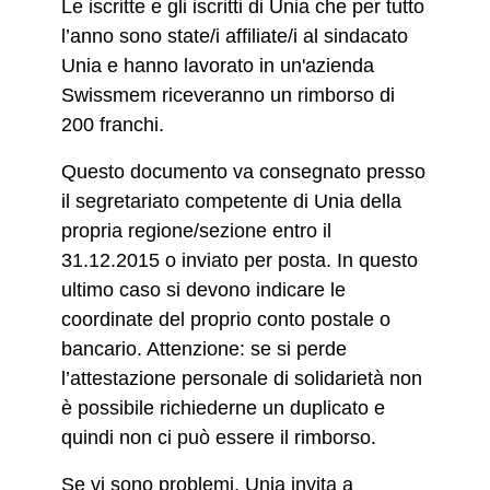
Le iscritte e gli iscritti di Unia che per tutto
l’anno sono state/i affiliate/i al sindacato
Unia e hanno lavorato in un'azienda
Swissmem riceveranno un rimborso di
200 franchi.
Questo documento va consegnato presso
il segretariato competente di Unia della
propria regione/sezione entro il
31.12.2015 o inviato per posta. In questo
ultimo caso si devono indicare le
coordinate del proprio conto postale o
bancario. Attenzione: se si perde
l’attestazione personale di solidarietà non
è possibile richiederne un duplicato e
quindi non ci può essere il rimborso.
Se vi sono problemi, Unia invita a