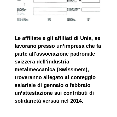
Le affiliate e gli affiliati di Unia, se
lavorano presso un’impresa che fa
parte all'associazione padronale
svizzera dell'industria
metalmeccanica (Swissmem),
troveranno allegato al conteggio
salariale di gennaio o febbraio
un’attestazione sui contributi di
solidarietà versati nel 2014.