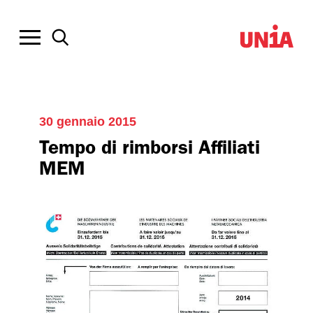
30 gennaio 2015
Tempo di rimborsi Affiliati
MEM