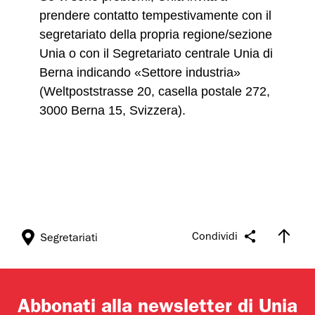
prendere contatto tempestivamente con il
segretariato della propria regione/sezione
Unia o con il Segretariato centrale Unia di
Berna indicando «Settore industria»
(Weltpoststrasse 20, casella postale 272,
3000 Berna 15, Svizzera).
Condividi
Segretariati
Abbonati alla newsletter di Unia