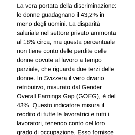
La vera portata della discriminazione:
le donne guadagnano il 43,2% in
meno degli uomini. La disparità
salariale nel settore privato ammonta
al 18% circa, ma questa percentuale
non tiene conto delle perdite delle
donne dovute al lavoro a tempo
parziale, che riguarda due terzi delle
donne. In Svizzera il vero divario
retributivo, misurato dal Gender
Overall Earnings Gap (GOEG), è del
43%. Questo indicatore misura il
reddito di tutte le lavoratrici e tutti i
lavoratori, tenendo conto del loro
grado di occupazione. Esso fornisce