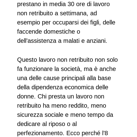
prestano in media 30 ore di lavoro
non retribuito a settimana, ad
esempio per occuparsi dei figli, delle
faccende domestiche o
dell’assistenza a malati e anziani.
Questo lavoro non retribuito non solo
fa funzionare la società, ma è anche
una delle cause principali alla base
della dipendenza economica delle
donne. Chi presta un lavoro non
retribuito ha meno reddito, meno
sicurezza sociale e meno tempo da
dedicare al riposo o al
perfezionamento. Ecco perché l’8