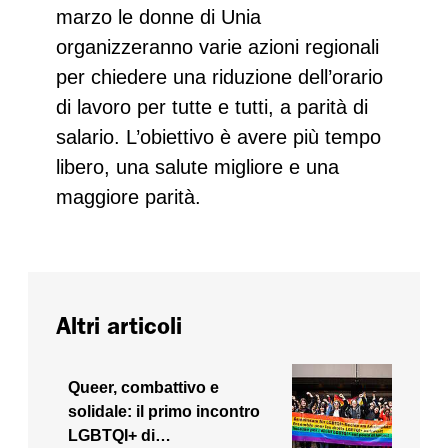
marzo le donne di Unia
organizzeranno varie azioni regionali
per chiedere una riduzione dell’orario
di lavoro per tutte e tutti, a parità di
salario. L’obiettivo è avere più tempo
libero, una salute migliore e una
maggiore parità.
Altri articoli
Queer, combattivo e
solidale: il primo incontro
LGBTQI+ di…