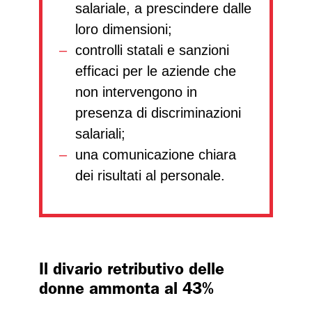
salariale, a prescindere dalle
loro dimensioni;
controlli statali e sanzioni
efficaci per le aziende che
non intervengono in
presenza di discriminazioni
salariali;
una comunicazione chiara
dei risultati al personale.
Il divario retributivo delle
donne ammonta al 43%