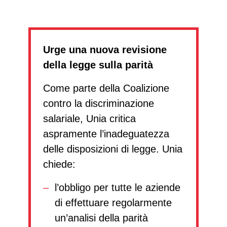
Urge una nuova revisione
della legge sulla parità
Come parte della Coalizione
contro la discriminazione
salariale, Unia critica
aspramente l’inadeguatezza
delle disposizioni di legge. Unia
chiede:
l’obbligo per tutte le aziende
di effettuare regolarmente
un’analisi della parità