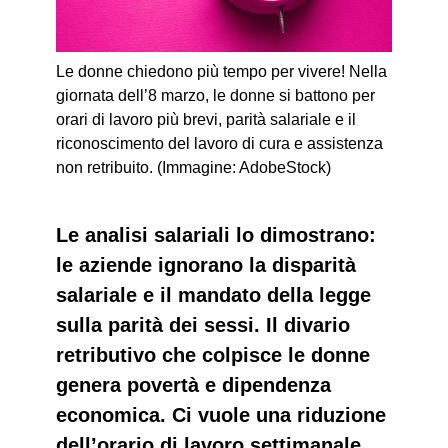
Le donne chiedono più tempo per vivere! Nella
giornata dell’8 marzo, le donne si battono per
orari di lavoro più brevi, parità salariale e il
riconoscimento del lavoro di cura e assistenza
non retribuito. (Immagine: AdobeStock)
Le analisi salariali lo dimostrano:
le aziende ignorano la disparità
salariale e il mandato della legge
sulla parità dei sessi. Il divario
retributivo che colpisce le donne
genera povertà e dipendenza
economica. Ci vuole una riduzione
dell’orario di lavoro settimanale