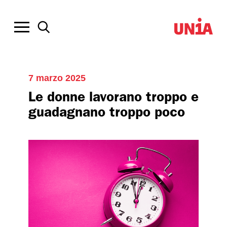
7 marzo 2025
Le donne lavorano troppo e
guadagnano troppo poco