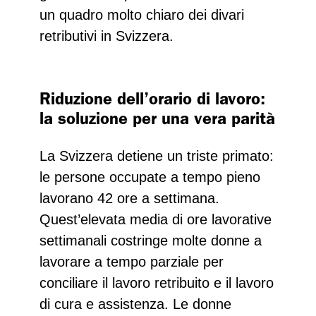
un quadro molto chiaro dei divari
retributivi in Svizzera.
Riduzione dell’orario di lavoro:
la soluzione per una vera parità
La Svizzera detiene un triste primato:
le persone occupate a tempo pieno
lavorano 42 ore a settimana.
Quest’elevata media di ore lavorative
settimanali costringe molte donne a
lavorare a tempo parziale per
conciliare il lavoro retribuito e il lavoro
di cura e assistenza. Le donne