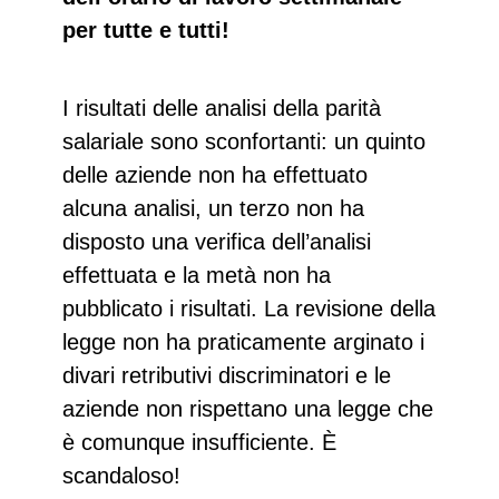
per tutte e tutti!
I risultati delle analisi della parità
salariale sono sconfortanti: un quinto
delle aziende non ha effettuato
alcuna analisi, un terzo non ha
disposto una verifica dell’analisi
effettuata e la metà non ha
pubblicato i risultati. La revisione della
legge non ha praticamente arginato i
divari retributivi discriminatori e le
aziende non rispettano una legge che
è comunque insufficiente. È
scandaloso!