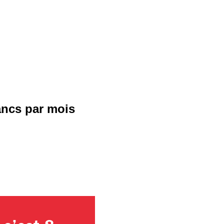
ancs par mois