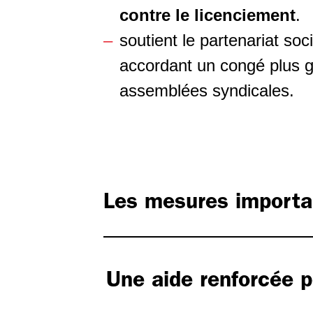
contre le licenciement
.
soutient le partenariat soc
accordant un congé plus g
assemblées syndicales.
Les mesures importa
Une aide renforcée p