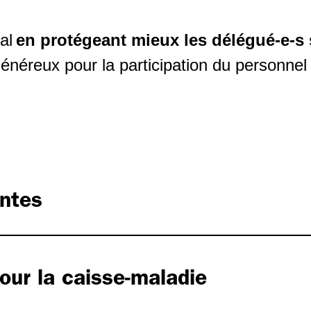
ial
en protégeant mieux les délégué-e-s
énéreux pour la participation du personnel
ntes
our la caisse-maladie