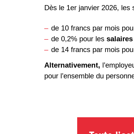
Dès le 1er janvier 2026, les
de 10 francs par mois pou
de 0,2% pour les
salaires
de 14 francs par mois pou
Alternativement,
l’employe
pour l’ensemble du personn