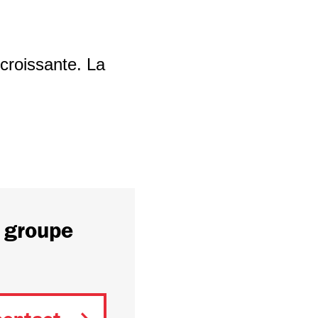
 croissante. La
 groupe