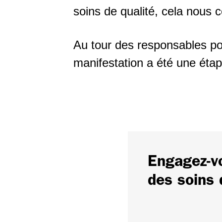
soins de qualité, cela nous 
Au tour des responsables poli
manifestation a été une éta
Engagez-vo
des soins 