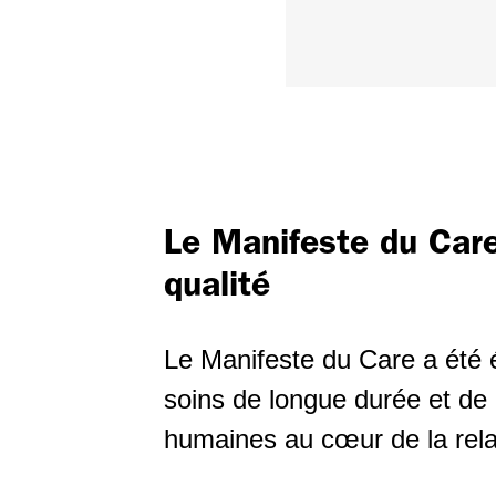
Le Manifeste du Car
qualité
Le Manifeste du Care a été éc
soins de longue durée et de 
humaines au cœur de la rela