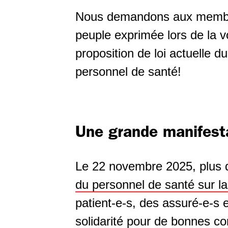
Nous demandons aux membres
peuple exprimée lors de la v
proposition de loi actuelle d
personnel de santé!
Une grande manifesta
Le 22 novembre 2025, plus 
du personnel de santé sur l
patient-e-s, des assuré-e-s
solidarité pour de bonnes con