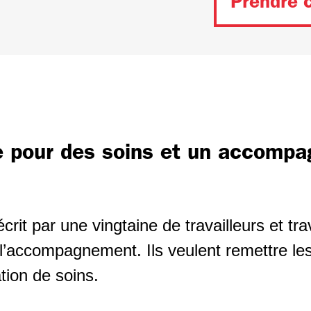
Prendre 
e pour des soins et un accomp
rit par une vingtaine de travailleurs et tra
l’accompagnement. Ils veulent remettre les
tion de soins.