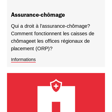
Assurance-chômage
Qui a droit à l’assurance-chômage?
Comment fonctionnent les caisses de
chômageet les offices régionaux de
placement (ORP)?
Informations