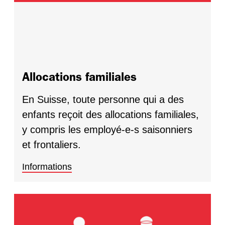
Allocations familiales
En Suisse, toute personne qui a des
enfants reçoit des allocations familiales,
y compris les employé-e-s saisonniers
et frontaliers.
Informations