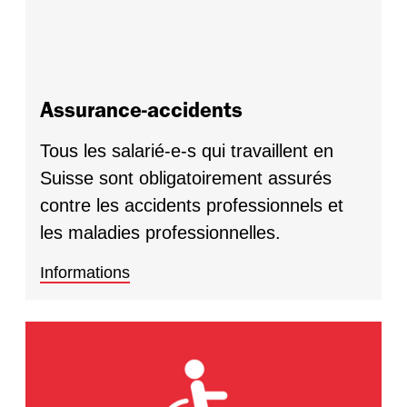
Assurance-accidents
Tous les salarié-e-s qui travaillent en
Suisse sont obligatoirement assurés
contre les accidents professionnels et
les maladies professionnelles.
Informations