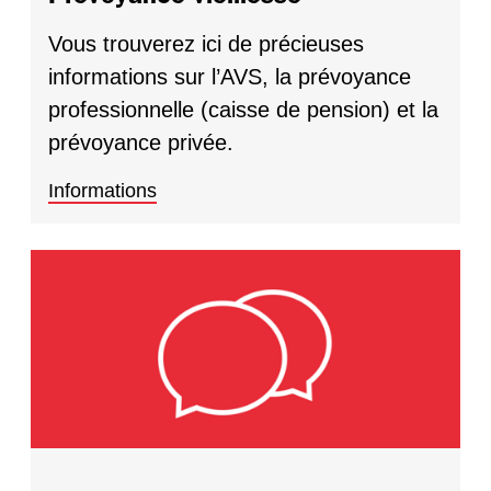
Vous trouverez ici de précieuses
informations sur l’AVS, la prévoyance
professionnelle (caisse de pension) et la
prévoyance privée.
Informations