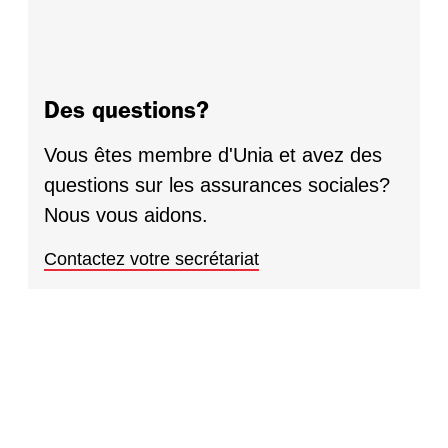
Des questions?
Vous êtes membre d'Unia et avez des
questions sur les assurances sociales?
Nous vous aidons.
Contactez votre secrétariat