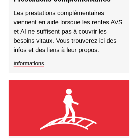
Les prestations complémentaires
viennent en aide lorsque les rentes AVS
et AI ne suffisent pas à couvrir les
besoins vitaux. Vous trouverez ici des
infos et des liens à leur propos.
Informations