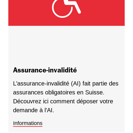
Assurance-invalidité
L’assurance-invalidité (AI) fait partie des
assurances obligatoires en Suisse.
Découvrez ici comment déposer votre
demande à l’AI.
Informations