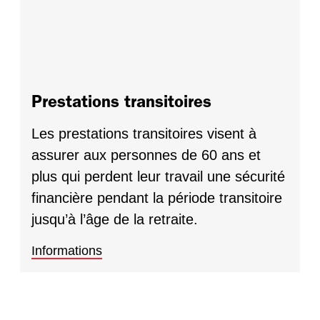
Prestations transitoires
Les prestations transitoires visent à
assurer aux personnes de 60 ans et
plus qui perdent leur travail une sécurité
financière pendant la période transitoire
jusqu’à l’âge de la retraite.
Informations