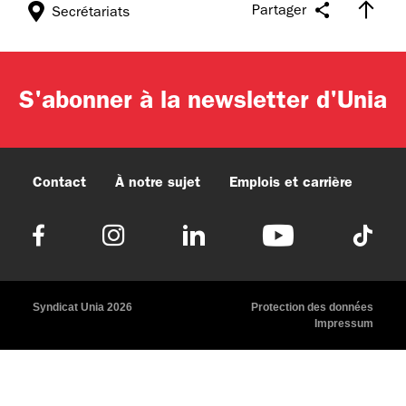
Partager
Secrétariats
S'abonner à la newsletter d'Unia
Contact
À notre sujet
Emplois et carrière
Syndicat Unia 2026
Protection des données
Impressum