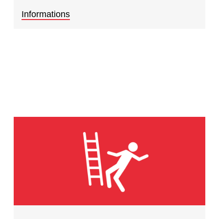
Informations