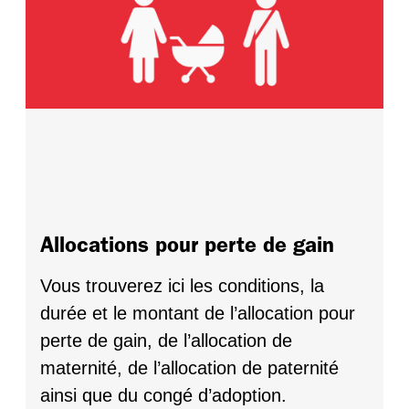
Allocations pour perte de gain
Vous trouverez ici les conditions, la
durée et le montant de l’allocation pour
perte de gain, de l’allocation de
maternité, de l’allocation de paternité
ainsi que du congé d’adoption.