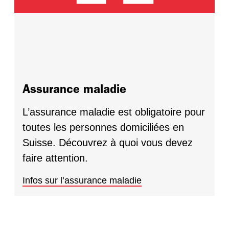
Assurance maladie
L’assurance maladie est obligatoire pour
toutes les personnes domiciliées en
Suisse. Découvrez à quoi vous devez
faire attention.
Infos sur l’assurance maladie