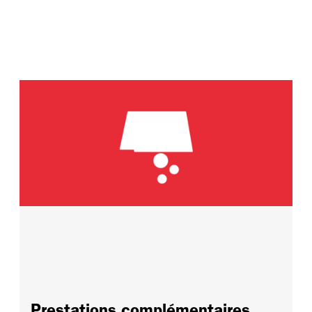
Prestations complémentaires