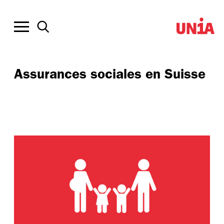
Assurances sociales en Suisse