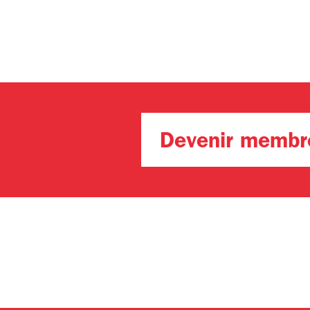
Devenir membr