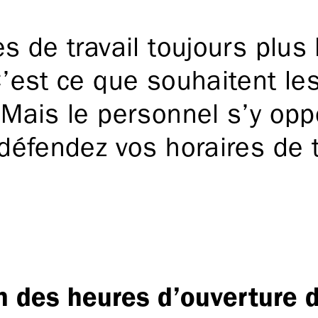
s de travail toujours plus
’est ce que souhaitent les
 Mais le personnel s’y opp
défendez vos horaires de t
on des heures d’ouverture