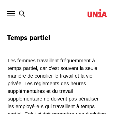
Temps partiel
Les femmes travaillent fréquemment à
temps partiel, car c’est souvent la seule
manière de concilier le travail et la vie
privée. Les règlements des heures
supplémentaires et du travail
supplémentaire ne doivent pas pénaliser
les employé-e-s qui travaillent à temps