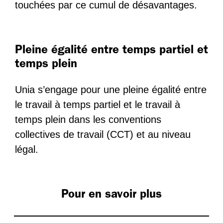
touchées par ce cumul de désavantages.
Pleine égalité entre temps partiel et
temps plein
Unia s’engage pour une pleine égalité entre
le travail à temps partiel et le travail à
temps plein dans les conventions
collectives de travail (CCT) et au niveau
légal.
Pour en savoir plus