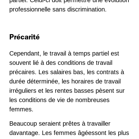
partiel. Celui-ci doit permettre une évolution
professionnelle sans discrimination.
Précarité
Cependant, le travail à temps partiel est
souvent lié à des conditions de travail
précaires. Les salaires bas, les contrats à
durée déterminée, les horaires de travail
irréguliers et les rentes basses pèsent sur
les conditions de vie de nombreuses
femmes.
Beaucoup seraient prêtes à travailler
davantage. Les femmes âgéessont les plus