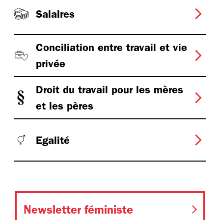
Salaires
Conciliation entre travail et vie
privée
Droit du travail pour les mères
et les pères
Egalité
Newsletter féministe