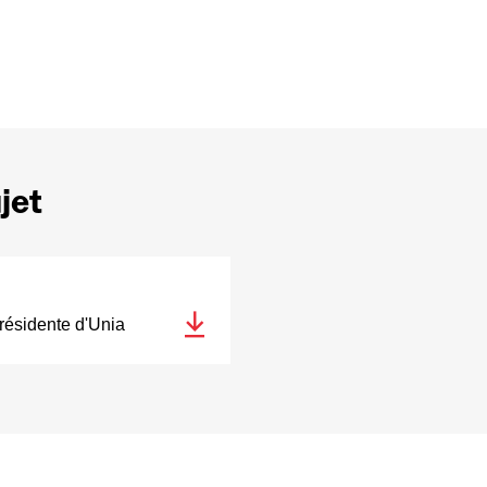
jet
résidente d'Unia