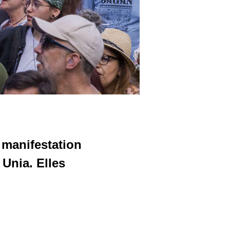
 manifestation
 Unia. Elles