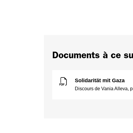
Documents à ce su
Solidarität mit Gaza
Discours de Vania Alleva, p