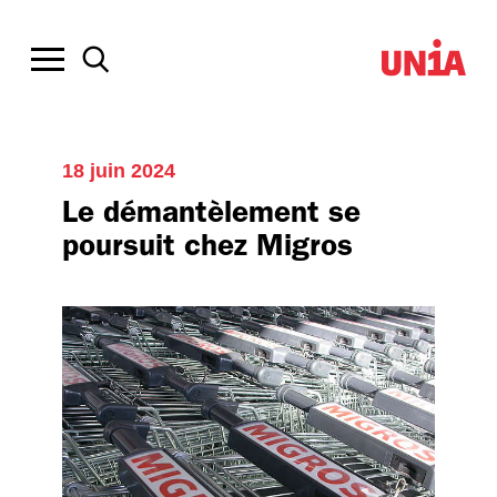
18 juin 2024
Le démantèlement se
poursuit chez Migros