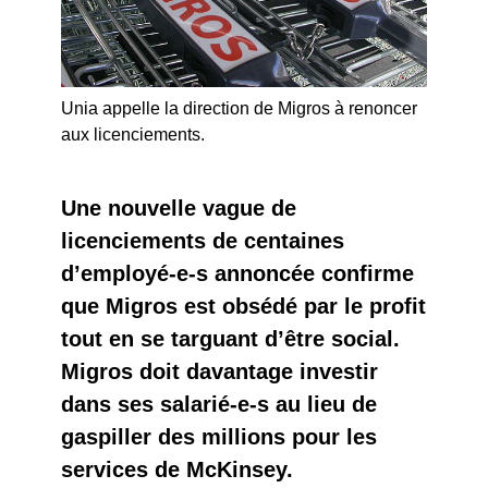
Unia appelle la direction de Migros à renoncer
aux licenciements.
Une nouvelle vague de
licenciements de centaines
d’employé-e-s annoncée confirme
que Migros est obsédé par le profit
tout en se targuant d’être social.
Migros doit davantage investir
dans ses salarié-e-s au lieu de
gaspiller des millions pour les
services de McKinsey.