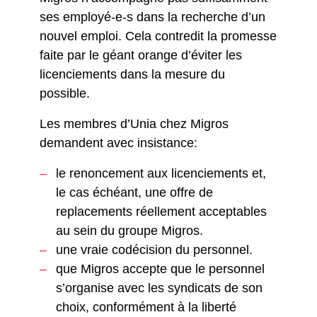
ses employé-e-s dans la recherche d’un
nouvel emploi. Cela contredit la promesse
faite par le géant orange d’éviter les
licenciements dans la mesure du
possible.
Les membres d’Unia chez Migros
demandent avec insistance:
le renoncement aux licenciements et,
le cas échéant, une offre de
replacements réellement acceptables
au sein du groupe Migros.
une vraie codécision du personnel.
que Migros accepte que le personnel
s’organise avec les syndicats de son
choix, conformément à la liberté