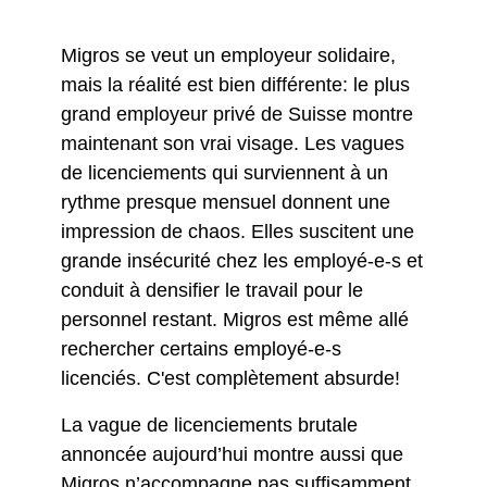
Migros se veut un employeur solidaire,
mais la réalité est bien différente: le plus
grand employeur privé de Suisse montre
maintenant son vrai visage. Les vagues
de licenciements qui surviennent à un
rythme presque mensuel donnent une
impression de chaos. Elles suscitent une
grande insécurité chez les employé-e-s et
conduit à densifier le travail pour le
personnel restant. Migros est même allé
rechercher certains employé-e-s
licenciés. C'est complètement absurde!
La vague de licenciements brutale
annoncée aujourd’hui montre aussi que
Migros n’accompagne pas suffisamment