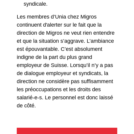
syndicale.
Les membres d’Unia chez Migros
continuent d'alerter sur le fait que la
direction de Migros ne veut rien entendre
et que la situation s’aggrave. L’ambiance
est épouvantable. C’est absolument
indigne de la part du plus grand
employeur de Suisse. Lorsqu’il n’y a pas
de dialogue employeur et syndicats, la
direction ne considère pas suffisamment
les préoccupations et les droits des
salarié-e-s. Le personnel est donc laissé
de côté.