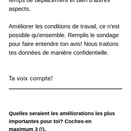
temps de déplacement et bien d’autres
aspects.
Améliorer les conditions de travail, ce n’est
possible qu’ensemble. Remplis le sondage
pour faire entendre ton avis! Nous traitons
tes données de manière confidentielle.
Ta voix compte!
Quelles seraient les améliorations les plus
importantes pour toi? Coches-en
maximum 3 (!).