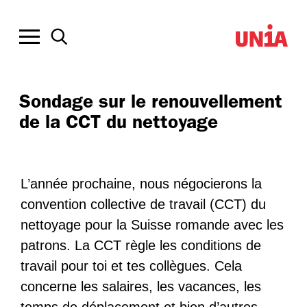
Sondage sur le renouvellement
de la CCT du nettoyage
L’année prochaine, nous négocierons la
convention collective de travail (CCT) du
nettoyage pour la Suisse romande avec les
patrons. La CCT règle les conditions de
travail pour toi et tes collègues. Cela
concerne les salaires, les vacances, les