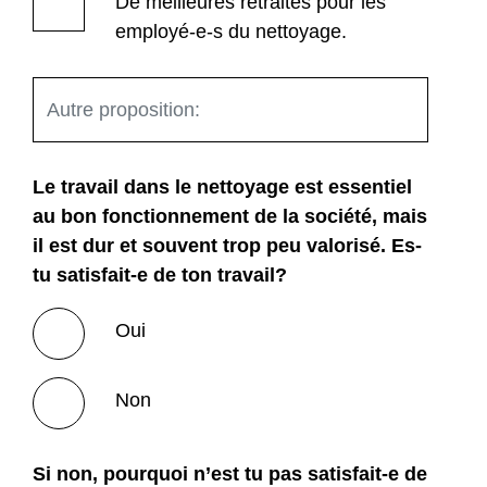
De meilleures retraites pour les
employé-e-s du nettoyage.
Le travail dans le nettoyage est essentiel
au bon fonctionnement de la société, mais
il est dur et souvent trop peu valorisé. Es-
tu satisfait-e de ton travail?
Oui
Non
Si non, pourquoi n’est tu pas satisfait-e de