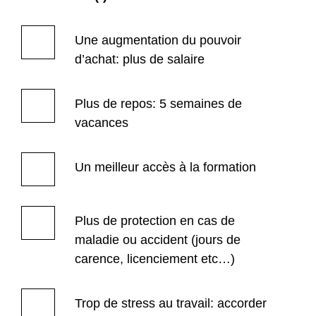
Une augmentation du pouvoir
d’achat: plus de salaire
Plus de repos: 5 semaines de
vacances
Un meilleur accès à la formation
Plus de protection en cas de
maladie ou accident (jours de
carence, licenciement etc…)
Trop de stress au travail: accorder