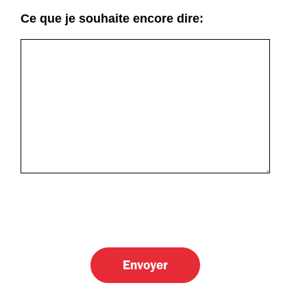
Ce que je souhaite encore dire: