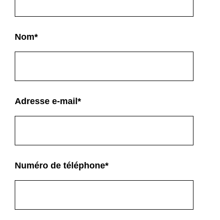
Nom
*
Adresse e-mail
*
Numéro de téléphone
*