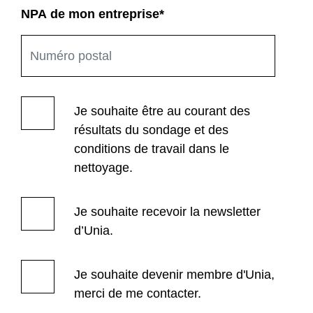
NPA de mon entreprise
*
Je souhaite être au courant des
résultats du sondage et des
conditions de travail dans le
nettoyage.
Je souhaite recevoir la newsletter
d’Unia.
Je souhaite devenir membre d'Unia,
merci de me contacter.