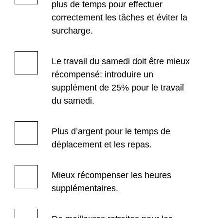
plus de temps pour effectuer
correctement les tâches et éviter la
surcharge.
Le travail du samedi doit être mieux
récompensé: introduire un
supplément de 25% pour le travail
du samedi.
Plus d’argent pour le temps de
déplacement et les repas.
Mieux récompenser les heures
supplémentaires.