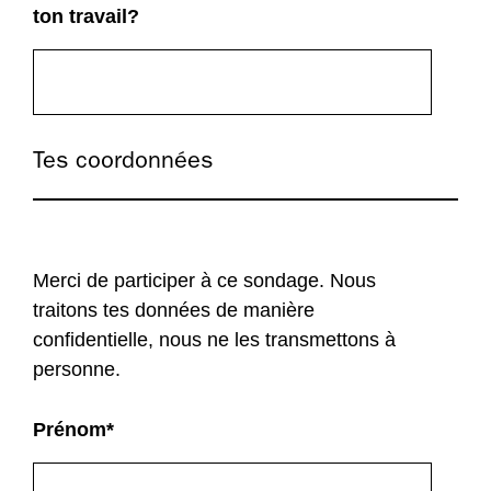
ton travail?
Tes coordonnées
Merci de participer à ce sondage. Nous
traitons tes données de manière
confidentielle, nous ne les transmettons à
personne.
Prénom
*