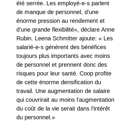
été serrée. Les employé-e-s parlent
de manque de personnel, d’une
énorme pression au rendement et
d’une grande flexibilité», déclare Anne
Rubin. Leena Schmitter ajoute: « Les
salarié-e-s génèrent des bénéfices
toujours plus importants avec moins
de personnel et prennent donc des
risques pour leur santé. Coop profite
de cette énorme densification du
travail. Une augmentation de salaire
qui couvrirait au moins l’augmentation
du coût de la vie serait dans l’intérêt
du personnel.»