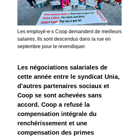
Les employé-e-s Coop demandent de meilleurs
salaires. Ils sont descendus dans la rue en
septembre pour le revendiquer.
Les négociations salariales de
cette année entre le syndicat Unia,
d’autres partenaires sociaux et
Coop se sont achevées sans
accord. Coop a refusé la
compensation intégrale du
renchérissement et une
compensation des primes