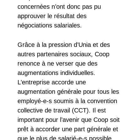
concernées n’ont donc pas pu
approuver le résultat des
négociations salariales.
Grâce à la pression d’Unia et des
autres partenaires sociaux, Coop
renonce à ne verser que des
augmentations individuelles.
L’entreprise accorde une
augmentation générale pour tous les
employé-e-s soumis à la convention
collective de travail (CCT). Il est
important pour l’avenir que Coop soit
prêt à accorder une part générale et
que le plus de salarié-e-s possible