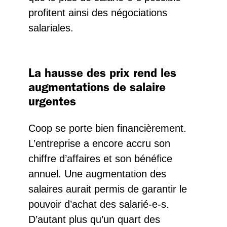
profitent ainsi des négociations
salariales.
La hausse des prix rend les
augmentations de salaire
urgentes
Coop se porte bien financièrement.
L’entreprise a encore accru son
chiffre d’affaires et son bénéfice
annuel. Une augmentation des
salaires aurait permis de garantir le
pouvoir d’achat des salarié-e-s.
D’autant plus qu’un quart des