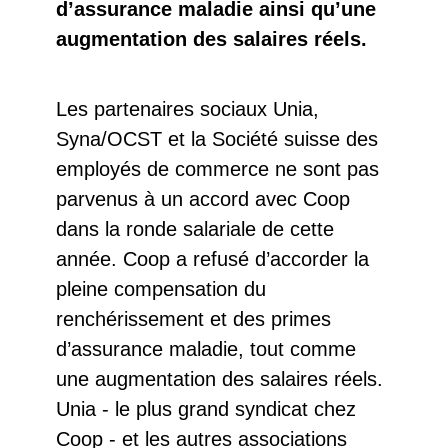
d’assurance maladie ainsi qu’une
augmentation des salaires réels.
Les partenaires sociaux Unia,
Syna/OCST et la Société suisse des
employés de commerce ne sont pas
parvenus à un accord avec Coop
dans la ronde salariale de cette
année. Coop a refusé d’accorder la
pleine compensation du
renchérissement et des primes
d’assurance maladie, tout comme
une augmentation des salaires réels.
Unia - le plus grand syndicat chez
Coop - et les autres associations