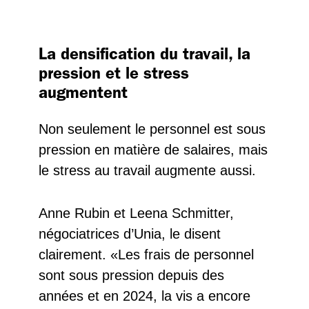
La densification du travail, la
pression et le stress
augmentent
Non seulement le personnel est sous
pression en matière de salaires, mais
le stress au travail augmente aussi.
Anne Rubin et Leena Schmitter,
négociatrices d’Unia, le disent
clairement. «Les frais de personnel
sont sous pression depuis des
années et en 2024, la vis a encore