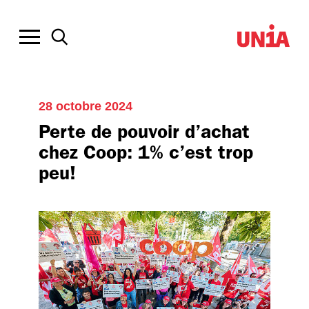
28 octobre 2024
Perte de pouvoir d’achat
chez Coop: 1% c’est trop
peu!