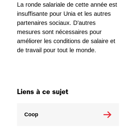
La ronde salariale de cette année est
insuffisante pour Unia et les autres
partenaires sociaux. D’autres
mesures sont nécessaires pour
améliorer les conditions de salaire et
de travail pour tout le monde.
Liens à ce sujet
Coop