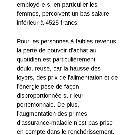
employé-e-s, en particulier les
femmes, perçoivent un bas salaire
inférieur à 4525 francs.
Pour les personnes à faibles revenus,
la perte de pouvoir d’achat au
quotidien est particulièrement
douloureuse, car la hausse des
loyers, des prix de l'alimentation et de
l’énergie pèse de façon
disproportionnée sur leur
portemonnaie. De plus,
l’augmentation des primes
d’assurance-maladie n’est pas prise
en compte dans le renchérissement.