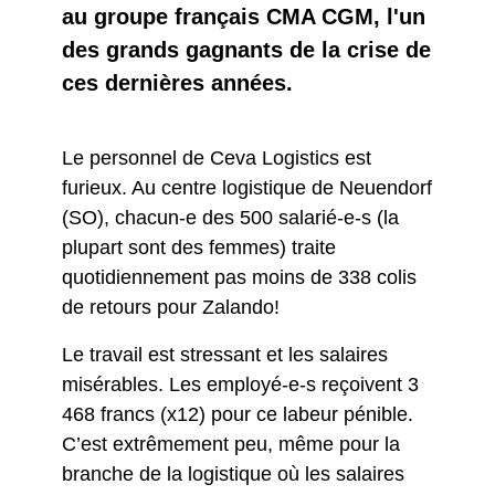
au groupe français CMA CGM, l'un
des grands gagnants de la crise de
ces dernières années.
Le personnel de Ceva Logistics est
furieux. Au centre logistique de Neuendorf
(SO), chacun-e des 500 salarié-e-s (la
plupart sont des femmes) traite
quotidiennement pas moins de 338 colis
de retours pour Zalando!
Le travail est stressant et les salaires
misérables. Les employé-e-s reçoivent 3
468 francs (x12) pour ce labeur pénible.
C’est extrêmement peu, même pour la
branche de la logistique où les salaires