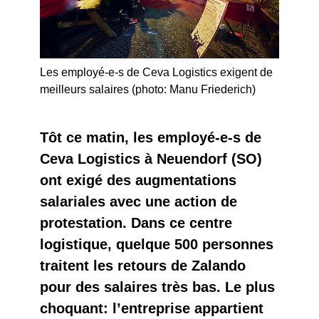
Les employé-e-s de Ceva Logistics exigent de
meilleurs salaires (photo: Manu Friederich)
Tôt ce matin, les employé-e-s de
Ceva Logistics à Neuendorf (SO)
ont exigé des augmentations
salariales avec une action de
protestation. Dans ce centre
logistique, quelque 500 personnes
traitent les retours de Zalando
pour des salaires très bas. Le plus
choquant: l’entreprise appartient