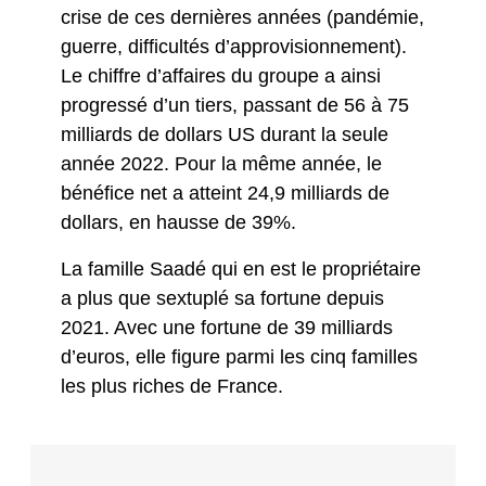
crise de ces dernières années (pandémie,
guerre, difficultés d’approvisionnement).
Le chiffre d’affaires du groupe a ainsi
progressé d’un tiers, passant de 56 à 75
milliards de dollars US durant la seule
année 2022. Pour la même année, le
bénéfice net a atteint 24,9 milliards de
dollars, en hausse de 39%.
La famille Saadé qui en est le propriétaire
a plus que sextuplé sa fortune depuis
2021. Avec une fortune de 39 milliards
d’euros, elle figure parmi les cinq familles
les plus riches de France.