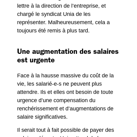
lettre à la direction de l’entreprise, et
chargé le syndicat Unia de les
représenter. Malheureusement, cela a
toujours été remis à plus tard.
Une augmentation des salaires
est urgente
Face à la hausse massive du coût de la
vie, les salarié-e-s ne peuvent plus
attendre. Ils et elles ont besoin de toute
urgence d’une compensation du
renchérissement et d’augmentations de
salaire significatives.
Il serait tout à fait possible de payer des