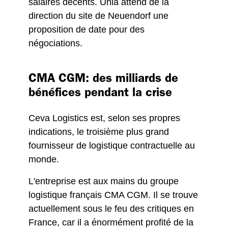
salaires décents. Unia attend de la
direction du site de Neuendorf une
proposition de date pour des
négociations.
CMA CGM: des milliards de
bénéfices pendant la crise
Ceva Logistics est, selon ses propres
indications, le troisième plus grand
fournisseur de logistique contractuelle au
monde.
L'entreprise est aux mains du groupe
logistique français CMA CGM. Il se trouve
actuellement sous le feu des critiques en
France, car il a énormément profité de la