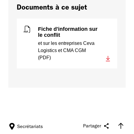
Documents à ce sujet
Fiche d'information sur
le conflit
et sur les entreprises Ceva
Logistics et CMA CGM
(PDF)
Partager
Secrétariats