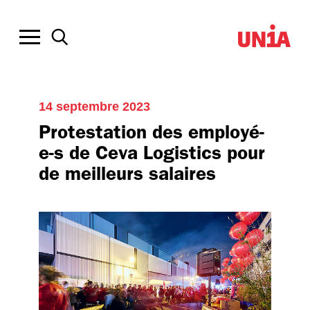
14 septembre 2023
Protestation des employé-
e-s de Ceva Logistics pour
de meilleurs salaires