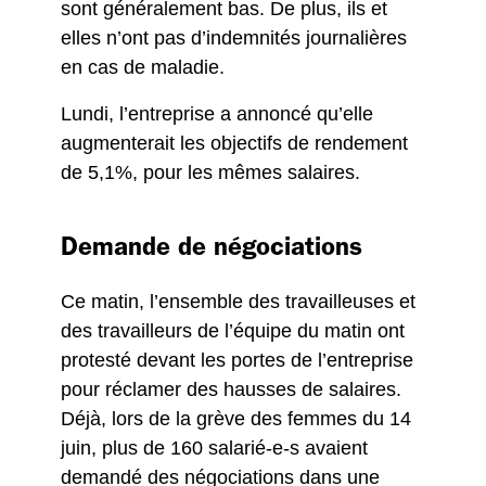
sont généralement bas. De plus, ils et
elles n’ont pas d’indemnités journalières
en cas de maladie.
Lundi, l’entreprise a annoncé qu’elle
augmenterait les objectifs de rendement
de 5,1%, pour les mêmes salaires.
Demande de négociations
Ce matin, l’ensemble des travailleuses et
des travailleurs de l’équipe du matin ont
protesté devant les portes de l’entreprise
pour réclamer des hausses de salaires.
Déjà, lors de la grève des femmes du 14
juin, plus de 160 salarié-e-s avaient
demandé des négociations dans une