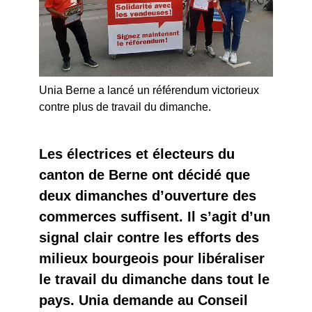
Unia Berne a lancé un référendum victorieux
contre plus de travail du dimanche.
Les électrices et électeurs du
canton de Berne ont décidé que
deux dimanches d’ouverture des
commerces suffisent. Il s’agit d’un
signal clair contre les efforts des
milieux bourgeois pour libéraliser
le travail du dimanche dans tout le
pays. Unia demande au Conseil