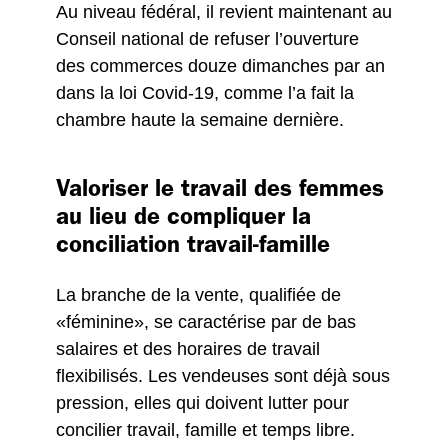
Au niveau fédéral, il revient maintenant au
Conseil national de refuser l’ouverture
des commerces douze dimanches par an
dans la loi Covid-19, comme l’a fait la
chambre haute la semaine dernière.
Valoriser le travail des femmes
au lieu de compliquer la
conciliation travail-famille
La branche de la vente, qualifiée de
«féminine», se caractérise par de bas
salaires et des horaires de travail
flexibilisés. Les vendeuses sont déjà sous
pression, elles qui doivent lutter pour
concilier travail, famille et temps libre.