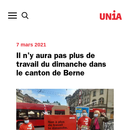
7 mars 2021
Il n’y aura pas plus de
travail du dimanche dans
le canton de Berne