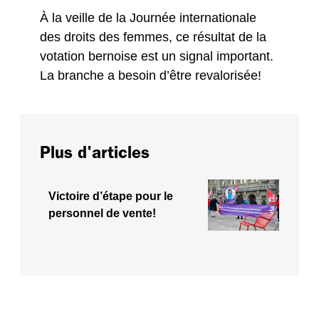
À la veille de la Journée internationale
des droits des femmes, ce résultat de la
votation bernoise est un signal important.
La branche a besoin d’être revalorisée!
Plus d'articles
Victoire d’étape pour le
personnel de vente!