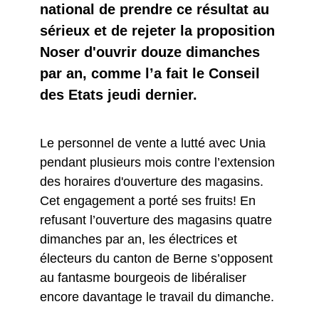
national de prendre ce résultat au
sérieux et de rejeter la proposition
Noser d'ouvrir douze dimanches
par an, comme l’a fait le Conseil
des Etats jeudi dernier.
Le personnel de vente a lutté avec Unia
pendant plusieurs mois contre l’extension
des horaires d'ouverture des magasins.
Cet engagement a porté ses fruits! En
refusant l’ouverture des magasins quatre
dimanches par an, les électrices et
électeurs du canton de Berne s’opposent
au fantasme bourgeois de libéraliser
encore davantage le travail du dimanche.